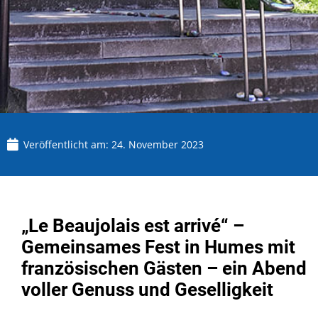
Veröffentlicht am:
24. November 2023
„Le Beaujolais est arrivé“ –
Gemeinsames Fest in Humes mit
französischen Gästen – ein Abend
voller Genuss und Geselligkeit