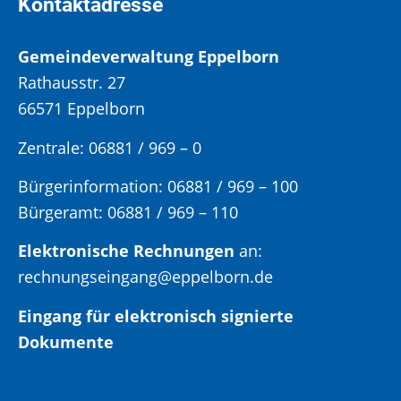
Kontaktadresse
Gemeindeverwaltung Eppelborn
Rathausstr. 27
66571 Eppelborn
Zentrale: 06881 / 969 – 0
Bürgerinformation:
06881 / 969 – 100
Bürgeramt:
06881 / 969 – 110
Elektronische Rechnungen
an:
rechnungseingang@eppelborn.de
Eingang für elektronisch signierte
Dokumente