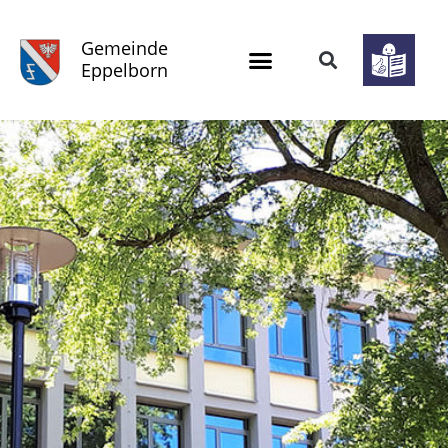
Gemeinde
Eppelborn