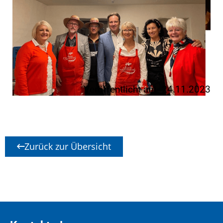
Veröffentlicht am 24.11.2023
Zurück zur Übersicht