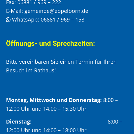
Fax:
06881 / 969 – 222
E-Mail:
gemeinde@eppelborn.de
WhatsApp:
06881 / 969 – 158
Öffnungs- und Sprechzeiten:
Bitte vereinbaren Sie einen Termin für Ihren
Besuch im Rathaus!
Montag, Mittwoch und Donnerstag:
8:00 –
12:00 Uhr und 14:00 – 15:30 Uhr
Dienstag:
8:00 –
12:00 Uhr und 14:00 – 18:00 Uhr