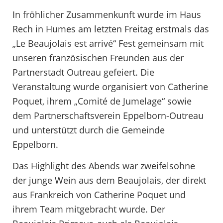
In fröhlicher Zusammenkunft wurde im Haus
Rech in Humes am letzten Freitag erstmals das
„Le Beaujolais est arrivé“ Fest gemeinsam mit
unseren französischen Freunden aus der
Partnerstadt Outreau gefeiert. Die
Veranstaltung wurde organisiert von Catherine
Poquet, ihrem „Comité de Jumelage“ sowie
dem Partnerschaftsverein Eppelborn-Outreau
und unterstützt durch die Gemeinde
Eppelborn.
Das Highlight des Abends war zweifelsohne
der junge Wein aus dem Beaujolais, der direkt
aus Frankreich von Catherine Poquet und
ihrem Team mitgebracht wurde. Der