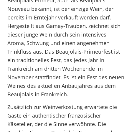
Beaujolais Primeur, auch als Beaujolais
Nouveau bekannt, ist der einzige Wein, der
bereits im Erntejahr verkauft werden darf.
Hergestellt aus Gamay-Trauben, zeichnet sich
dieser junge Wein durch sein intensives
Aroma, Schwung und einen angenehmen
Trinkfluss aus. Das Beaujolais-Primeurfest ist
ein traditionelles Fest, das jedes Jahr in
Frankreich am dritten Wochenende im
November stattfindet. Es ist ein Fest des neuen
Weines des aktuellen Anbaujahres aus dem
Beaujolais in Frankreich.
Zusätzlich zur Weinverkostung erwartete die
Gäste ein authentischer französischer
Käseteller, der die Sinne verwöhnte. Die