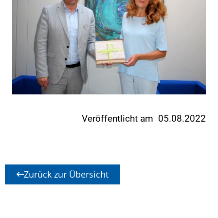
Veröffentlicht am 05.08.2022
Zurück zur Übersicht