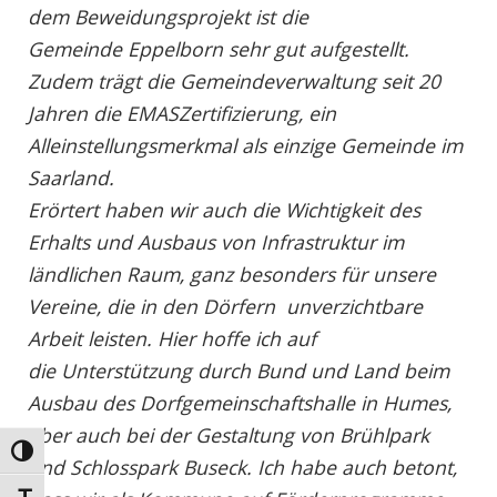
dem Beweidungsprojekt ist die
Gemeinde Eppelborn sehr gut aufgestellt.
Zudem trägt die Gemeindeverwaltung seit 20
Jahren die EMASZertifizierung, ein
Alleinstellungsmerkmal als einzige Gemeinde im
Saarland.
Erörtert haben wir auch die Wichtigkeit des
Erhalts und Ausbaus von Infrastruktur im
ländlichen Raum, ganz besonders für unsere
Vereine, die in den Dörfern unverzichtbare
Arbeit leisten. Hier hoffe ich auf
die Unterstützung durch Bund und Land beim
Ausbau des Dorfgemeinschaftshalle in Humes,
aber auch bei der Gestaltung von Brühlpark
Umschalten auf hohe Kontraste
und Schlosspark Buseck. Ich habe auch betont,