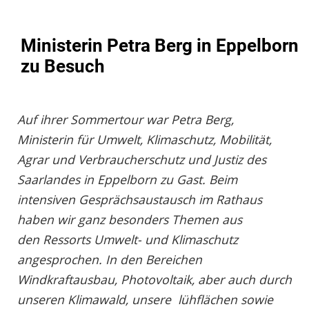
Ministerin Petra Berg in Eppelborn
zu Besuch
Auf ihrer Sommertour war Petra Berg,
Ministerin für Umwelt, Klimaschutz, Mobilität,
Agrar und Verbraucherschutz und Justiz des
Saarlandes in Eppelborn zu Gast. Beim
intensiven Gesprächsaustausch im Rathaus
haben wir ganz besonders Themen aus
den Ressorts Umwelt- und Klimaschutz
angesprochen. In den Bereichen
Windkraftausbau, Photovoltaik, aber auch durch
unseren Klimawald, unsere lühflächen sowie