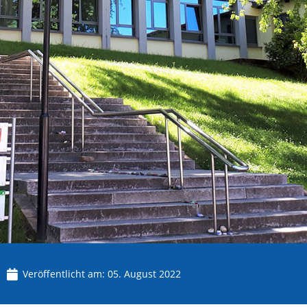
Veröffentlicht am:
05. August 2022