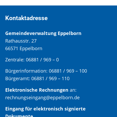
Kontaktadresse
Gemeindeverwaltung Eppelborn
Rathausstr. 27
66571 Eppelborn
Zentrale: 06881 / 969 – 0
Bürgerinformation:
06881 / 969 – 100
Bürgeramt:
06881 / 969 – 110
Elektronische Rechnungen
an:
rechnungseingang@eppelborn.de
Eingang für elektronisch signierte
Dokumente