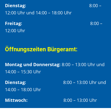
Dienstag:
8:00 –
12:00 Uhr und 14:00 – 18:00 Uhr
Freitag:
8:00 –
12:00 Uhr
Öffnungszeiten Bürgeramt:
Montag und Donnerstag:
8:00 – 13:00 Uhr und
14:00 – 15:30 Uhr
Dienstag:
8:00 – 13:00 Uhr und
14:00 – 18:00 Uhr
Mittwoch:
8:00 – 13:00 Uhr
Freitag:
8:00 – 12:00 Uhr