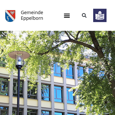
Gemeinde
Eppelborn