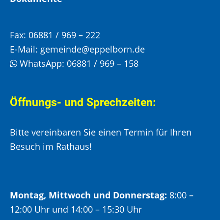
Fax:
06881 / 969 – 222
E-Mail:
gemeinde@eppelborn.de
WhatsApp:
06881 / 969 – 158
Öffnungs- und Sprechzeiten:
Bitte vereinbaren Sie einen Termin für Ihren
Besuch im Rathaus!
Montag, Mittwoch und Donnerstag:
8:00 –
12:00 Uhr und 14:00 – 15:30 Uhr