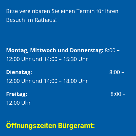
Bitte vereinbaren Sie einen Termin für Ihren
Besuch im Rathaus!
Montag, Mittwoch und Donnerstag:
8:00 –
12:00 Uhr und 14:00 – 15:30 Uhr
Dienstag:
8:00 –
12:00 Uhr und 14:00 – 18:00 Uhr
Freitag:
8:00 –
12:00 Uhr
Öffnungszeiten Bürgeramt: