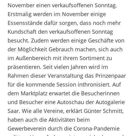
November einen verkaufsoffenen Sonntag.
Erstmalig werden im November einige
Essensstände dafür sorgen, dass noch mehr
Kundschaft den verkaufsoffenen Sonntag
besucht. Zudem werden einige Geschäfte von
der Möglichkeit Gebrauch machen, sich auch
im Außenbereich mit ihrem Sortiment zu
präsentieren. Seit vielen Jahren wird im
Rahmen dieser Veranstaltung das Prinzenpaar
für die kommende Session inthronisiert. Auf
dem Marktplatz erwartet die Besucherinnen
und Besucher eine Autoschau der Autogalerie
Saar. Wie alle Vereine, erklärt Günter Schmitt,
haben auch die Aktivitäten beim
Gewerbeverein durch die Corona-Pandemie