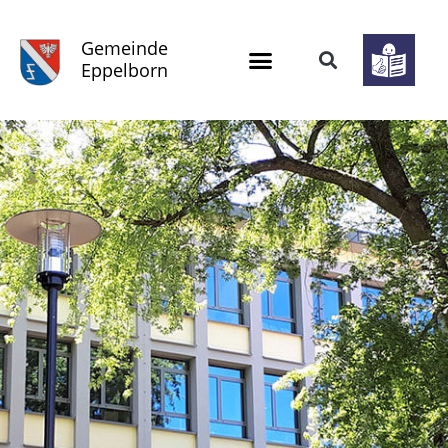
Gemeinde
Eppelborn