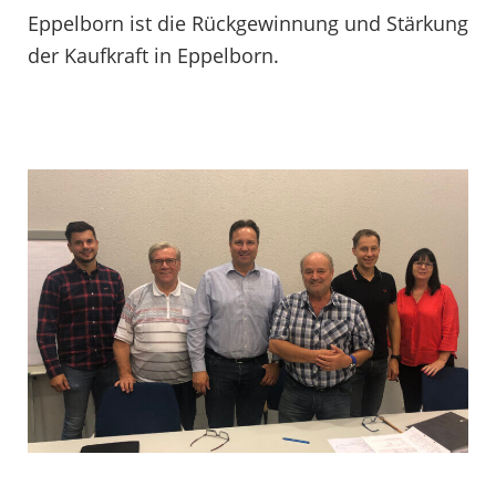
Eppelborn ist die Rückgewinnung und Stärkung
der Kaufkraft in Eppelborn.