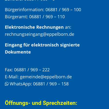
Bürgerinformation:
06881 / 969 – 100
Bürgeramt:
06881 / 969 – 110
Elektronische Rechnungen
an:
rechnungseingang@eppelborn.de
Eingang für elektronisch signierte
Dokumente
Fax:
06881 / 969 – 222
E-Mail:
gemeinde@eppelborn.de
WhatsApp:
06881 / 969 – 158
Öffnungs- und Sprechzeiten: