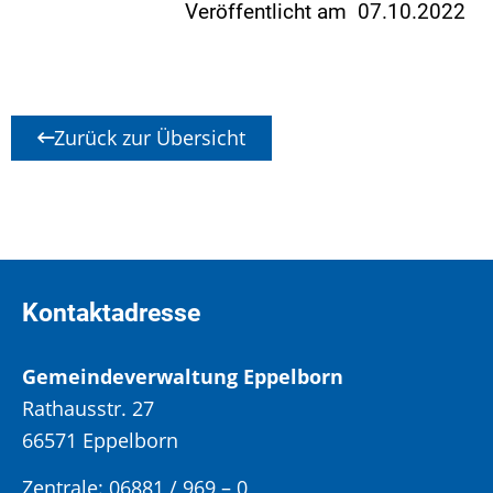
Veröffentlicht am 07.10.2022
Zurück zur Übersicht
Kontaktadresse
Gemeindeverwaltung Eppelborn
Rathausstr. 27
66571 Eppelborn
Zentrale: 06881 / 969 – 0