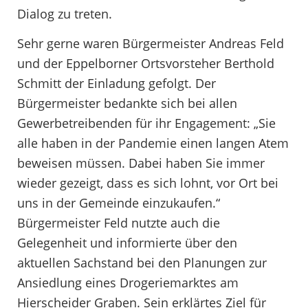
Dialog zu treten.
Sehr gerne waren Bürgermeister Andreas Feld
und der Eppelborner Ortsvorsteher Berthold
Schmitt der Einladung gefolgt. Der
Bürgermeister bedankte sich bei allen
Gewerbetreibenden für ihr Engagement: „Sie
alle haben in der Pandemie einen langen Atem
beweisen müssen. Dabei haben Sie immer
wieder gezeigt, dass es sich lohnt, vor Ort bei
uns in der Gemeinde einzukaufen.“
Bürgermeister Feld nutzte auch die
Gelegenheit und informierte über den
aktuellen Sachstand bei den Planungen zur
Ansiedlung eines Drogeriemarktes am
Hierscheider Graben. Sein erklärtes Ziel für