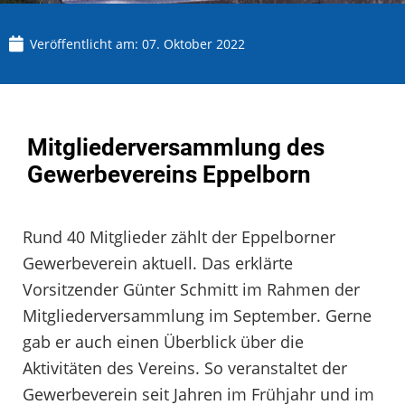
Veröffentlicht am:
07. Oktober 2022
Mitgliederversammlung des
Gewerbevereins Eppelborn
Rund 40 Mitglieder zählt der Eppelborner
Gewerbeverein aktuell. Das erklärte
Vorsitzender Günter Schmitt im Rahmen der
Mitgliederversammlung im September. Gerne
gab er auch einen Überblick über die
Aktivitäten des Vereins. So veranstaltet der
Gewerbeverein seit Jahren im Frühjahr und im