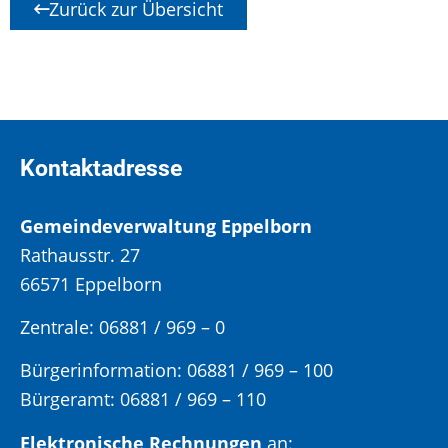
Zurück zur Übersicht
Kontaktadresse
Gemeindeverwaltung Eppelborn
Rathausstr. 27
66571 Eppelborn
Zentrale: 06881 / 969 – 0
Bürgerinformation:
06881 / 969 – 100
Bürgeramt:
06881 / 969 – 110
Elektronische Rechnungen
an: