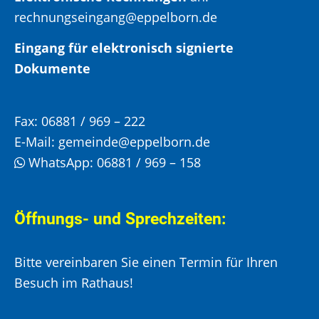
rechnungseingang@eppelborn.de
Eingang für elektronisch signierte
Dokumente
Fax:
06881 / 969 – 222
E-Mail:
gemeinde@eppelborn.de
WhatsApp:
06881 / 969 – 158
Öffnungs- und Sprechzeiten:
Bitte vereinbaren Sie einen Termin für Ihren
Besuch im Rathaus!