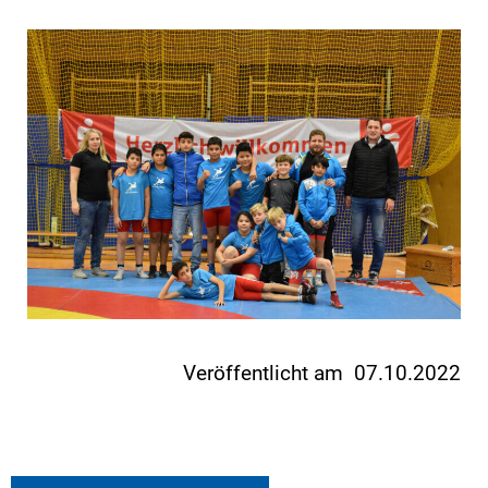
Veröffentlicht am 07.10.2022