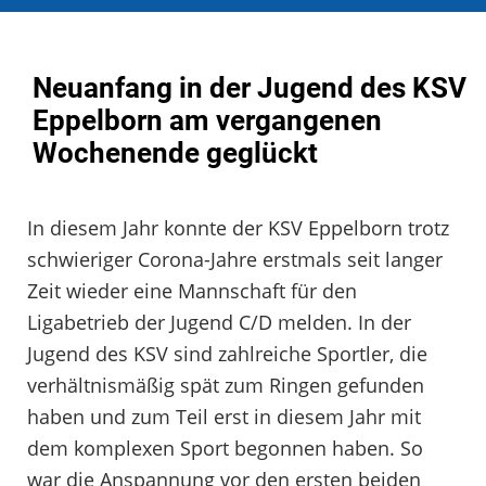
Neuanfang in der Jugend des KSV
Eppelborn am vergangenen
Wochenende geglückt
In diesem Jahr konnte der KSV Eppelborn trotz
schwieriger Corona-Jahre erstmals seit langer
Zeit wieder eine Mannschaft für den
Ligabetrieb der Jugend C/D melden. In der
Jugend des KSV sind zahlreiche Sportler, die
verhältnismäßig spät zum Ringen gefunden
haben und zum Teil erst in diesem Jahr mit
dem komplexen Sport begonnen haben. So
war die Anspannung vor den ersten beiden