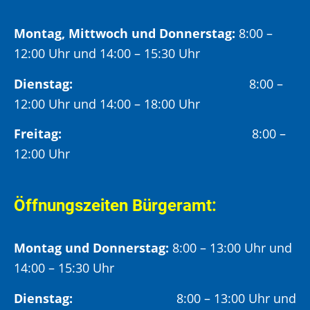
Montag, Mittwoch und Donnerstag:
8:00 –
12:00 Uhr und 14:00 – 15:30 Uhr
Dienstag:
8:00 –
12:00 Uhr und 14:00 – 18:00 Uhr
Freitag:
8:00 –
12:00 Uhr
Öffnungszeiten Bürgeramt:
Montag und Donnerstag:
8:00 – 13:00 Uhr und
14:00 – 15:30 Uhr
Dienstag:
8:00 – 13:00 Uhr und