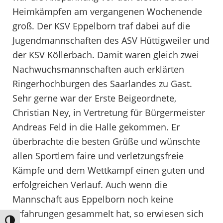
Heimkämpfen am vergangenen Wochenende
groß. Der KSV Eppelborn traf dabei auf die
Jugendmannschaften des ASV Hüttigweiler und
der KSV Köllerbach. Damit waren gleich zwei
Nachwuchsmannschaften auch erklärten
Ringerhochburgen des Saarlandes zu Gast.
Sehr gerne war der Erste Beigeordnete,
Christian Ney, in Vertretung für Bürgermeister
Andreas Feld in die Halle gekommen. Er
überbrachte die besten Grüße und wünschte
allen Sportlern faire und verletzungsfreie
Kämpfe und dem Wettkampf einen guten und
erfolgreichen Verlauf. Auch wenn die
Mannschaft aus Eppelborn noch keine
Erfahrungen gesammelt hat, so erwiesen sich
Umschalten auf hohe Kontraste