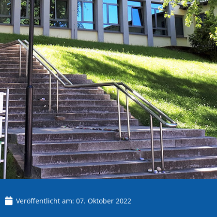
Veröffentlicht am:
07. Oktober 2022