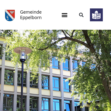
Gemeinde
Eppelborn