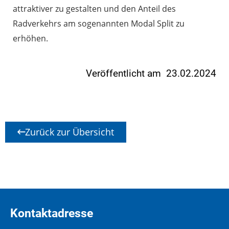
attraktiver zu gestalten und den Anteil des
Radverkehrs am sogenannten Modal Split zu
erhöhen.
Veröffentlicht am 23.02.2024
Zurück zur Übersicht
Kontaktadresse