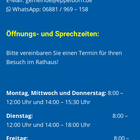
WhatsApp:
06881 / 969 – 158
Öffnungs- und Sprechzeiten:
Bitte vereinbaren Sie einen Termin für Ihren
Besuch im Rathaus!
Montag, Mittwoch und Donnerstag:
8:00 –
12:00 Uhr und 14:00 – 15:30 Uhr
Dienstag:
8:00 –
12:00 Uhr und 14:00 – 18:00 Uhr
Freitag:
8:00 –