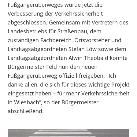
Fußgängerüberweges wurde jetzt die
Verbesserung der Verkehrssicherheit
abgeschlossen. Gemeinsam mit Vertretern des
Landesbetriebs für Straßenbau, dem
zuständigen Fachbereich, Ortsvorsteher und
Landtagsabgeordneten Stefan Löw sowie dem
Landtagsabgeordneten Alwin Theobald konnte
Bürgermeister Feld nun den neuen
Fußgängerüberweg offiziell freigeben. „Ich
danke allen, die sich für dieses wichtige Projekt
eingesetzt haben – für mehr Verkehrssicherheit
in Wiesbach“, so der Bürgermeister
abschließend.