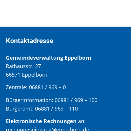
Kontaktadresse
Gemeindeverwaltung Eppelborn
Rathausstr. 27
66571 Eppelborn
Zentrale: 06881 / 969 – 0
Bürgerinformation:
06881 / 969 – 100
Bürgeramt:
06881 / 969 – 110
Elektronische Rechnungen
an:
rechnungseingang@eppelborn.de