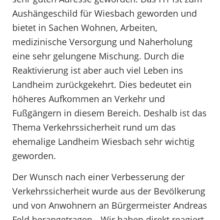
Aushängeschild für Wiesbach geworden und
bietet in Sachen Wohnen, Arbeiten,
medizinische Versorgung und Naherholung
eine sehr gelungene Mischung. Durch die
Reaktivierung ist aber auch viel Leben ins
Landheim zurückgekehrt. Dies bedeutet ein
höheres Aufkommen an Verkehr und
Fußgängern in diesem Bereich. Deshalb ist das
Thema Verkehrssicherheit rund um das
ehemalige Landheim Wiesbach sehr wichtig
geworden.
Der Wunsch nach einer Verbesserung der
Verkehrssicherheit wurde aus der Bevölkerung
und von Anwohnern an Bürgermeister Andreas
Feld herangetragen. „Wir haben direkt reagiert