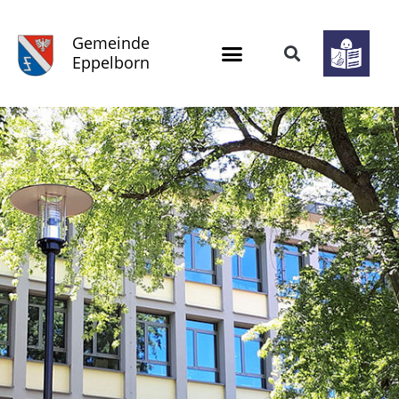
Gemeinde
Eppelborn