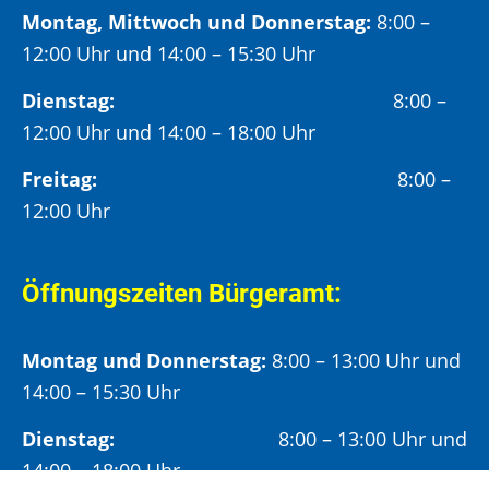
Montag, Mittwoch und Donnerstag:
8:00 –
12:00 Uhr und 14:00 – 15:30 Uhr
Dienstag:
8:00 –
12:00 Uhr und 14:00 – 18:00 Uhr
Freitag:
8:00 –
12:00 Uhr
Öffnungszeiten Bürgeramt:
Montag und Donnerstag:
8:00 – 13:00 Uhr und
14:00 – 15:30 Uhr
Dienstag:
8:00 – 13:00 Uhr und
14:00 – 18:00 Uhr