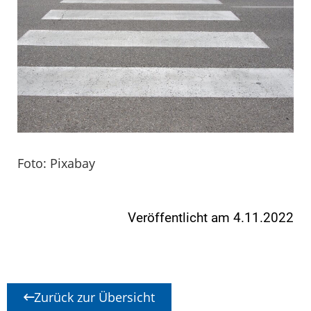
Foto: Pixabay
Veröffentlicht am 4.11.2022
Zurück zur Übersicht