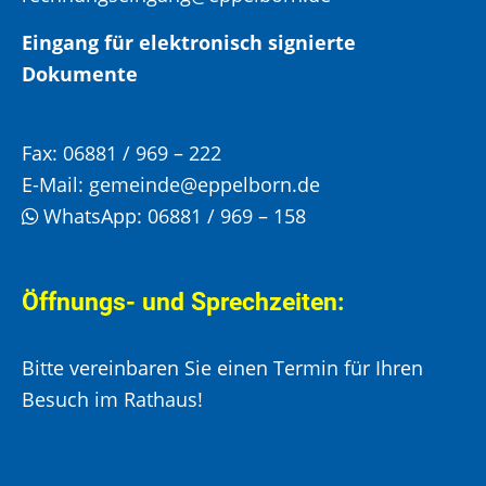
Eingang für elektronisch signierte
Dokumente
Fax:
06881 / 969 – 222
E-Mail:
gemeinde@eppelborn.de
WhatsApp:
06881 / 969 – 158
Öffnungs- und Sprechzeiten:
Bitte vereinbaren Sie einen Termin für Ihren
Besuch im Rathaus!