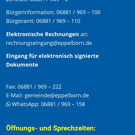
Bürgerinformation:
06881 / 969 – 100
Bürgeramt:
06881 / 969 – 110
Elektronische Rechnungen
an:
rechnungseingang@eppelborn.de
Eingang für elektronisch signierte
Dokumente
Fax:
06881 / 969 – 222
E-Mail:
gemeinde@eppelborn.de
WhatsApp:
06881 / 969 – 158
Öffnungs- und Sprechzeiten: