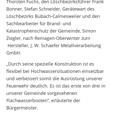
Thorsten Fuchs, den Löschbezirksführer Frank
Bonner, Stefan Schneider, Gerätewart des
Löschbezirks Bubach-Calmesweiler und den
Sachbearbeiter für Brand- und
Katastrophenschutz der Gemeinde, Simon
Ziegler, nach Remagen-Oberwinter zum
Hersteller, J. W. Schaefer Metallverarbeitung
GmbH.
„Durch seine spezielle Konstruktion ist es
flexibel bei Hochwassersituationen einsetzbar
und verbessert somit die Ausrüstung unserer
Feuerwehr deutlich. Es ist das erste von drei in
unserer Gemeinde vorgesehenen
Flachwasserbooten“, erläuterte der
Bürgermeister.