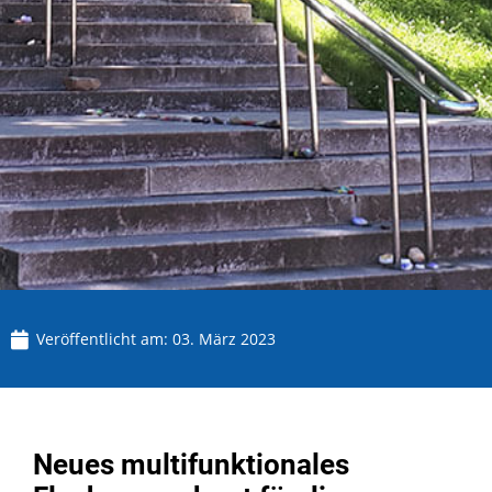
Veröffentlicht am:
03. März 2023
Neues multifunktionales