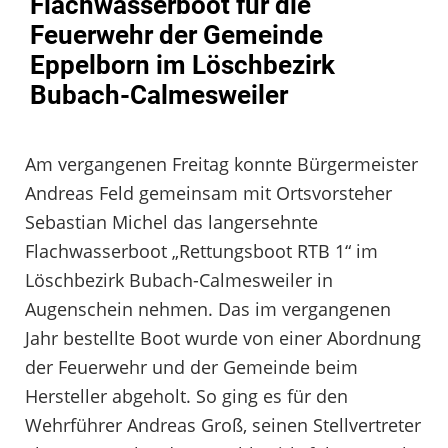
Flachwasserboot für die
Feuerwehr der Gemeinde
Eppelborn im Löschbezirk
Bubach-Calmesweiler
Am vergangenen Freitag konnte Bürgermeister
Andreas Feld gemeinsam mit Ortsvorsteher
Sebastian Michel das langersehnte
Flachwasserboot „Rettungsboot RTB 1“ im
Löschbezirk Bubach-Calmesweiler in
Augenschein nehmen. Das im vergangenen
Jahr bestellte Boot wurde von einer Abordnung
der Feuerwehr und der Gemeinde beim
Hersteller abgeholt. So ging es für den
Wehrführer Andreas Groß, seinen Stellvertreter