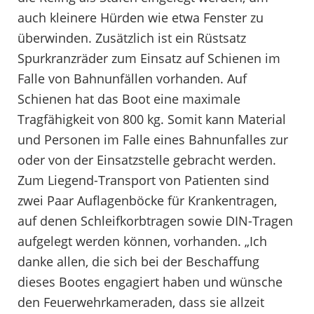
auch kleinere Hürden wie etwa Fenster zu
überwinden. Zusätzlich ist ein Rüstsatz
Spurkranzräder zum Einsatz auf Schienen im
Falle von Bahnunfällen vorhanden. Auf
Schienen hat das Boot eine maximale
Tragfähigkeit von 800 kg. Somit kann Material
und Personen im Falle eines Bahnunfalles zur
oder von der Einsatzstelle gebracht werden.
Zum Liegend-Transport von Patienten sind
zwei Paar Auflagenböcke für Krankentragen,
auf denen Schleifkorbtragen sowie DIN-Tragen
aufgelegt werden können, vorhanden. „Ich
danke allen, die sich bei der Beschaffung
dieses Bootes engagiert haben und wünsche
den Feuerwehrkameraden, dass sie allzeit