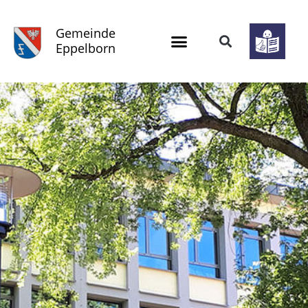
Gemeinde
Eppelborn