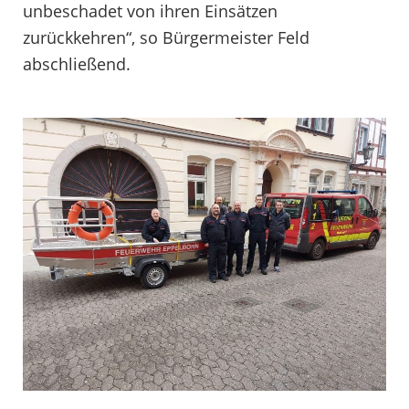
unbeschadet von ihren Einsätzen
zurückkehren“, so Bürgermeister Feld
abschließend.