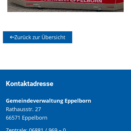
Zurück zur Übersicht
Kontaktadresse
Gemeindeverwaltung Eppelborn
Rathausstr. 27
66571 Eppelborn
Zentrale: 06881 / 969 – 0