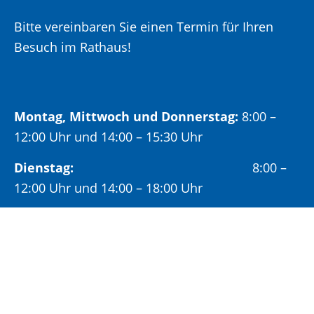
Bitte vereinbaren Sie einen Termin für Ihren
Besuch im Rathaus!
Montag, Mittwoch und Donnerstag:
8:00 –
12:00 Uhr und 14:00 – 15:30 Uhr
Dienstag:
8:00 –
12:00 Uhr und 14:00 – 18:00 Uhr
Freitag:
8:00 –
12:00 Uhr
Öffnungszeiten Bürgeramt: