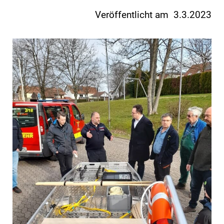
Veröffentlicht am 3.3.2023