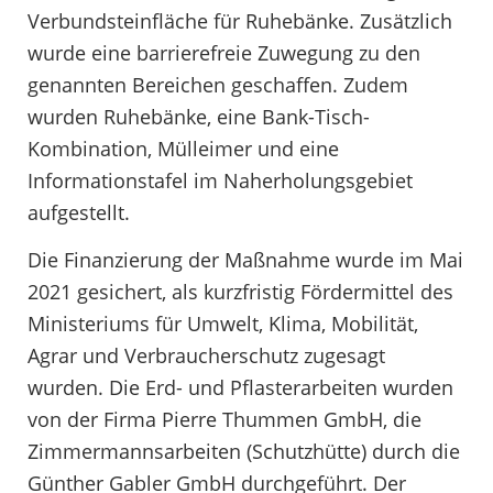
Verbundsteinfläche für Ruhebänke. Zusätzlich
wurde eine barrierefreie Zuwegung zu den
genannten Bereichen geschaffen. Zudem
wurden Ruhebänke, eine Bank-Tisch-
Kombination, Mülleimer und eine
Informationstafel im Naherholungsgebiet
aufgestellt.
Die Finanzierung der Maßnahme wurde im Mai
2021 gesichert, als kurzfristig Fördermittel des
Ministeriums für Umwelt, Klima, Mobilität,
Agrar und Verbraucherschutz zugesagt
wurden. Die Erd- und Pflasterarbeiten wurden
von der Firma Pierre Thummen GmbH, die
Zimmermannsarbeiten (Schutzhütte) durch die
Günther Gabler GmbH durchgeführt. Der