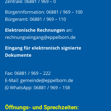
Zentrale: 06881 / 969 – 0
Bürgerinformation:
06881 / 969 – 100
Bürgeramt:
06881 / 969 – 110
Elektronische Rechnungen
an:
rechnungseingang@eppelborn.de
Eingang für elektronisch signierte
Dokumente
Fax:
06881 / 969 – 222
E-Mail:
gemeinde@eppelborn.de
WhatsApp:
06881 / 969 – 158
Öffnungs- und Sprechzeiten: