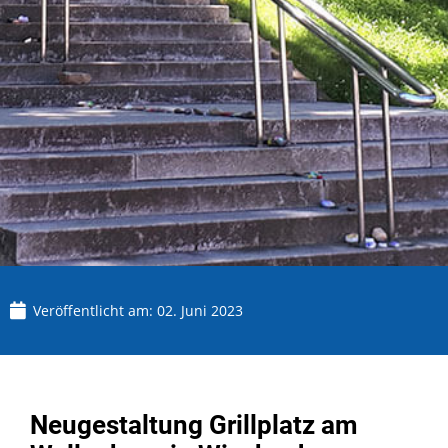
Veröffentlicht am:
02. Juni 2023
Neugestaltung Grillplatz am