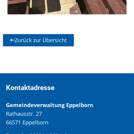
Zurück zur Übersicht
Kontaktadresse
Gemeindeverwaltung Eppelborn
Rathausstr. 27
66571 Eppelborn