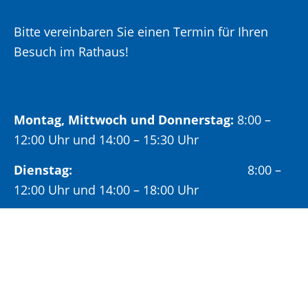
Bitte vereinbaren Sie einen Termin für Ihren
Besuch im Rathaus!
Montag, Mittwoch und Donnerstag:
8:00 –
12:00 Uhr und 14:00 – 15:30 Uhr
Dienstag:
8:00 –
12:00 Uhr und 14:00 – 18:00 Uhr
Freitag:
8:00 –
12:00 Uhr
Öffnungszeiten Bürgeramt: