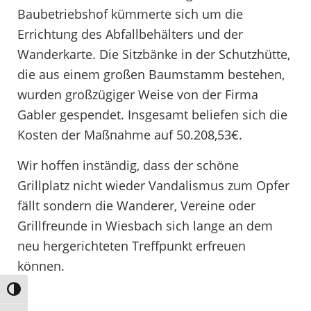
Baubetriebshof kümmerte sich um die
Errichtung des Abfallbehälters und der
Wanderkarte. Die Sitzbänke in der Schutzhütte,
die aus einem großen Baumstamm bestehen,
wurden großzügiger Weise von der Firma
Gabler gespendet. Insgesamt beliefen sich die
Kosten der Maßnahme auf 50.208,53€.
Wir hoffen inständig, dass der schöne
Grillplatz nicht wieder Vandalismus zum Opfer
fällt sondern die Wanderer, Vereine oder
Grillfreunde in Wiesbach sich lange an dem
neu hergerichteten Treffpunkt erfreuen
können.
Umschalten auf hohe Kontraste