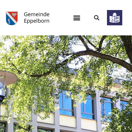
Gemeinde
Eppelborn