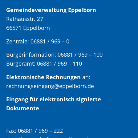
Gemeindeverwaltung Eppelborn
Rathausstr. 27
66571 Eppelborn
Zentrale: 06881 / 969 – 0
Bürgerinformation:
06881 / 969 – 100
Bürgeramt:
06881 / 969 – 110
Elektronische Rechnungen
an:
rechnungseingang@eppelborn.de
Eingang für elektronisch signierte
Dokumente
Fax:
06881 / 969 – 222