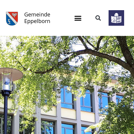
Gemeinde
Eppelborn