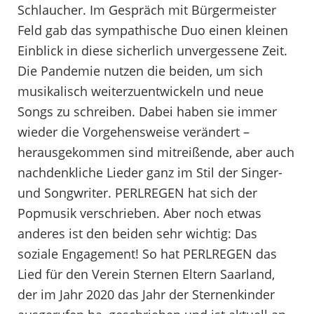
Schlaucher. Im Gespräch mit Bürgermeister
Feld gab das sympathische Duo einen kleinen
Einblick in diese sicherlich unvergessene Zeit.
Die Pandemie nutzen die beiden, um sich
musikalisch weiterzuentwickeln und neue
Songs zu schreiben. Dabei haben sie immer
wieder die Vorgehensweise verändert –
herausgekommen sind mitreißende, aber auch
nachdenkliche Lieder ganz im Stil der Singer-
und Songwriter. PERLREGEN hat sich der
Popmusik verschrieben. Aber noch etwas
anderes ist den beiden sehr wichtig: Das
soziale Engagement! So hat PERLREGEN das
Lied für den Verein Sternen Eltern Saarland,
der im Jahr 2020 das Jahr der Sternenkinder