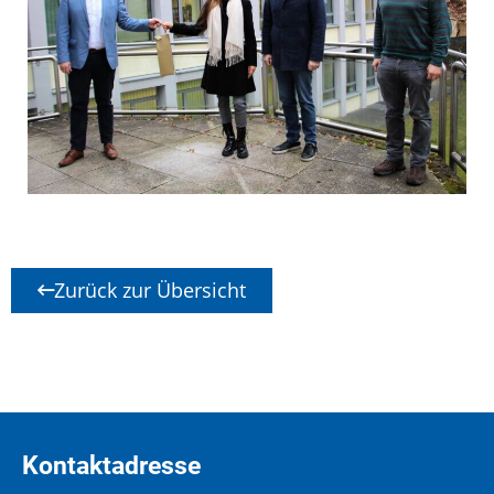
Zurück zur Übersicht
Kontaktadresse