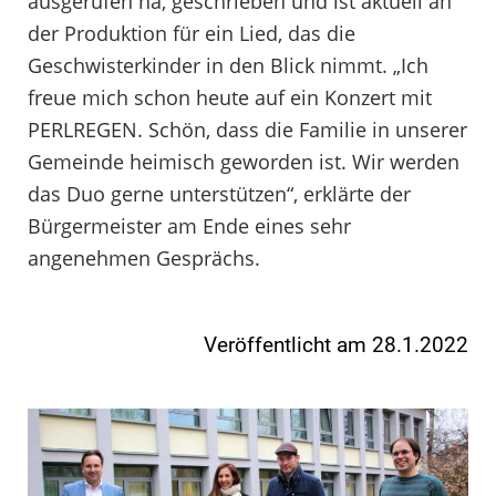
ausgerufen ha, geschrieben und ist aktuell an
der Produktion für ein Lied, das die
Geschwisterkinder in den Blick nimmt. „Ich
freue mich schon heute auf ein Konzert mit
PERLREGEN. Schön, dass die Familie in unserer
Gemeinde heimisch geworden ist. Wir werden
das Duo gerne unterstützen“, erklärte der
Bürgermeister am Ende eines sehr
angenehmen Gesprächs.
Veröffentlicht am 28.1.2022