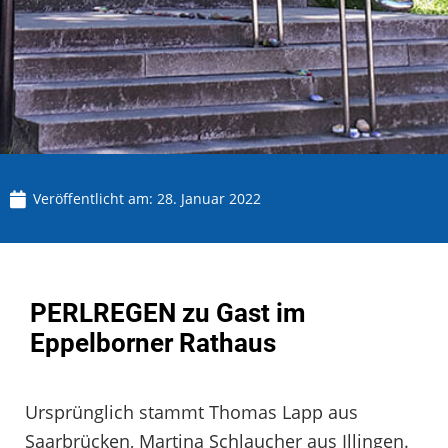
Veröffentlicht am:
28. Januar 2022
PERLREGEN zu Gast im
Eppelborner Rathaus
Ursprünglich stammt Thomas Lapp aus
Saarbrücken, Martina Schlaucher aus Illingen.