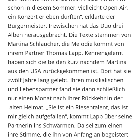
schon in diesem Sommer, vielleicht Open-Air,
ein Konzert erleben dürften“, erklärte der
Bürgermeister. Inzwischen hat das Duo drei
Alben herausgebracht. Die Texte stammen von
Martina Schlaucher, die Melodie kommt von
ihrem Partner Thomas Lapp. Kennengelernt
haben sich die beiden kurz nachdem Martina
aus den USA zurückgekommen ist. Dort hat sie
zwölf Jahre lang gelebt. Ihren musikalischen
und Lebenspartner fand sie dann schließlich
nur einen Monat nach ihrer Rückkehr in der
alten Heimat. „Sie ist ein Riesentalent, das ist
mir gleich aufgefallen“, kommt Lapp über seine
Partnerin ins Schwärmen. Da sei zum einen
ihre Stimme, die ihn von Anfang an begeistert