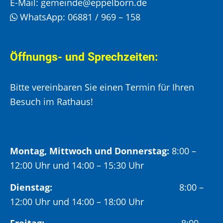
E-Mail:
gemeinde@eppelborn.de
WhatsApp:
06881 / 969 – 158
Öffnungs- und Sprechzeiten:
Bitte vereinbaren Sie einen Termin für Ihren
Besuch im Rathaus!
Montag, Mittwoch und Donnerstag:
8:00 –
12:00 Uhr und 14:00 – 15:30 Uhr
Dienstag:
8:00 –
12:00 Uhr und 14:00 – 18:00 Uhr