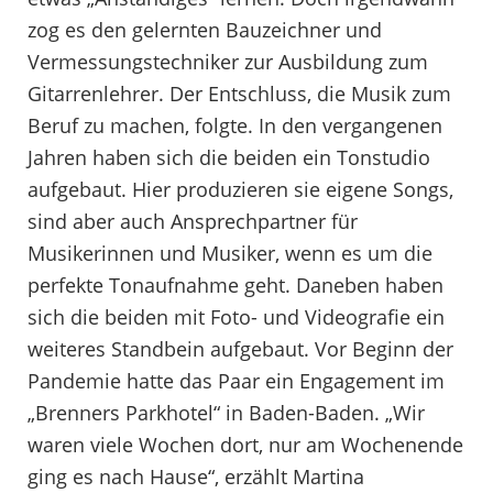
zog es den gelernten Bauzeichner und
Vermessungstechniker zur Ausbildung zum
Gitarrenlehrer. Der Entschluss, die Musik zum
Beruf zu machen, folgte. In den vergangenen
Jahren haben sich die beiden ein Tonstudio
aufgebaut. Hier produzieren sie eigene Songs,
sind aber auch Ansprechpartner für
Musikerinnen und Musiker, wenn es um die
perfekte Tonaufnahme geht. Daneben haben
sich die beiden mit Foto- und Videografie ein
weiteres Standbein aufgebaut. Vor Beginn der
Pandemie hatte das Paar ein Engagement im
„Brenners Parkhotel“ in Baden-Baden. „Wir
waren viele Wochen dort, nur am Wochenende
ging es nach Hause“, erzählt Martina