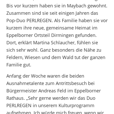
Bis vor kurzem haben sie in Maybach gewohnt.
Zusammen sind sie seit einigen Jahren das
Pop-Duo PERLREGEN. Als Familie haben sie vor
kurzem ihre neue, gemeinsame Heimat im
Eppelborner Ortsteil Dirmingen gefunden.
Dort, erklärt Martina Schlaucher, fühlen sie
sich sehr wohl. Ganz besonders die Nähe zu
Feldern, Wiesen und dem Wald tut der ganzen
Familie gut.
Anfang der Woche waren die beiden
Ausnahmetalente zum Antrittsbesuch bei
Bürgermeister Andreas Feld im Eppelborner
Rathaus. „Sehr gerne werden wir das Duo
PERLREGEN in unserem Kulturprogramm
aufnehmen. Ich würde mich freuen, wenn wir