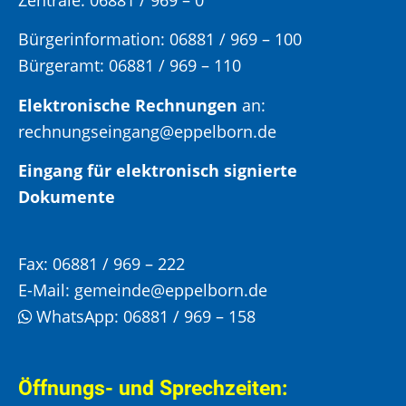
Zentrale: 06881 / 969 – 0
Bürgerinformation:
06881 / 969 – 100
Bürgeramt:
06881 / 969 – 110
Elektronische Rechnungen
an:
rechnungseingang@eppelborn.de
Eingang für elektronisch signierte
Dokumente
Fax:
06881 / 969 – 222
E-Mail:
gemeinde@eppelborn.de
WhatsApp:
06881 / 969 – 158
Öffnungs- und Sprechzeiten: