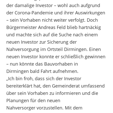
der damalige Investor – wohl auch aufgrund
der Corona-Pandemie und ihrer Auswirkungen
– sein Vorhaben nicht weiter verfolgt. Doch
Bürgermeister Andreas Feld blieb hartnäckig
und machte sich auf die Suche nach einem
neuen Investor zur Sicherung der
Nahversorgung im Ortsteil Dirmingen. Einen
neuen Investor konnte er schließlich gewinnen
– nun könnte das Bauvorhaben in
Dirmingen bald Fahrt aufnehmen.
„Ich bin froh, dass sich der Investor
bereiterklärt hat, den Gemeinderat umfassend
über sein Vorhaben zu informieren und die
Planungen für den neuen
Nahversorger vorzustellen. Mit dem