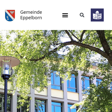
Gemeinde
Eppelborn