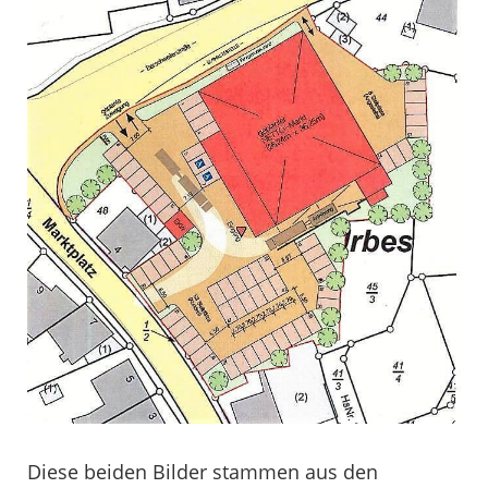
Diese beiden Bilder stammen aus den