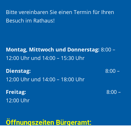
Bitte vereinbaren Sie einen Termin für Ihren
Besuch im Rathaus!
Montag, Mittwoch und Donnerstag:
8:00 –
12:00 Uhr und 14:00 – 15:30 Uhr
Dienstag:
8:00 –
12:00 Uhr und 14:00 – 18:00 Uhr
Freitag:
8:00 –
12:00 Uhr
Öffnungszeiten Bürgeramt: