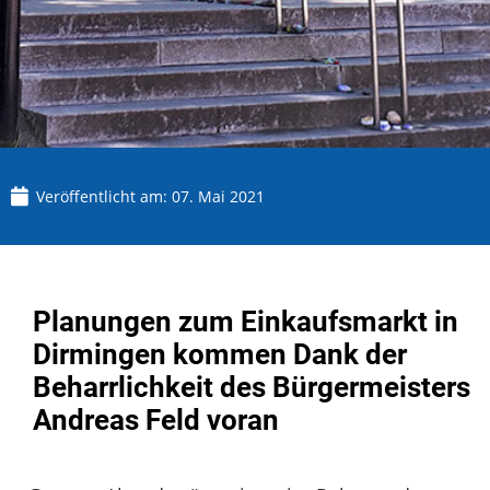
Veröffentlicht am:
07. Mai 2021
Planungen zum Einkaufsmarkt in
Dirmingen kommen Dank der
Beharrlichkeit des Bürgermeisters
Andreas Feld voran