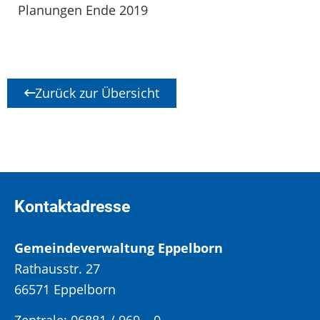
Planungen Ende 2019
Zurück zur Übersicht
Kontaktadresse
Gemeindeverwaltung Eppelborn
Rathausstr. 27
66571 Eppelborn