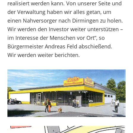
realisiert werden kann. Von unserer Seite und
der Verwaltung haben wir alles getan, um
einen Nahversorger nach Dirmingen zu holen.
Wir werden den Investor weiter unterstützen –
im Interesse der Menschen vor Ort“, so
Bürgermeister Andreas Feld abschießend.
Wir werden weiter berichten.