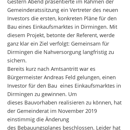
Gestern Abend präsentierte im Rahmen der
Gemeinderatssitzung ein Vertreter des neuen
Investors die ersten, konkreten Pläne für den
Bau eines Einkaufsmarktes in Dirmingen. Mit
diesem Projekt, betonte der Referent, werde
ganz klar ein Ziel verfolgt: Gemeinsam für
Dirmingen die Nahversorgung langfristig zu
sichern.
Bereits kurz nach Amtsantritt war es
Bürgermeister Andreas Feld gelungen, einen
Investor für den Bau eines Einkaufsmarktes in
Dirmingen zu gewinnen. Um
dieses Bauvorhaben realisieren zu können, hat
der Gemeinderat im November 2019
einstimmig die Änderung
des Bebauungsplanes beschlossen. Leider hat