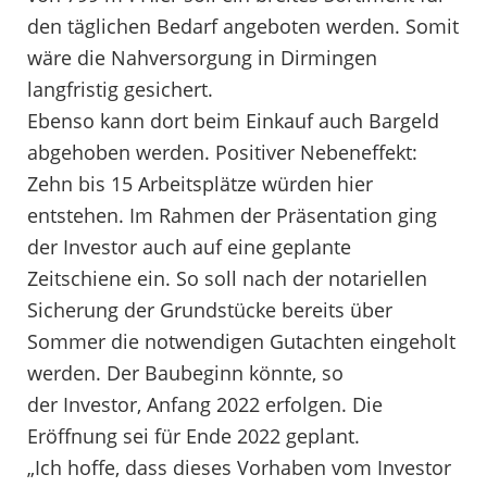
den täglichen Bedarf angeboten werden. Somit
wäre die Nahversorgung in Dirmingen
langfristig gesichert.
Ebenso kann dort beim Einkauf auch Bargeld
abgehoben werden. Positiver Nebeneffekt:
Zehn bis 15 Arbeitsplätze würden hier
entstehen. Im Rahmen der Präsentation ging
der Investor auch auf eine geplante
Zeitschiene ein. So soll nach der notariellen
Sicherung der Grundstücke bereits über
Sommer die notwendigen Gutachten eingeholt
werden. Der Baubeginn könnte, so
der Investor, Anfang 2022 erfolgen. Die
Eröffnung sei für Ende 2022 geplant.
„Ich hoffe, dass dieses Vorhaben vom Investor