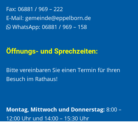
Fax:
06881 / 969 – 222
E-Mail:
gemeinde@eppelborn.de
WhatsApp:
06881 / 969 – 158
Öffnungs- und Sprechzeiten:
Bitte vereinbaren Sie einen Termin für Ihren
Besuch im Rathaus!
Montag, Mittwoch und Donnerstag:
8:00 –
12:00 Uhr und 14:00 – 15:30 Uhr
Dienstag:
8:00 –