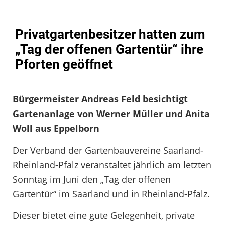
Privatgartenbesitzer hatten zum
„Tag der offenen Gartentür“ ihre
Pforten geöffnet
Bürgermeister Andreas Feld besichtigt
Gartenanlage von Werner Müller und Anita
Woll aus Eppelborn
Der Verband der Gartenbauvereine Saarland-
Rheinland-Pfalz veranstaltet jährlich am letzten
Sonntag im Juni den „Tag der offenen
Gartentür“ im Saarland und in Rheinland-Pfalz.
Dieser bietet eine gute Gelegenheit, private