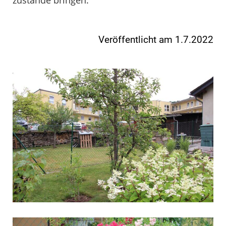
Veröffentlicht am 1.7.2022