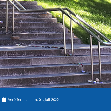
Veröffentlicht am:
01. Juli 2022