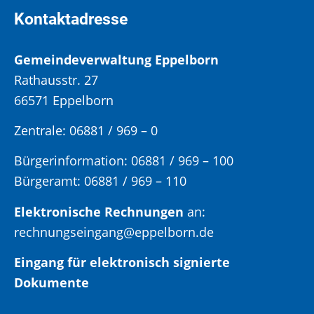
Kontaktadresse
Gemeindeverwaltung Eppelborn
Rathausstr. 27
66571 Eppelborn
Zentrale: 06881 / 969 – 0
Bürgerinformation:
06881 / 969 – 100
Bürgeramt:
06881 / 969 – 110
Elektronische Rechnungen
an:
rechnungseingang@eppelborn.de
Eingang für elektronisch signierte
Dokumente