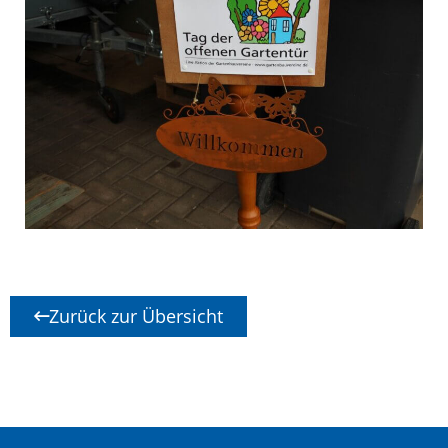
Zurück zur Übersicht