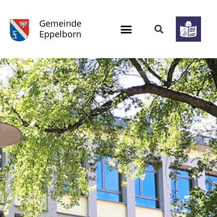
Gemeinde
Eppelborn