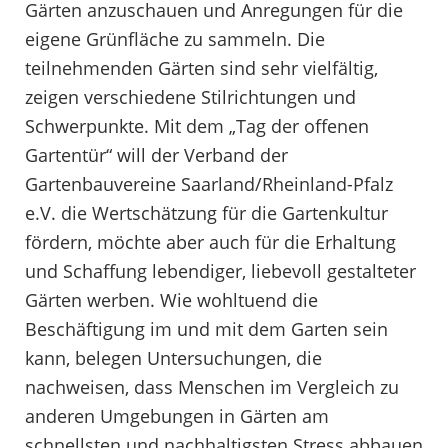
Gärten anzuschauen und Anregungen für die
eigene Grünfläche zu sammeln. Die
teilnehmenden Gärten sind sehr vielfältig,
zeigen verschiedene Stilrichtungen und
Schwerpunkte. Mit dem „Tag der offenen
Gartentür“ will der Verband der
Gartenbauvereine Saarland/Rheinland-Pfalz
e.V. die Wertschätzung für die Gartenkultur
fördern, möchte aber auch für die Erhaltung
und Schaffung lebendiger, liebevoll gestalteter
Gärten werben. Wie wohltuend die
Beschäftigung im und mit dem Garten sein
kann, belegen Untersuchungen, die
nachweisen, dass Menschen im Vergleich zu
anderen Umgebungen in Gärten am
schnellsten und nachhaltigsten Stress abbauen