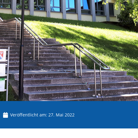
Veröffentlicht am:
27. Mai 2022