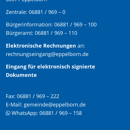
Zentrale: 06881 / 969 – 0
Bürgerinformation:
06881 / 969 – 100
Bürgeramt:
06881 / 969 – 110
Elektronische Rechnungen
an:
rechnungseingang@eppelborn.de
Eingang für elektronisch signierte
Dokumente
Fax:
06881 / 969 – 222
E-Mail:
gemeinde@eppelborn.de
WhatsApp:
06881 / 969 – 158