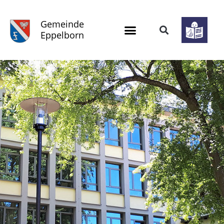
Gemeinde
Eppelborn