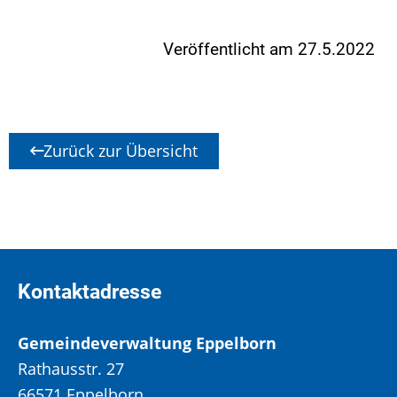
Veröffentlicht am 27.5.2022
Zurück zur Übersicht
Kontaktadresse
Gemeindeverwaltung Eppelborn
Rathausstr. 27
66571 Eppelborn