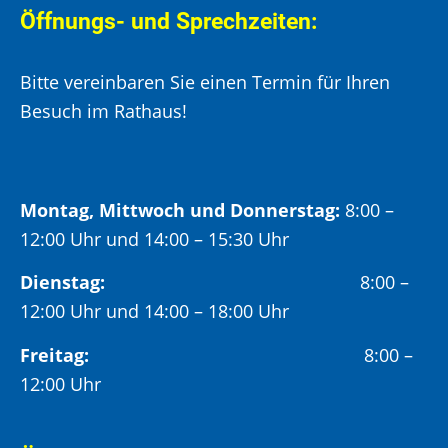
Öffnungs- und Sprechzeiten:
Bitte vereinbaren Sie einen Termin für Ihren
Besuch im Rathaus!
Montag, Mittwoch und Donnerstag:
8:00 –
12:00 Uhr und 14:00 – 15:30 Uhr
Dienstag:
8:00 –
12:00 Uhr und 14:00 – 18:00 Uhr
Freitag:
8:00 –
12:00 Uhr