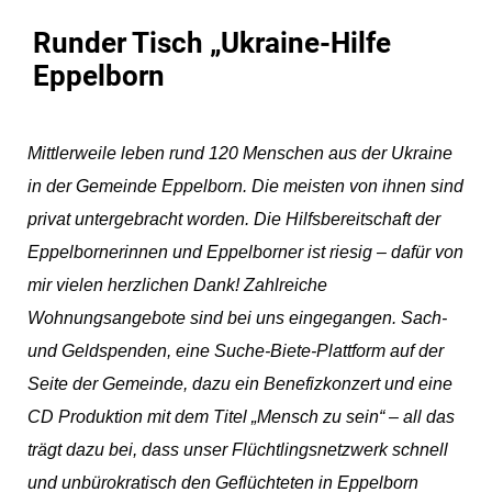
Runder Tisch „Ukraine-Hilfe
Eppelborn
Mittlerweile leben rund 120 Menschen aus der Ukraine
in der Gemeinde Eppelborn. Die meisten von ihnen sind
privat untergebracht worden. Die Hilfsbereitschaft der
Eppelbornerinnen und Eppelborner ist riesig – dafür von
mir vielen herzlichen Dank! Zahlreiche
Wohnungsangebote sind bei uns eingegangen. Sach-
und Geldspenden, eine Suche-Biete-Plattform auf der
Seite der Gemeinde, dazu ein Benefizkonzert und eine
CD Produktion mit dem Titel „Mensch zu sein“ – all das
trägt dazu bei, dass unser Flüchtlingsnetzwerk schnell
und unbürokratisch den Geflüchteten in Eppelborn