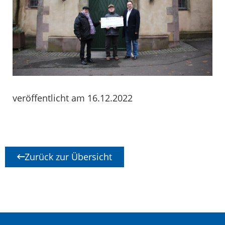
veröffentlicht am 16.12.2022
Zurück zur Übersicht