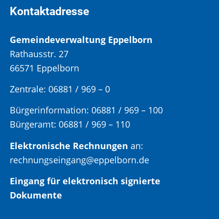
Kontaktadresse
Gemeindeverwaltung Eppelborn
Rathausstr. 27
66571 Eppelborn
Zentrale: 06881 / 969 – 0
Bürgerinformation:
06881 / 969 – 100
Bürgeramt:
06881 / 969 – 110
Elektronische Rechnungen
an:
rechnungseingang@eppelborn.de
Eingang für elektronisch signierte
Dokumente