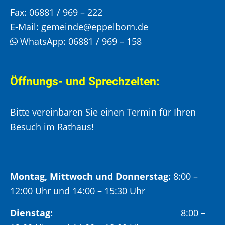
Fax:
06881 / 969 – 222
E-Mail:
gemeinde@eppelborn.de
WhatsApp:
06881 / 969 – 158
Öffnungs- und Sprechzeiten:
Bitte vereinbaren Sie einen Termin für Ihren
Besuch im Rathaus!
Montag, Mittwoch und Donnerstag:
8:00 –
12:00 Uhr und 14:00 – 15:30 Uhr
Dienstag:
8:00 –