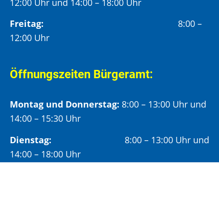
12:00 Uhr und 14:00 – 18:00 Uhr
Freitag:
8:00 –
12:00 Uhr
Öffnungszeiten Bürgeramt:
Montag und Donnerstag:
8:00 – 13:00 Uhr und
14:00 – 15:30 Uhr
Dienstag:
8:00 – 13:00 Uhr und
14:00 – 18:00 Uhr
Mittwoch:
8:00 – 13:00 Uhr
Freitag:
8:00 – 12:00 Uhr
Vormittags wird um Terminvereinbarung