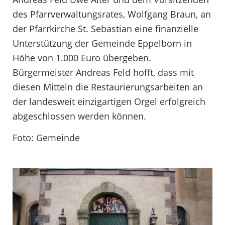
des Pfarrverwaltungsrates, Wolfgang Braun, an
der Pfarrkirche St. Sebastian eine finanzielle
Unterstützung der Gemeinde Eppelborn in
Höhe von 1.000 Euro übergeben.
Bürgermeister Andreas Feld hofft, dass mit
diesen Mitteln die Restaurierungsarbeiten an
der landesweit einzigartigen Orgel erfolgreich
abgeschlossen werden können.
Foto: Gemeinde