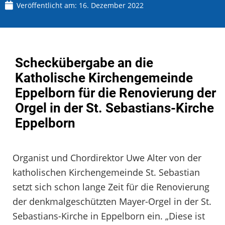
Veröffentlicht am:
16. Dezember 2022
Scheckübergabe an die
Katholische Kirchengemeinde
Eppelborn für die Renovierung der
Orgel in der St. Sebastians-Kirche
Eppelborn
Organist und Chordirektor Uwe Alter von der
katholischen Kirchengemeinde St. Sebastian
setzt sich schon lange Zeit für die Renovierung
der denkmalgeschützten Mayer-Orgel in der St.
Sebastians-Kirche in Eppelborn ein. „Diese ist