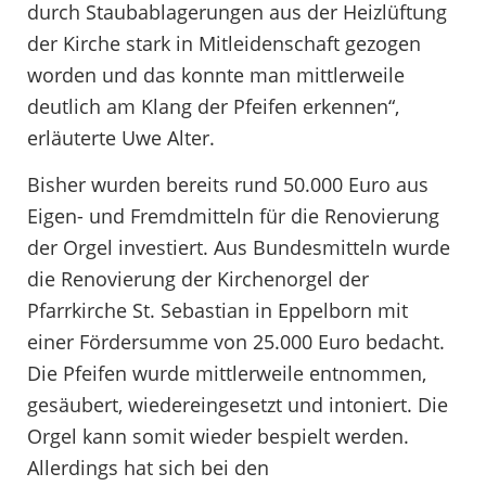
durch Staubablagerungen aus der Heizlüftung
der Kirche stark in Mitleidenschaft gezogen
worden und das konnte man mittlerweile
deutlich am Klang der Pfeifen erkennen“,
erläuterte Uwe Alter.
Bisher wurden bereits rund 50.000 Euro aus
Eigen- und Fremdmitteln für die Renovierung
der Orgel investiert. Aus Bundesmitteln wurde
die Renovierung der Kirchenorgel der
Pfarrkirche St. Sebastian in Eppelborn mit
einer Fördersumme von 25.000 Euro bedacht.
Die Pfeifen wurde mittlerweile entnommen,
gesäubert, wiedereingesetzt und intoniert. Die
Orgel kann somit wieder bespielt werden.
Allerdings hat sich bei den