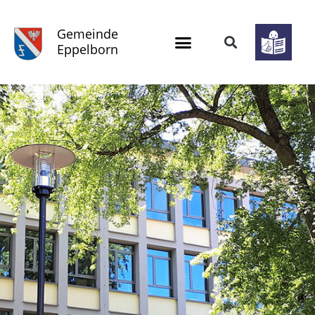
Gemeinde
Eppelborn