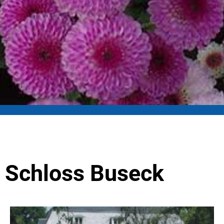
Schloss Buseck