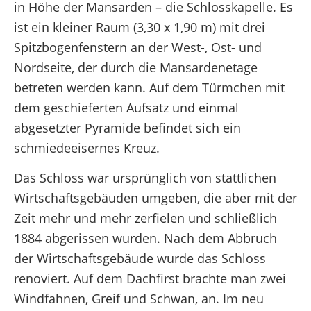
in Höhe der Mansarden – die Schlosskapelle. Es
ist ein kleiner Raum (3,30 x 1,90 m) mit drei
Spitzbogenfenstern an der West-, Ost- und
Nordseite, der durch die Mansardenetage
betreten werden kann. Auf dem Türmchen mit
dem geschieferten Aufsatz und einmal
abgesetzter Pyramide befindet sich ein
schmiedeeisernes Kreuz.
Das Schloss war ursprünglich von stattlichen
Wirtschaftsgebäuden umgeben, die aber mit der
Zeit mehr und mehr zerfielen und schließlich
1884 abgerissen wurden. Nach dem Abbruch
der Wirtschaftsgebäude wurde das Schloss
renoviert. Auf dem Dachfirst brachte man zwei
Windfahnen, Greif und Schwan, an. Im neu