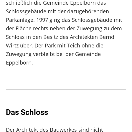
schließlich die Gemeinde Eppelborn das
Schlossgebäude mit der dazugehörenden
Parkanlage. 1997 ging das Schlossgebäude mit
der Fläche rechts neben der Zuwegung zu dem
Schloss in den Besitz des Architekten Bernd
Wirtz über. Der Park mit Teich ohne die
Zuwegung verbleibt bei der Gemeinde
Eppelborn.
Das Schloss
Der Architekt des Bauwerkes sind nicht