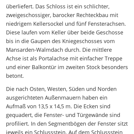
überliefert. Das Schloss ist ein schlichter,
zweigeschossiger, barocker Rechteckbau mit
niedrigem Kellersockel und fünf Fensterachsen.
Diese laufen vom Keller über beide Geschosse
bis in die Gaupen des Kniegeschosses vom
Mansarden-Walmdach durch. Die mittlere
Achse ist als Portalachse mit einfacher Treppe
und einer Balkontür im zweiten Stock besonders
betont.
Die nach Osten, Westen, Süden und Norden
ausgerichteten Außenmauern haben ein
Aufmaß von 13,5 x 14,5 m. Die Ecken sind
gequadert, die Fenster- und Türgewände sind
profiliert. In den Segmentbögen der Fenster sitzt
jeweils ein Schlussstein. Auf dem Schlussstein