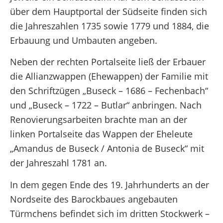
über dem Hauptportal der Südseite finden sich
die Jahreszahlen 1735 sowie
1779 und 1884
, die
Erbauung und Umbauten angeben.
Neben der rechten Portalseite ließ der Erbauer
die Allianzwappen (Ehewappen) der Familie mit
den Schriftzügen „Buseck – 1686 – Fechenbach“
und „Buseck – 1722 – Butlar“ anbringen. Nach
Renovierungsarbeiten brachte man an der
linken Portalseite das Wappen der Eheleute
„Amandus de Buseck / Antonia de Buseck“ mit
der Jahreszahl 1781 an.
In dem gegen Ende des 19. Jahrhunderts an der
Nordseite des Barockbaues angebauten
Türmchens befindet sich im dritten Stockwerk –