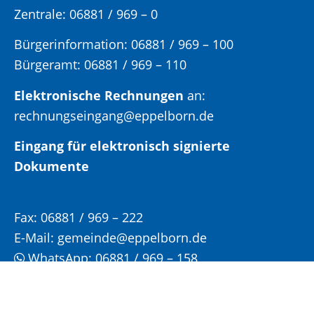
Zentrale: 06881 / 969 – 0
Bürgerinformation:
06881 / 969 – 100
Bürgeramt:
06881 / 969 – 110
Elektronische Rechnungen
an:
rechnungseingang@eppelborn.de
Eingang für elektronisch signierte
Dokumente
Fax:
06881 / 969 – 222
E-Mail:
gemeinde@eppelborn.de
WhatsApp:
06881 / 969 – 158