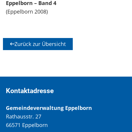
Eppelborn – Band 4
(Eppelborn 2008)
Zurück zur Übersicht
Kontaktadresse
Gemeindeverwaltung Eppelborn
Rathausstr. 27
66571 Eppelborn