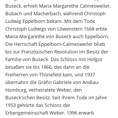
Buseck, erhielt Maria Margarethe Calmesweiler,
Bubach und Macherbach, während Christoph
Ludwig Eppelborn bekam. Mit dem Tode
Christoph Ludwigs von Löwenstein 1668 erbte
Maria Margarethe von Buseck auch Eppelborn.
Die Herrschaft Eppelborn-Calmesweiler blieb
bis zur Französischen Revolution im Besitz der
Familie von Buseck. Das Schloss mit Hofgut
besaßen sie bis 1866, das dann an die
Freiherren von Thünefeld kam, und 1937
übernahm die Gräfin Gabriele von Andlau-
Homburg, verheiratete Weber, den
Buseck’schen Besitz. Seit ihrem Tode im Jahre
1953 gehörte das Schloss der
Erbengemeinschaft Weber. 1996 erwarb