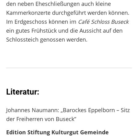
den neben Eheschließungen auch kleine
Kammerkonzerte durchgeführt werden können.
Im Erdgeschoss können im
Café Schloss Buseck
ein gutes Frühstück und die Aussicht auf den
Schlossteich genossen werden.
Literatur:
Johannes Naumann: „Barockes Eppelborn – Sitz
der Freiherren von Buseck“
Edition Stiftung Kulturgut Gemeinde