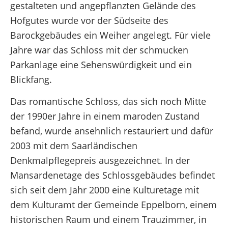
gestalteten und angepflanzten Gelände des
Hofgutes wurde vor der Südseite des
Barockgebäudes ein Weiher angelegt. Für viele
Jahre war das Schloss mit der schmucken
Parkanlage eine Sehenswürdigkeit und ein
Blickfang.
Das romantische Schloss, das sich noch Mitte
der 1990er Jahre in einem maroden Zustand
befand, wurde ansehnlich restauriert und dafür
2003 mit dem Saarländischen
Denkmalpflegepreis ausgezeichnet. In der
Mansardenetage des Schlossgebäudes befindet
sich seit dem Jahr 2000 eine Kulturetage mit
dem Kulturamt der Gemeinde Eppelborn, einem
historischen Raum und einem Trauzimmer, in