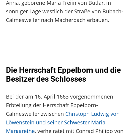
Anna, geborene Maria Freiin von Butlar, in
sonniger Lage westlich der Straße von Bubach-
Calmesweiler nach Macherbach erbauen.
Die Herrschaft Eppelborn und die
Besitzer des Schlosses
Bei der am 16. April 1663 vorgenommenen
Erbteilung der Herrschaft Eppelborn-
Calmesweiler zwischen
Christoph Ludwig von
Löwenstein und seiner Schwester Maria
Margarethe
, verheiratet mit Conrad Philipp von