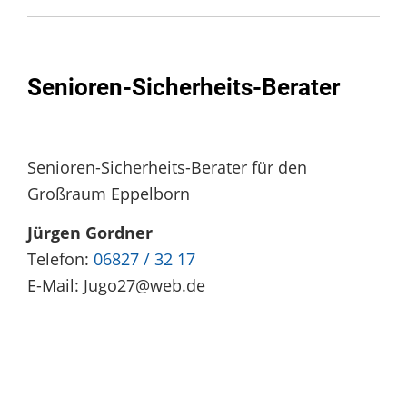
Senioren-Sicherheits-Berater
Senioren-Sicherheits-Berater für den
Großraum Eppelborn
Jürgen Gordner
Telefon:
06827 / 32 17
E-Mail: Jugo27@web.de
Überblick