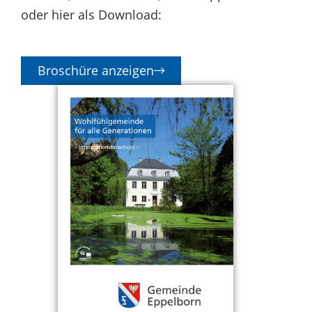
oder hier als Download:
Broschüre anzeigen