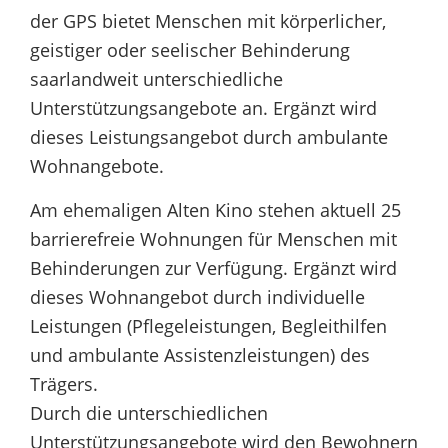
der GPS bietet Menschen mit körperlicher,
geistiger oder seelischer Behinderung
saarlandweit unterschiedliche
Unterstützungsangebote an. Ergänzt wird
dieses Leistungsangebot durch ambulante
Wohnangebote.
Am ehemaligen Alten Kino stehen aktuell 25
barrierefreie Wohnungen für Menschen mit
Behinderungen zur Verfügung. Ergänzt wird
dieses Wohnangebot durch individuelle
Leistungen (Pflegeleistungen, Begleithilfen
und ambulante Assistenzleistungen) des
Trägers.
Durch die unterschiedlichen
Unterstützungsangebote wird den Bewohnern