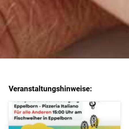
Veranstaltungshinweise: