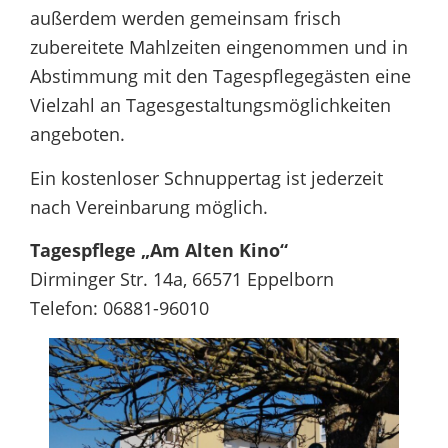
außerdem werden gemeinsam frisch
zubereitete Mahlzeiten eingenommen und in
Abstimmung mit den Tagespflegegästen eine
Vielzahl an Tagesgestaltungsmöglichkeiten
angeboten.
Ein kostenloser Schnuppertag ist jederzeit
nach Vereinbarung möglich.
Tagespflege „Am Alten Kino“
Dirminger Str. 14a, 66571 Eppelborn
Telefon: 06881-96010