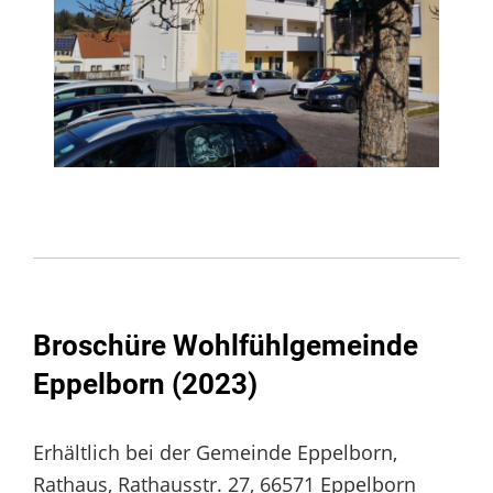
Broschüre Wohlfühlgemeinde
Eppelborn (2023)
Erhältlich bei der Gemeinde Eppelborn,
Rathaus, Rathausstr. 27, 66571 Eppelborn