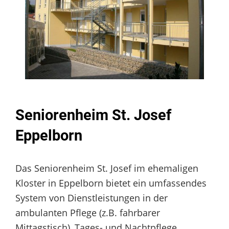
Seniorenheim St. Josef
Eppelborn
Das Seniorenheim St. Josef im ehemaligen
Kloster in Eppelborn bietet ein umfassendes
System von Dienstleistungen in der
ambulanten Pflege (z.B. fahrbarer
Mittagstisch), Tages- und Nachtpflege,