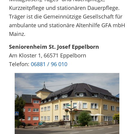
Kurzzeitpflege und stationären Dauerpflege.
Träger ist die Gemeinnützige Gesellschaft für
ambulante und stationäre Altenhilfe GFA mbH
Mainz.
Seniorenheim St. Josef Eppelborn
Am Kloster 1, 66571 Eppelborn
Telefon:
06881 / 96 010