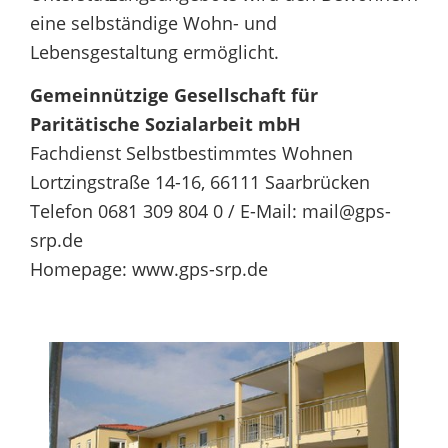
eine selbständige Wohn- und
Lebensgestaltung ermöglicht.
Gemeinnützige Gesellschaft für
Paritätische Sozialarbeit mbH
Fachdienst Selbstbestimmtes Wohnen
Lortzingstraße 14-16, 66111 Saarbrücken
Telefon 0681 309 804 0 / E-Mail: mail@gps-
srp.de
Homepage: www.gps-srp.de