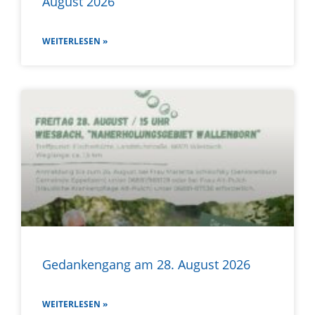
August 2026
WEITERLESEN »
Gedankengang am 28. August 2026
WEITERLESEN »