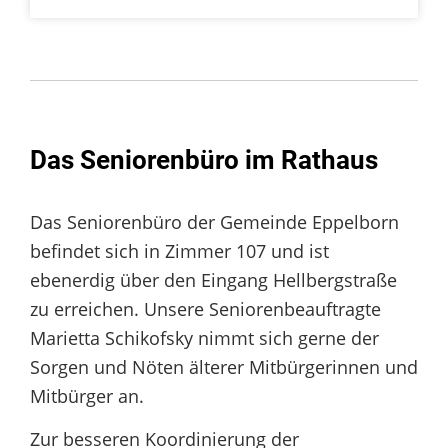
Das Seniorenbüro im Rathaus
Das Seniorenbüro der Gemeinde Eppelborn
befindet sich in Zimmer 107 und ist
ebenerdig über den Eingang Hellbergstraße
zu erreichen.
Unsere Seniorenbeauftragte
Marietta Schikofsky nimmt sich gerne der
Sorgen und Nöten älterer Mitbürgerinnen und
Mitbürger an.
Zur besseren Koordinierung der