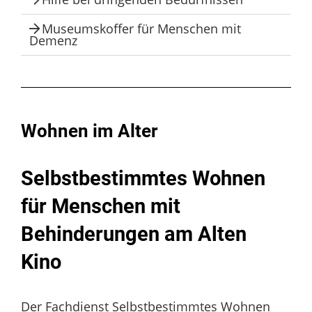
Museumskoffer für Menschen mit
Demenz
Wohnen im Alter
Selbstbestimmtes Wohnen
für Menschen mit
Behinderungen am Alten
Kino
Der Fachdienst Selbstbestimmtes Wohnen