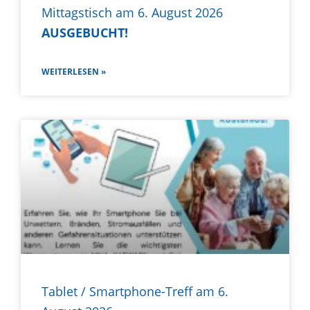
Mittagstisch am 6. August 2026
AUSGEBUCHT!
WEITERLESEN »
Tablet / Smartphone-Treff am 6.