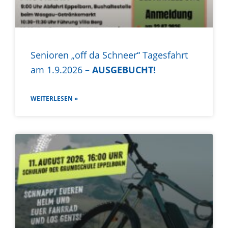
Senioren „off da Schneer“ Tagesfahrt
am 1.9.2026 –
AUSGEBUCHT!
WEITERLESEN »