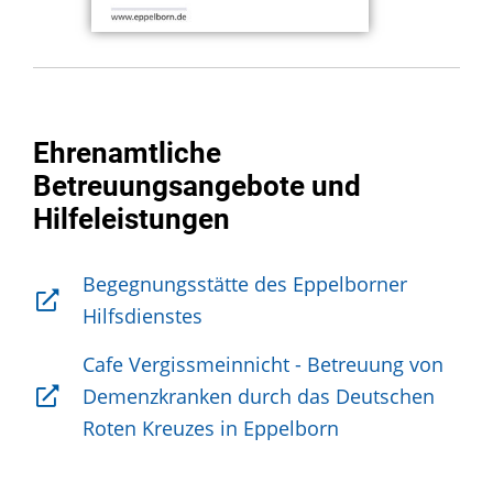
Ehrenamtliche
Betreuungsangebote und
Hilfeleistungen
Begegnungsstätte des Eppelborner
Hilfsdienstes
Cafe Vergissmeinnicht - Betreuung von
Demenzkranken durch das Deutschen
Roten Kreuzes in Eppelborn