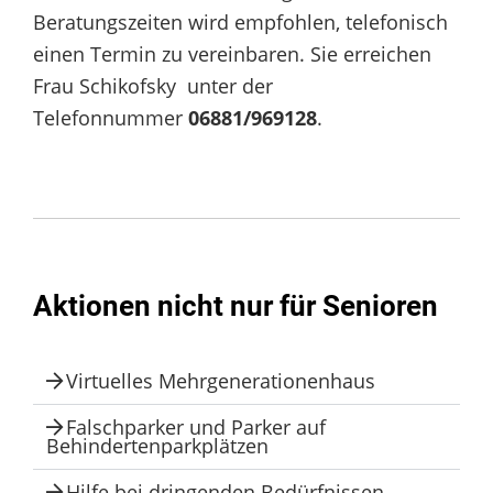
Beratungszeiten wird empfohlen, telefonisch
einen Termin zu vereinbaren. Sie erreichen
Frau Schikofsky
unter der
Telefonnummer
06881/969128
.
Aktionen nicht nur für Senioren
Virtuelles Mehrgenerationenhaus
Falschparker und Parker auf
Behindertenparkplätzen
Hilfe bei dringenden Bedürfnissen​