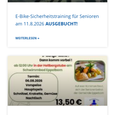
E-Bike-Sicherheitstraining für Senioren
am 11.8.2026
AUSGEBUCHT!
WEITERLESEN »