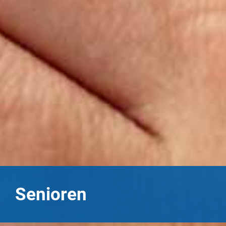
Senioren