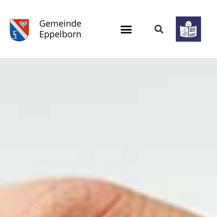
Gemeinde
Eppelborn