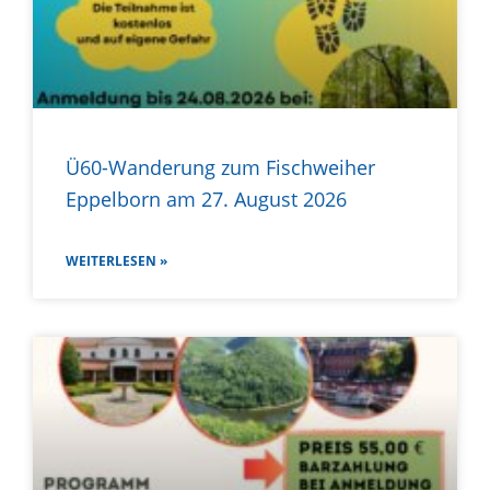
Ü60-Wanderung zum Fischweiher
Eppelborn am 27. August 2026
WEITERLESEN »