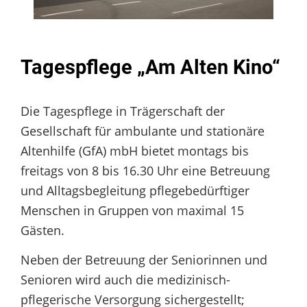
Tagespflege „Am Alten Kino“
Die Tagespflege in Trägerschaft der
Gesellschaft für ambulante und stationäre
Altenhilfe (GfA) mbH bietet montags bis
freitags von 8 bis 16.30 Uhr eine Betreuung
und Alltagsbegleitung pflegebedürftiger
Menschen in Gruppen von maximal 15
Gästen.
Neben der Betreuung der Seniorinnen und
Senioren wird auch die medizinisch-
pflegerische Versorgung sichergestellt;