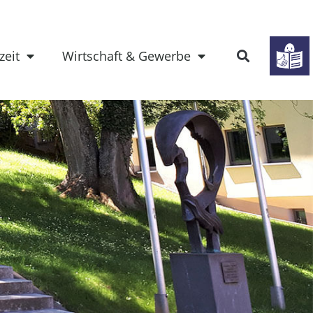
zeit
Wirtschaft & Gewerbe