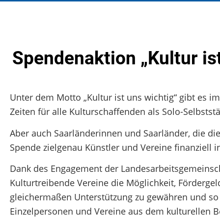
Spendenaktion „Kultur ist
Unter dem Motto „Kultur ist uns wichtig“ gibt es im
Zeiten für alle Kulturschaffenden als Solo-Selbstst
Aber auch Saarländerinnen und Saarländer, die die
Spende zielgenau Künstler und Vereine finanziell in
Dank des Engagement der Landesarbeitsgemeinscha
Kulturtreibende Vereine die Möglichkeit, Fördergel
gleichermaßen Unterstützung zu gewähren und so d
Einzelpersonen und Vereine aus dem kulturellen B