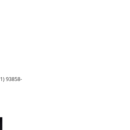
1) 93858-