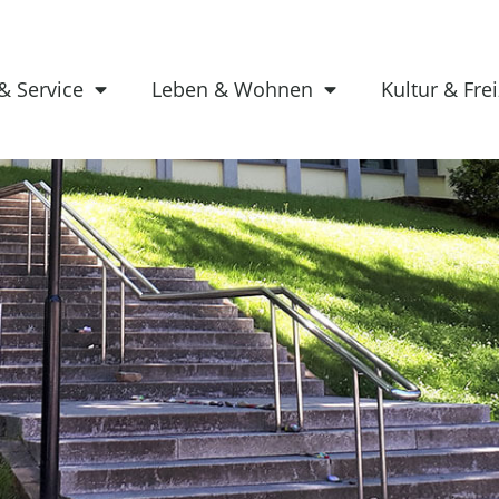
& Service
Leben & Wohnen
Kultur & Frei