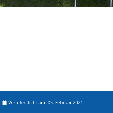
Veröffentlicht am:
05. Februar 2021