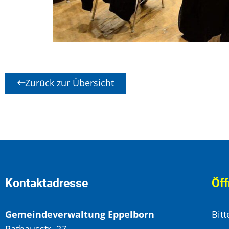
Zurück zur Übersicht
Kontaktadresse
Öff
Gemeindeverwaltung Eppelborn
Bit