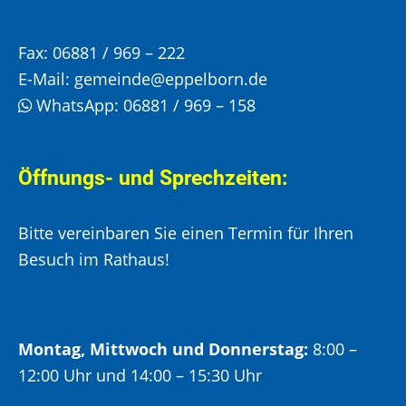
Fax:
06881 / 969 – 222
E-Mail:
gemeinde@eppelborn.de
WhatsApp:
06881 / 969 – 158
Öffnungs- und Sprechzeiten:
Bitte vereinbaren Sie einen Termin für Ihren
Besuch im Rathaus!
Montag, Mittwoch und Donnerstag:
8:00 –
12:00 Uhr und 14:00 – 15:30 Uhr