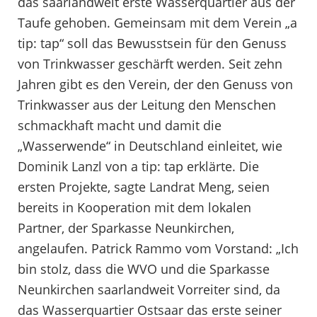
das saarlandweit erste Wasserquartier aus der
Taufe gehoben. Gemeinsam mit dem Verein „a
tip: tap“ soll das Bewusstsein für den Genuss
von Trinkwasser geschärft werden. Seit zehn
Jahren gibt es den Verein, der den Genuss von
Trinkwasser aus der Leitung den Menschen
schmackhaft macht und damit die
„Wasserwende“ in Deutschland einleitet, wie
Dominik Lanzl von a tip: tap erklärte. Die
ersten Projekte, sagte Landrat Meng, seien
bereits in Kooperation mit dem lokalen
Partner, der Sparkasse Neunkirchen,
angelaufen. Patrick Rammo vom Vorstand: „Ich
bin stolz, dass die WVO und die Sparkasse
Neunkirchen saarlandweit Vorreiter sind, da
das Wasserquartier Ostsaar das erste seiner