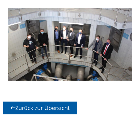
Zurück zur Übersicht