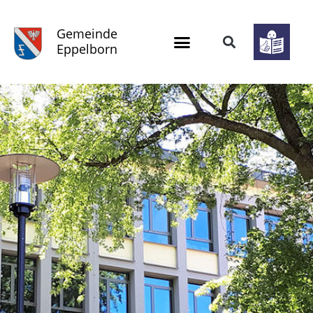
Gemeinde
Eppelborn