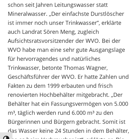
schon seit Jahren Leitungswasser statt
Mineralwasser. „Der einfachste Durstlöscher
ist immer noch unser Trinkwasser“, erklärte
auch Landrat Sören Meng, zugleich
Aufsichtsratsvorsitzender der WVO. Bei der
WVO habe man eine sehr gute Ausgangslage
für hervorragendes und natürliches
Trinkwasser, betonte Thomas Wagner,
Geschäftsführer der WVO. Er hatte Zahlen und
Fakten zu dem 1999 erbauten und frisch
renovierten Hochbehälter mitgebracht. „Der
Behälter hat ein Fassungsvermögen von 5.000
m³, täglich werden rund 6.000 m³ zu den
Bürgerinnen und Bürgern gebracht. Somit ist
das Wasser keine 24 Stunden in dem Behälter,