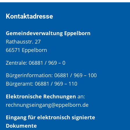
Kontaktadresse
Gemeindeverwaltung Eppelborn
Rathausstr. 27
66571 Eppelborn
Zentrale: 06881 / 969 – 0
Bürgerinformation:
06881 / 969 – 100
Bürgeramt:
06881 / 969 – 110
Elektronische Rechnungen
an:
rechnungseingang@eppelborn.de
Eingang für elektronisch signierte
Dokumente