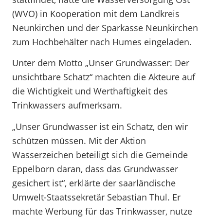
(WVO) in Kooperation mit dem Landkreis
Neunkirchen und der Sparkasse Neunkirchen
zum Hochbehälter nach Humes eingeladen.
Unter dem Motto „Unser Grundwasser: Der
unsichtbare Schatz“ machten die Akteure auf
die Wichtigkeit und Werthaftigkeit des
Trinkwassers aufmerksam.
„Unser Grundwasser ist ein Schatz, den wir
schützen müssen. Mit der Aktion
Wasserzeichen beteiligt sich die Gemeinde
Eppelborn daran, dass das Grundwasser
gesichert ist“, erklärte der saarländische
Umwelt-Staatssekretär Sebastian Thul. Er
machte Werbung für das Trinkwasser, nutze