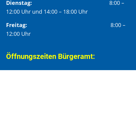
Dienstag:
8:00 –
12:00 Uhr und 14:00 – 18:00 Uhr
Freitag:
8:00 –
12:00 Uhr
Öffnungszeiten Bürgeramt:
Montag und Donnerstag:
8:00 – 13:00 Uhr und
14:00 – 15:30 Uhr
Dienstag:
8:00 – 13:00 Uhr und
14:00 – 18:00 Uhr
Mittwoch:
8:00 – 13:00 Uhr
Freitag:
8:00 – 12:00 Uhr