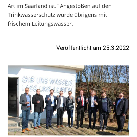
Art im Saarland ist.“ Angestoßen auf den
Trinkwasserschutz wurde übrigens mit
frischem Leitungswasser.
Veröffentlicht am 25.3.2022