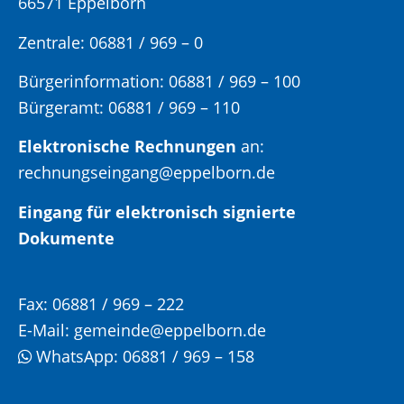
66571 Eppelborn
Zentrale: 06881 / 969 – 0
Bürgerinformation:
06881 / 969 – 100
Bürgeramt:
06881 / 969 – 110
Elektronische Rechnungen
an:
rechnungseingang@eppelborn.de
Eingang für elektronisch signierte
Dokumente
Fax:
06881 / 969 – 222
E-Mail:
gemeinde@eppelborn.de
WhatsApp:
06881 / 969 – 158