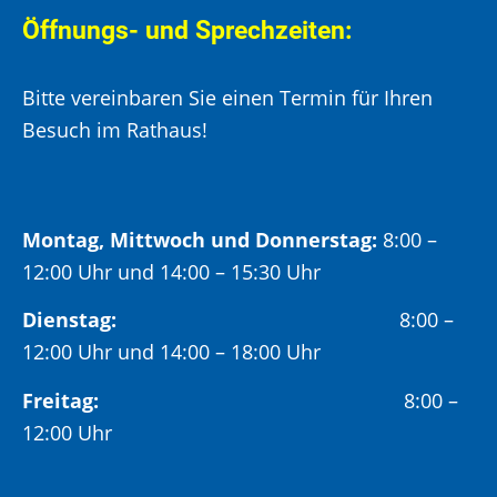
Öffnungs- und Sprechzeiten:
Bitte vereinbaren Sie einen Termin für Ihren
Besuch im Rathaus!
Montag, Mittwoch und Donnerstag:
8:00 –
12:00 Uhr und 14:00 – 15:30 Uhr
Dienstag:
8:00 –
12:00 Uhr und 14:00 – 18:00 Uhr
Freitag:
8:00 –
12:00 Uhr