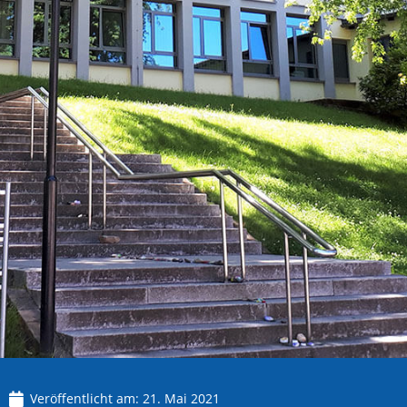
Veröffentlicht am:
21. Mai 2021