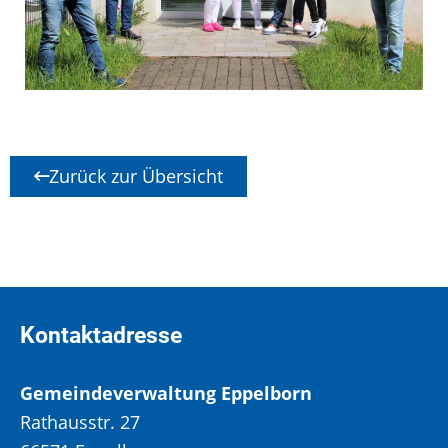
Zurück zur Übersicht
Kontaktadresse
Gemeindeverwaltung Eppelborn
Rathausstr. 27