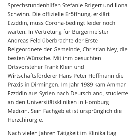
Sprechstundenhilfen Stefanie Brigert und Ilona
Schwinn. Die offizielle Eröffnung, erklärt
Ezzddin, muss Corona-bedingt leider noch
warten. In Vertretung für Bürgermeister
Andreas Feld überbrachte der Erste
Beigeordnete der Gemeinde, Christian Ney, die
besten Wünsche. Mit ihm besuchten
Ortsvorsteher Frank Klein und
Wirtschaftsförderer Hans Peter Hoffmann die
Praxis in Dirmingen. Im Jahr 1989 kam Ammar
Ezzddin aus Syrien nach Deutschland, studierte
an den Universitätskliniken in Homburg
Medizin. Sein Fachgebiet ist ursprünglich die
Herzchirurgie.
Nach vielen Jahren Tätigkeit im Klinikalltag