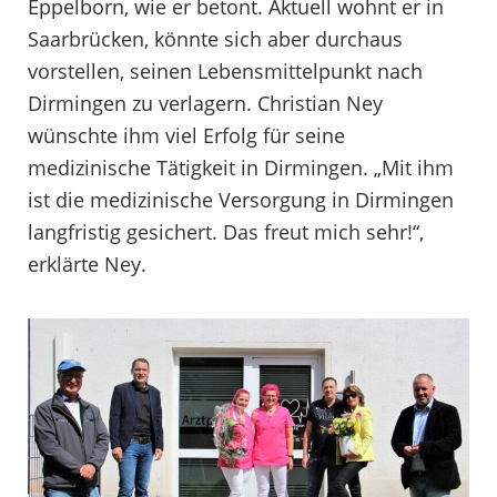
Eppelborn, wie er betont. Aktuell wohnt er in
Saarbrücken, könnte sich aber durchaus
vorstellen, seinen Lebensmittelpunkt nach
Dirmingen zu verlagern. Christian Ney
wünschte ihm viel Erfolg für seine
medizinische Tätigkeit in Dirmingen. „Mit ihm
ist die medizinische Versorgung in Dirmingen
langfristig gesichert. Das freut mich sehr!“,
erklärte Ney.