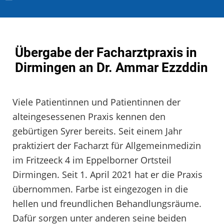
Übergabe der Facharztpraxis in
Dirmingen an Dr. Ammar Ezzddin
Viele Patientinnen und Patientinnen der
alteingesessenen Praxis kennen den
gebürtigen Syrer bereits. Seit einem Jahr
praktiziert der Facharzt für Allgemeinmedizin
im Fritzeeck 4 im Eppelborner Ortsteil
Dirmingen. Seit 1. April 2021 hat er die Praxis
übernommen. Farbe ist eingezogen in die
hellen und freundlichen Behandlungsräume.
Dafür sorgen unter anderen seine beiden