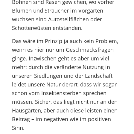
Bohnen sind Rasen gewichen, wo vorher
Blumen und Sträucher im Vorgarten
wuchsen sind Autostellflächen oder
Schotterwüsten entstanden.
Das wäre im Prinzip ja auch kein Problem,
wenn es hier nur um Geschmacksfragen
ginge. Inzwischen geht es aber um viel
mehr: durch die veränderte Nutzung in
unseren Siedlungen und der Landschaft
leidet unsere Natur derart, dass wir sogar
schon vom Insektensterben sprechen
müssen. Sicher, das liegt nicht nur an den
Hausgärten, aber auch diese leisten einen
Beitrag – im negativen wie im positiven
Sinn.