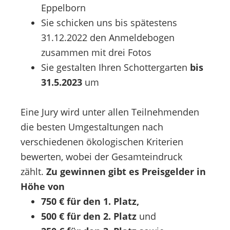
Eppelborn
Sie schicken uns bis spätestens
31.12.2022 den Anmeldebogen
zusammen mit drei Fotos
Sie gestalten Ihren Schottergarten
bis
31.5.2023
um
Eine Jury wird unter allen Teilnehmenden
die besten Umgestaltungen nach
verschiedenen ökologischen Kriterien
bewerten, wobei der Gesamt­eindruck
zählt.
Zu gewinnen gibt es Preisgelder in
Höhe von
750 € für den 1. Platz,
500 € für den 2. Platz
und