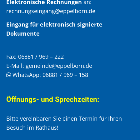
Elektronische Rechnungen
an:
rechnungseingang@eppelborn.de
Eingang für elektronisch signierte
Dokumente
Fax:
06881 / 969 – 222
E-Mail:
gemeinde@eppelborn.de
WhatsApp:
06881 / 969 – 158
Öffnungs- und Sprechzeiten:
Bitte vereinbaren Sie einen Termin für Ihren
Besuch im Rathaus!