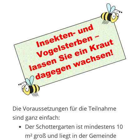
Die Voraussetzungen für die Teilnahme
sind ganz einfach:
Der Schottergarten ist mindestens 10
m² groß und liegt in der Gemeinde