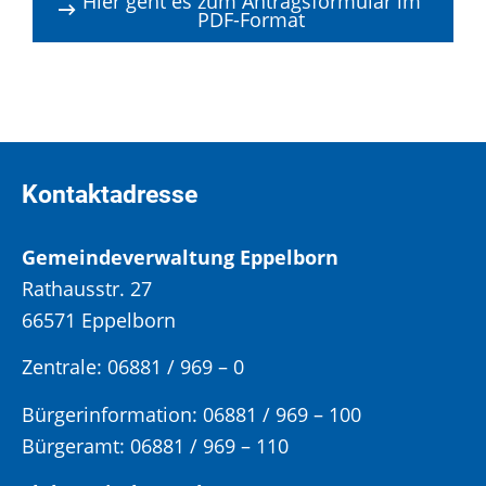
Hier geht es zum Antragsformular im
PDF-Format
Kontaktadresse
Gemeindeverwaltung Eppelborn
Rathausstr. 27
66571 Eppelborn
Zentrale: 06881 / 969 – 0
Bürgerinformation:
06881 / 969 – 100
Bürgeramt:
06881 / 969 – 110