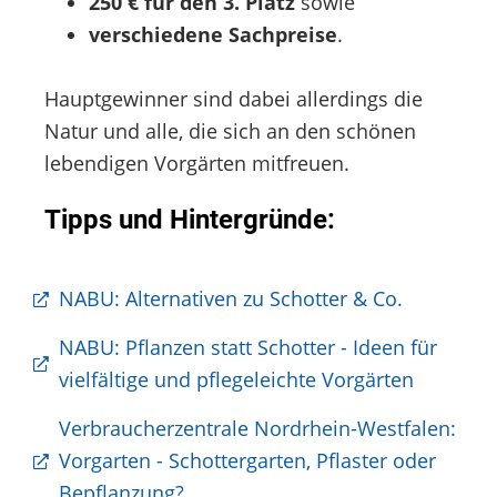
250 € für den 3. Platz
sowie
verschiedene Sachpreise
.
Hauptgewinner sind dabei allerdings die
Natur und alle, die sich an den schönen
lebendigen Vorgärten mitfreuen.
Tipps und Hintergründe:
NABU: Alternativen zu Schotter & Co.
NABU: Pflanzen statt Schotter - Ideen für
vielfältige und pflegeleichte Vorgärten
Verbraucherzentrale Nordrhein-Westfalen:
Vorgarten - Schottergarten, Pflaster oder
Bepflanzung?