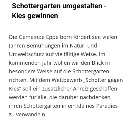
Schottergarten umgestalten -
Kies gewinnen
Die Gemeinde Eppelborn fördert seit vielen
Jahren Bemühungen im Natur- und
Umweltschutz auf vielfältige Weise. Im
kommenden Jahr wollen wir den Blick in
besondere Weise auf die Schottergärten
richten. Mit dem Wettbewerb „Schotter gegen
Kies“ soll ein zusätzlicher Anreiz geschaffen
werden für alle, die darüber nach­denken,
ihren Schottergarten in ein kleines Paradies
zu verwandeln.