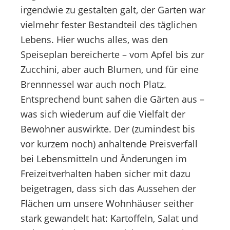
irgendwie zu gestalten galt, der Garten war
vielmehr fester Bestandteil des täglichen
Lebens. Hier wuchs alles, was den
Speiseplan bereicherte – vom Apfel bis zur
Zucchini, aber auch Blumen, und für eine
Brennnessel war auch noch Platz.
Entsprechend bunt sahen die Gärten aus –
was sich wiederum auf die Vielfalt der
Bewohner auswirkte. Der (zumindest bis
vor kurzem noch) anhaltende Preisverfall
bei Lebensmitteln und Änderungen im
Freizeitverhalten haben sicher mit dazu
beigetragen, dass sich das Aussehen der
Flächen um unsere Wohnhäuser seither
stark gewandelt hat: Kartoffeln, Salat und