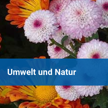
Umwelt und Natur