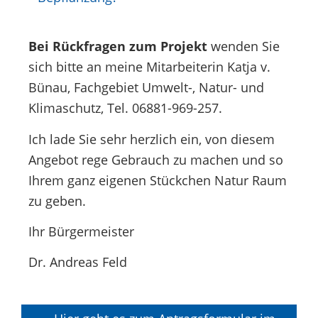
Bei Rückfragen zum Projekt
wenden Sie
sich bitte an meine Mitarbeiterin Katja v.
Bünau, Fachgebiet Umwelt-, Natur- und
Klimaschutz, Tel. 06881-969-257.
Ich lade Sie sehr herzlich ein, von diesem
Angebot rege Gebrauch zu machen und so
Ihrem ganz eigenen Stückchen Natur Raum
zu geben.
Ihr Bürgermeister
Dr. Andreas Feld