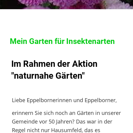
Mein Garten für Insektenarten
Im Rahmen der Aktion
"naturnahe Gärten"
Liebe Eppelbornerinnen und Eppelborner,
erinnern Sie sich noch an Gärten in unserer
Gemeinde vor 50 Jahren? Das war in der
Regel nicht nur Hausumfeld, das es