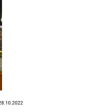
 28.10.2022