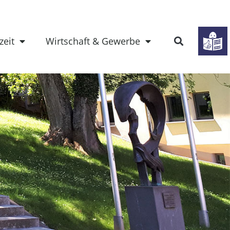
zeit
Wirtschaft & Gewerbe