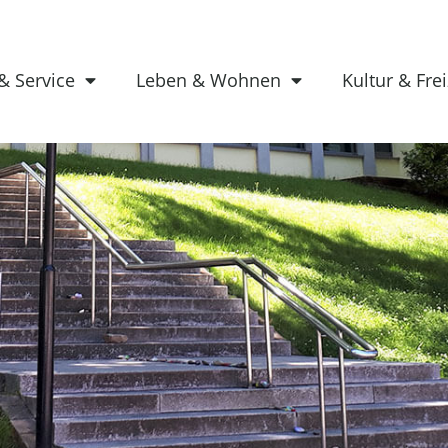
& Service
Leben & Wohnen
Kultur & Frei