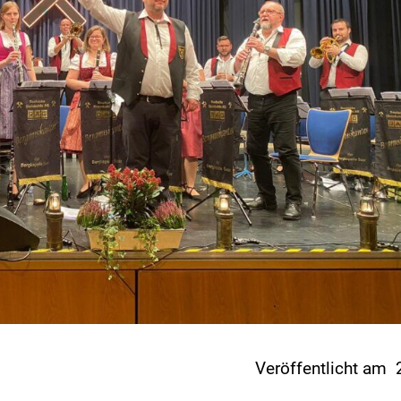
Veröffentlicht am