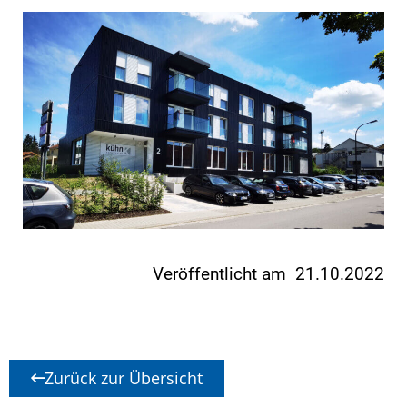
Veröffentlicht am 21.10.2022
Zurück zur Übersicht