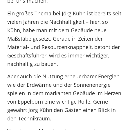
bei uns machen.“
Ein großes Thema bei Jörg Kühn ist bereits seit
vielen Jahren die Nachhaltigkeit – hier, so
Kühn, habe man mit dem Gebäude neue
Maßstäbe gesetzt. Gerade in Zeiten der
Material- und Resourcenknappheit, betont der
Geschäftsführer, wird es immer wichtiger,
nachhaltig zu bauen.
Aber auch die Nutzung erneuerbarer Energien
wie der Erdwärme und der Sonnenenergie
spielen in dem markanten Gebäude im Herzen
von Eppelborn eine wichtige Rolle. Gerne
gewährt Jörg Kühn den Gästen einen Blick in
den Technikraum.