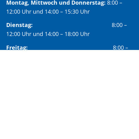
Montag, Mittwoch und Donnerstag:
8:00 –
12:00 Uhr und 14:00 – 15:30 Uhr
Dienstag:
8:00 –
12:00 Uhr und 14:00 – 18:00 Uhr
Freitag:
8:00 –
12:00 Uhr
Öffnungszeiten Bürgeramt:
Montag und Donnerstag:
8:00 – 13:00 Uhr und
14:00 – 15:30 Uhr
Dienstag:
8:00 – 13:00 Uhr und
14:00 – 18:00 Uhr