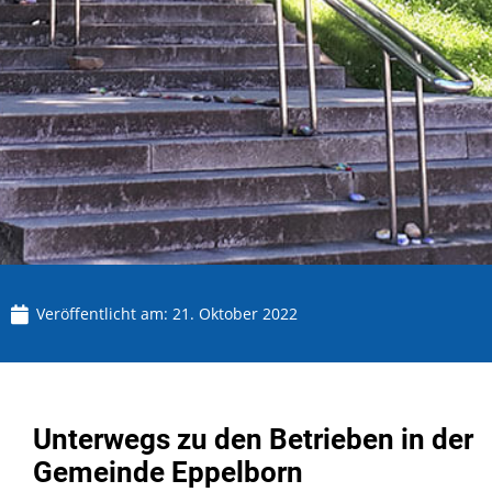
Veröffentlicht am:
21. Oktober 2022
Unterwegs zu den Betrieben in der
Gemeinde Eppelborn