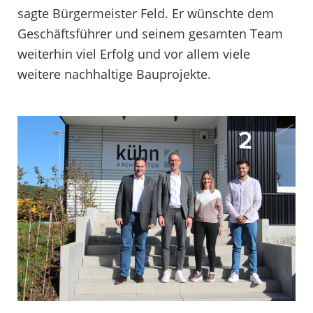
sagte Bürgermeister Feld. Er wünschte dem
Geschäftsführer und seinem gesamten Team
weiterhin viel Erfolg und vor allem viele
weitere nachhaltige Bauprojekte.