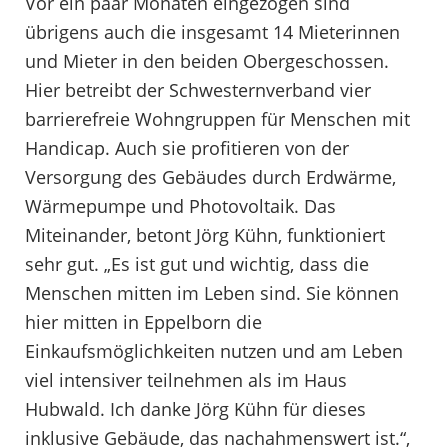
Vor ein paar Monaten eingezogen sind
übrigens auch die insgesamt 14 Mieterinnen
und Mieter in den beiden Obergeschossen.
Hier betreibt der Schwesternverband vier
barrierefreie Wohngruppen für Menschen mit
Handicap. Auch sie profitieren von der
Versorgung des Gebäudes durch Erdwärme,
Wärmepumpe und Photovoltaik. Das
Miteinander, betont Jörg Kühn, funktioniert
sehr gut. „Es ist gut und wichtig, dass die
Menschen mitten im Leben sind. Sie können
hier mitten in Eppelborn die
Einkaufsmöglichkeiten nutzen und am Leben
viel intensiver teilnehmen als im Haus
Hubwald. Ich danke Jörg Kühn für dieses
inklusive Gebäude, das nachahmenswert ist.“,