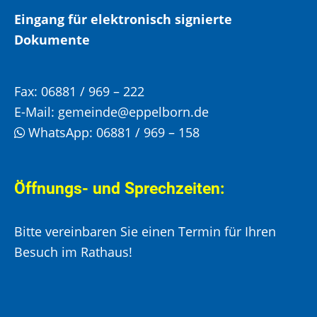
Eingang für elektronisch signierte
Dokumente
Fax:
06881 / 969 – 222
E-Mail:
gemeinde@eppelborn.de
WhatsApp:
06881 / 969 – 158
Öffnungs- und Sprechzeiten:
Bitte vereinbaren Sie einen Termin für Ihren
Besuch im Rathaus!