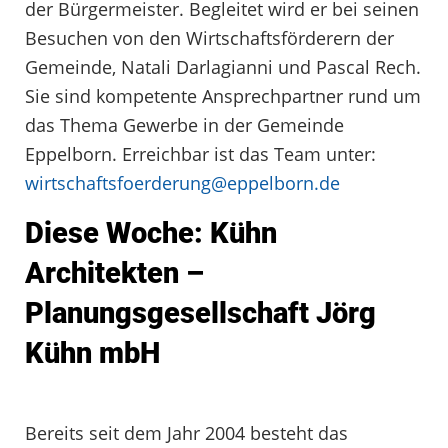
der Bürgermeister. Begleitet wird er bei seinen
Besuchen von den Wirtschaftsförderern der
Gemeinde, Natali Darlagianni und Pascal Rech.
Sie sind kompetente Ansprechpartner rund um
das Thema Gewerbe in der Gemeinde
Eppelborn. Erreichbar ist das Team unter:
wirtschaftsfoerderung@eppelborn.de
Diese Woche: Kühn
Architekten –
Planungsgesellschaft Jörg
Kühn mbH
Bereits seit dem Jahr 2004 besteht das