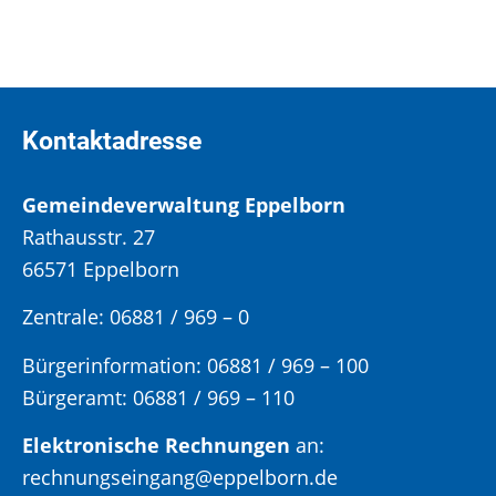
Kontaktadresse
Gemeindeverwaltung Eppelborn
Rathausstr. 27
66571 Eppelborn
Zentrale: 06881 / 969 – 0
Bürgerinformation:
06881 / 969 – 100
Bürgeramt:
06881 / 969 – 110
Elektronische Rechnungen
an:
rechnungseingang@eppelborn.de