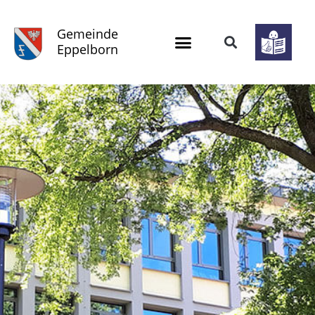
Gemeinde
Eppelborn