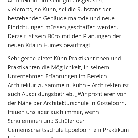
Architekturbüro sehr gut ausgelastet,
vielerorts, so Kühn, sei die Substanz der
bestehenden Gebäude marode und neue
Einrichtungen müssen geschaffen werden.
Derzeit ist sein Büro mit den Planungen der
neuen Kita in Humes beauftragt.
Sehr gerne bietet Kühn Praktikantinnen und
Praktikanten die Möglichkeit, in seinem
Unternehmen Erfahrungen im Bereich
Architektur zu sammeln. Kühn – Architekten ist
auch Ausbildungsbetrieb. „Wir profitieren von
der Nähe der Architekturschule in Göttelborn,
freuen uns aber auch immer, wenn
Schülerinnen und Schüler der
Gemeinschaftsschule Eppelborn ein Praktikum