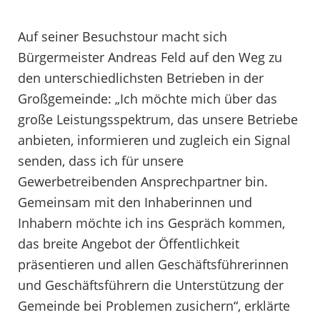
Auf seiner Besuchstour macht sich
Bürgermeister Andreas Feld auf den Weg zu
den unterschiedlichsten Betrieben in der
Großgemeinde: „Ich möchte mich über das
große Leistungsspektrum, das unsere Betriebe
anbieten, informieren und zugleich ein Signal
senden, dass ich für unsere
Gewerbetreibenden Ansprechpartner bin.
Gemeinsam mit den Inhaberinnen und
Inhabern möchte ich ins Gespräch kommen,
das breite Angebot der Öffentlichkeit
präsentieren und allen Geschäftsführerinnen
und Geschäftsführern die Unterstützung der
Gemeinde bei Problemen zusichern“, erklärte