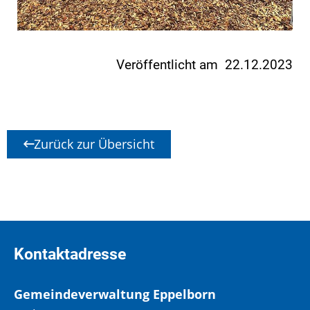
Veröffentlicht am 22.12.2023
Zurück zur Übersicht
Kontaktadresse
Gemeindeverwaltung Eppelborn