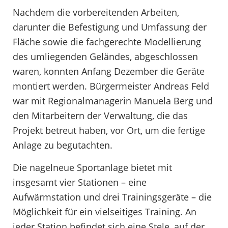
Nachdem die vorbereitenden Arbeiten,
darunter die Befestigung und Umfassung der
Fläche sowie die fachgerechte Modellierung
des umliegenden Geländes, abgeschlossen
waren, konnten Anfang Dezember die Geräte
montiert werden. Bürgermeister Andreas Feld
war mit Regionalmanagerin Manuela Berg und
den Mitarbeitern der Verwaltung, die das
Projekt betreut haben, vor Ort, um die fertige
Anlage zu begutachten.
Die nagelneue Sportanlage bietet mit
insgesamt vier Stationen – eine
Aufwärmstation und drei Trainingsgeräte – die
Möglichkeit für ein vielseitiges Training. An
jeder Station befindet sich eine Stele, auf der