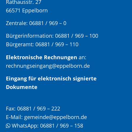
Rathausstr. 27
66571 Eppelborn
Zentrale: 06881 / 969 – 0
Bürgerinformation:
06881 / 969 – 100
Bürgeramt:
06881 / 969 – 110
Elektronische Rechnungen
an:
rechnungseingang@eppelborn.de
Eingang für elektronisch signierte
Dokumente
Fax:
06881 / 969 – 222
E-Mail:
gemeinde@eppelborn.de
WhatsApp:
06881 / 969 – 158