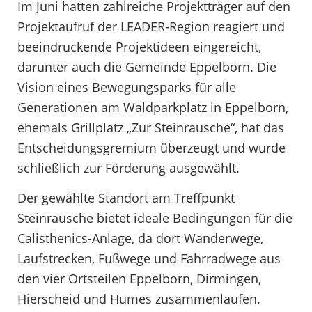
Im Juni hatten zahlreiche Projektträger auf den
Projektaufruf der LEADER-Region reagiert und
beeindruckende Projektideen eingereicht,
darunter auch die Gemeinde Eppelborn. Die
Vision eines Bewegungsparks für alle
Generationen am Waldparkplatz in Eppelborn,
ehemals Grillplatz „Zur Steinrausche“, hat das
Entscheidungsgremium überzeugt und wurde
schließlich zur Förderung ausgewählt.
Der gewählte Standort am Treffpunkt
Steinrausche bietet ideale Bedingungen für die
Calisthenics-Anlage, da dort Wanderwege,
Laufstrecken, Fußwege und Fahrradwege aus
den vier Ortsteilen Eppelborn, Dirmingen,
Hierscheid und Humes zusammenlaufen.