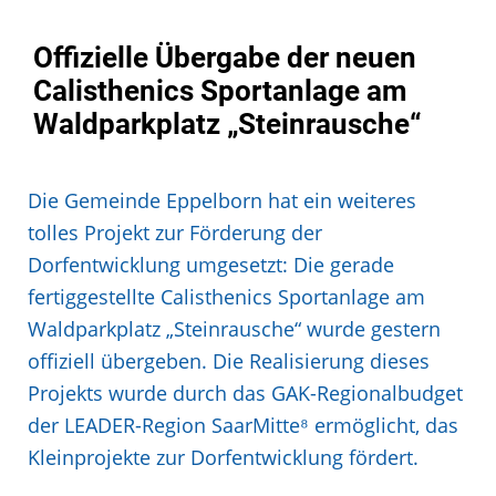
Offizielle Übergabe der neuen
Calisthenics Sportanlage am
Waldparkplatz „Steinrausche“
Die Gemeinde Eppelborn hat ein weiteres
tolles Projekt zur Förderung der
Dorfentwicklung umgesetzt: Die gerade
fertiggestellte Calisthenics Sportanlage am
Waldparkplatz „Steinrausche“ wurde gestern
offiziell übergeben. Die Realisierung dieses
Projekts wurde durch das GAK-Regionalbudget
der LEADER-Region SaarMitte⁸ ermöglicht, das
Kleinprojekte zur Dorfentwicklung fördert.