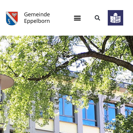
Gemeinde
Eppelborn