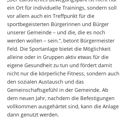
ein Ort für individuelle Trainings, sondern soll
vor allem auch ein Treffpunkt für die
sportbegeisterten Bürgerinnen und Bürger
unserer Gemeinde – und die, die es noch
werden wollen – sein.“, betont Bürgermeister
Feld. Die Sportanlage bietet die Möglichkeit
alleine oder in Gruppen aktiv etwas für die
eigene Gesundheit zu tun und fördert damit
nicht nur die körperliche Fitness, sondern auch
den sozialen Austausch und das
Gemeinschaftsgefühl in der Gemeinde. Ab
dem neuen Jahr, nachdem die Befestigungen
vollkommen ausgehärtet sind, kann die Anlage
dann genutzt werden.