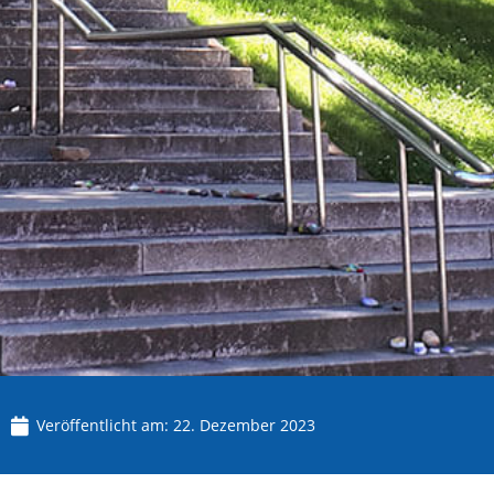
Veröffentlicht am:
22. Dezember 2023