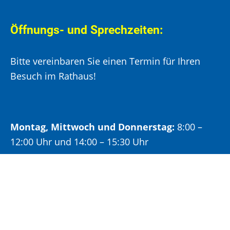
Öffnungs- und Sprechzeiten:
Bitte vereinbaren Sie einen Termin für Ihren
Besuch im Rathaus!
Montag, Mittwoch und Donnerstag:
8:00 –
12:00 Uhr und 14:00 – 15:30 Uhr
Dienstag:
8:00 –
12:00 Uhr und 14:00 – 18:00 Uhr
Freitag:
8:00 –
12:00 Uhr