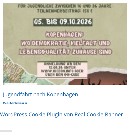
Jugendfahrt nach Kopenhagen
Weiterlesen »
WordPress Cookie Plugin von Real Cookie Banner