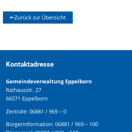
Zurück zur Übersicht
Kontaktadresse
Gemeindeverwaltung Eppelborn
Rathausstr. 27
66571 Eppelborn
Zentrale: 06881 / 969 – 0
Bürgerinformation:
06881 / 969 – 100