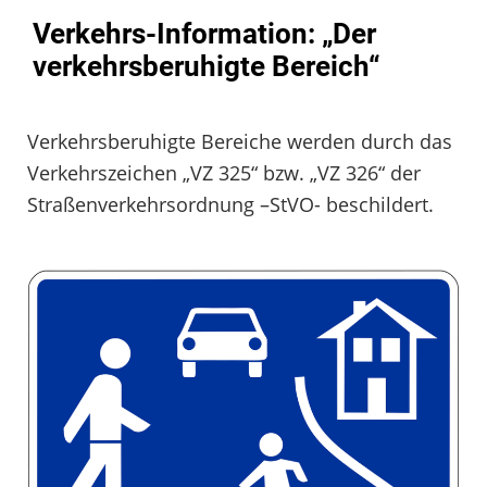
Verkehrs-Information: „Der
verkehrsberuhigte Bereich“
Verkehrsberuhigte Bereiche werden durch das
Verkehrszeichen „VZ 325“ bzw. „VZ 326“ der
Straßenverkehrsordnung –StVO- beschildert.