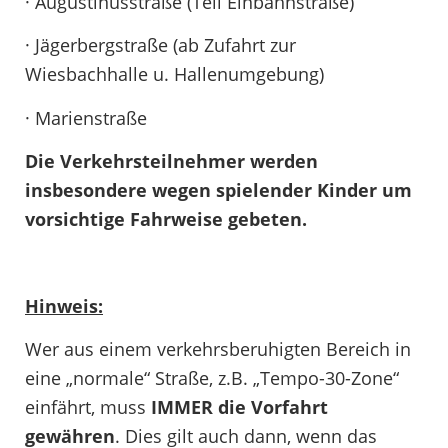
· Augustinusstraße (Teil Einbahnstraße)
· Jägerbergstraße (ab Zufahrt zur
Wiesbachhalle u. Hallenumgebung)
· Marienstraße
Die Verkehrsteilnehmer werden
insbesondere wegen spielender Kinder um
vorsichtige Fahrweise gebeten.
Hinweis:
Wer aus einem verkehrsberuhigten Bereich in
eine „normale“ Straße, z.B. „Tempo-30-Zone“
einfährt, muss
IMMER die Vorfahrt
gewähren
. Dies gilt auch dann, wenn das