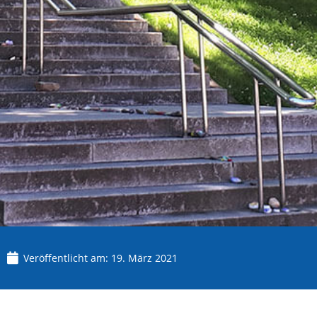
Veröffentlicht am:
19. März 2021