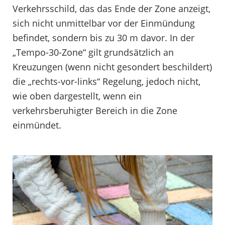
Verkehrsschild, das das Ende der Zone anzeigt,
sich nicht unmittelbar vor der Einmündung
befindet, sondern bis zu 30 m davor. In der
„Tempo-30-Zone“ gilt grundsätzlich an
Kreuzungen (wenn nicht gesondert beschildert)
die „rechts-vor-links“ Regelung, jedoch nicht,
wie oben dargestellt, wenn ein
verkehrsberuhigter Bereich in die Zone
einmündet.