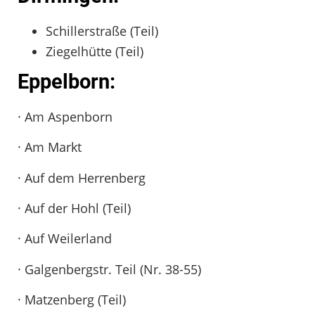
Schillerstraße (Teil)
Ziegelhütte (Teil)
Eppelborn:
· Am Aspenborn
· Am Markt
· Auf dem Herrenberg
· Auf der Hohl (Teil)
· Auf Weilerland
· Galgenbergstr. Teil (Nr. 38-55)
· Matzenberg (Teil)