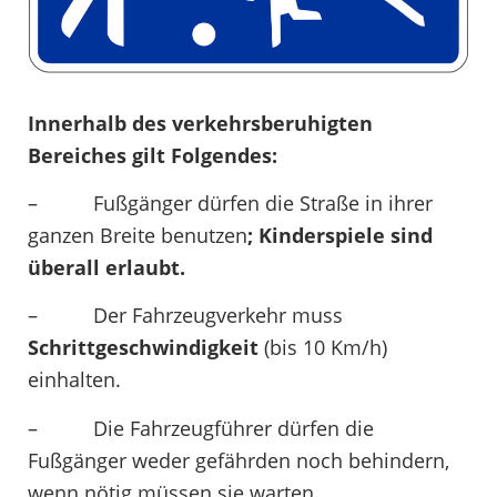
Innerhalb des verkehrsberuhigten
Bereiches gilt Folgendes:
– Fußgänger dürfen die Straße in ihrer
ganzen Breite benutzen
; Kinderspiele sind
überall erlaubt.
– Der Fahrzeugverkehr muss
Schrittgeschwindigkeit
(bis 10 Km/h)
einhalten.
– Die Fahrzeugführer dürfen die
Fußgänger weder gefährden noch behindern,
wenn nötig müssen sie warten.