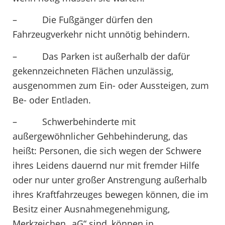
– Die Fußgänger dürfen den
Fahrzeugverkehr nicht unnötig behindern.
– Das Parken ist außerhalb der dafür
gekennzeichneten Flächen unzulässig,
ausgenommen zum Ein- oder Aussteigen, zum
Be- oder Entladen.
– Schwerbehinderte mit
außergewöhnlicher Gehbehinderung, das
heißt: Personen, die sich wegen der Schwere
ihres Leidens dauernd nur mit fremder Hilfe
oder nur unter großer Anstrengung außerhalb
ihres Kraftfahrzeuges bewegen können, die im
Besitz einer Ausnahmegenehmigung,
Merkzeichen „aG“ sind, können in