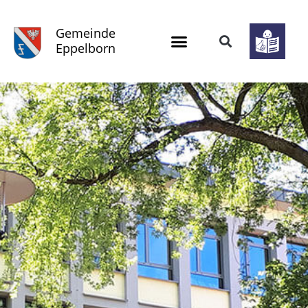
Gemeinde
Eppelborn