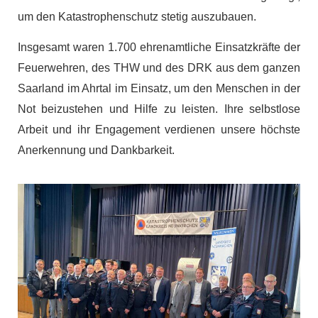
um den Katastrophenschutz stetig auszubauen.
Insgesamt waren 1.700 ehrenamtliche Einsatzkräfte der
Feuerwehren, des THW und des DRK aus dem ganzen
Saarland im Ahrtal im Einsatz, um den Menschen in der
Not beizustehen und Hilfe zu leisten. Ihre selbstlose
Arbeit und ihr Engagement verdienen unsere höchste
Anerkennung und Dankbarkeit.