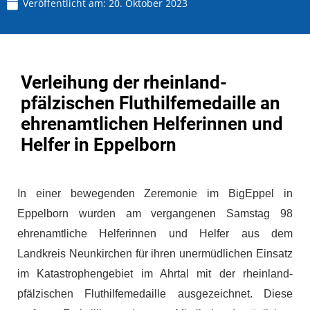
Veröffentlicht am:
20. Oktober 2023
Verleihung der rheinland-
pfälzischen Fluthilfemedaille an
ehrenamtlichen Helferinnen und
Helfer in Eppelborn
In einer bewegenden Zeremonie im BigEppel in
Eppelborn wurden am vergangenen Samstag 98
ehrenamtliche Helferinnen und Helfer aus dem
Landkreis Neunkirchen für ihren unermüdlichen Einsatz
im Katastrophengebiet im Ahrtal mit der rheinland-
pfälzischen Fluthilfemedaille ausgezeichnet. Diese