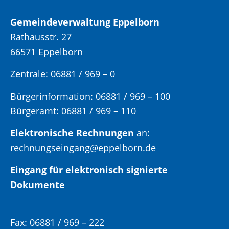
Gemeindeverwaltung Eppelborn
Rathausstr. 27
66571 Eppelborn
Zentrale: 06881 / 969 – 0
Bürgerinformation:
06881 / 969 – 100
Bürgeramt:
06881 / 969 – 110
Elektronische Rechnungen
an:
rechnungseingang@eppelborn.de
Eingang für elektronisch signierte
Dokumente
Fax:
06881 / 969 – 222