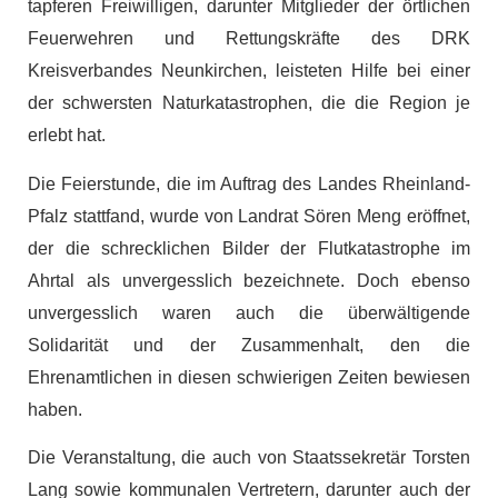
tapferen Freiwilligen, darunter Mitglieder der örtlichen
Feuerwehren und Rettungskräfte des DRK
Kreisverbandes Neunkirchen, leisteten Hilfe bei einer
der schwersten Naturkatastrophen, die die Region je
erlebt hat.
Die Feierstunde, die im Auftrag des Landes Rheinland-
Pfalz stattfand, wurde von Landrat Sören Meng eröffnet,
der die schrecklichen Bilder der Flutkatastrophe im
Ahrtal als unvergesslich bezeichnete. Doch ebenso
unvergesslich waren auch die überwältigende
Solidarität und der Zusammenhalt, den die
Ehrenamtlichen in diesen schwierigen Zeiten bewiesen
haben.
Die Veranstaltung, die auch von Staatssekretär Torsten
Lang sowie kommunalen Vertretern, darunter auch der