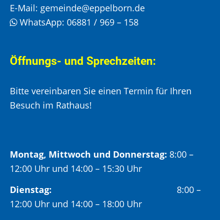
E-Mail:
gemeinde@eppelborn.de
WhatsApp:
06881 / 969 – 158
Öffnungs- und Sprechzeiten:
Bitte vereinbaren Sie einen Termin für Ihren
Besuch im Rathaus!
Montag, Mittwoch und Donnerstag:
8:00 –
12:00 Uhr und 14:00 – 15:30 Uhr
Dienstag:
8:00 –
12:00 Uhr und 14:00 – 18:00 Uhr