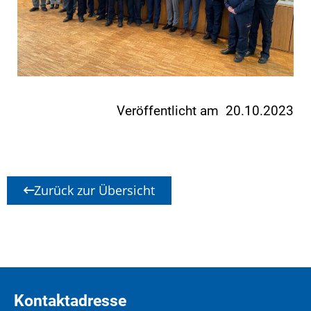
Veröffentlicht am 20.10.2023
Zurück zur Übersicht
Kontaktadresse