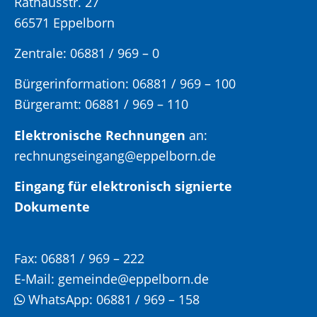
Rathausstr. 27
66571 Eppelborn
Zentrale: 06881 / 969 – 0
Bürgerinformation:
06881 / 969 – 100
Bürgeramt:
06881 / 969 – 110
Elektronische Rechnungen
an:
rechnungseingang@eppelborn.de
Eingang für elektronisch signierte
Dokumente
Fax:
06881 / 969 – 222
E-Mail:
gemeinde@eppelborn.de
WhatsApp:
06881 / 969 – 158