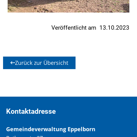
Veröffentlicht am 13.10.2023
Zurück zur Übersicht
Kontaktadresse
Gemeindeverwaltung Eppelborn