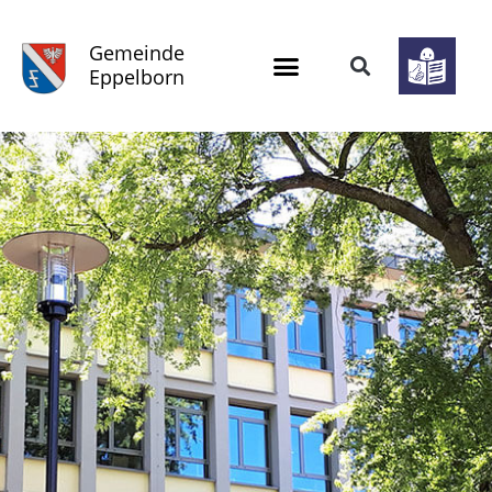
Gemeinde
Eppelborn