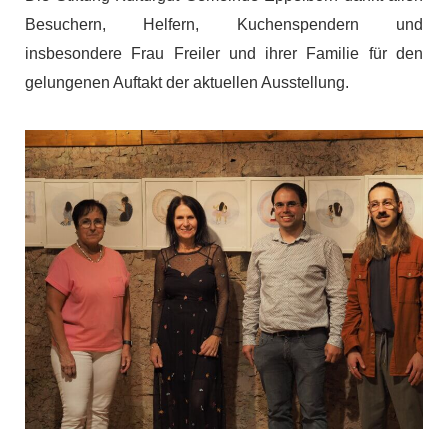
Besuchern, Helfern, Kuchenspendern und
insbesondere Frau Freiler und ihrer Familie für den
gelungenen Auftakt der aktuellen Ausstellung.