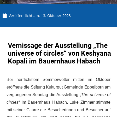
Veröffentlicht am:
13. Oktober 2023
Vernissage der Ausstellung „The
universe of circles“ von Keshyana
Kopali im Bauernhaus Habach
Bei herrlichstem Sommerwetter mitten im Oktober
eröffnete die Stiftung Kulturgut Gemeinde Eppelborn am
vergangenen Sonntag die Ausstellung „
The universe of
circles
“ im Bauernhaus Habach. Luke Zimmer stimmte
mit seiner Gitarre die Besucherinnen und Besucher auf