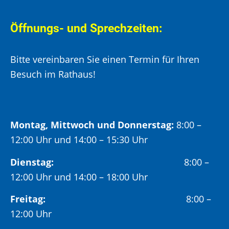
Öffnungs- und Sprechzeiten:
Bitte vereinbaren Sie einen Termin für Ihren
Besuch im Rathaus!
Montag, Mittwoch und Donnerstag:
8:00 –
12:00 Uhr und 14:00 – 15:30 Uhr
Dienstag:
8:00 –
12:00 Uhr und 14:00 – 18:00 Uhr
Freitag:
8:00 –
12:00 Uhr