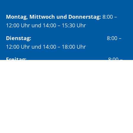
Montag, Mittwoch und Donnerstag:
8:00 –
12:00 Uhr und 14:00 – 15:30 Uhr
Dienstag:
8:00 –
12:00 Uhr und 14:00 – 18:00 Uhr
Freitag:
8:00 –
12:00 Uhr
Öffnungszeiten Bürgeramt:
Montag und Donnerstag:
8:00 – 13:00 Uhr und
14:00 – 15:30 Uhr
Dienstag:
8:00 – 13:00 Uhr und