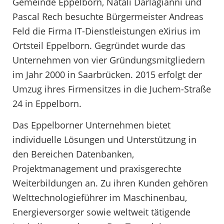
Gemeinde Eppelborn, Natali Darlagianni und
Pascal Rech besuchte Bürgermeister Andreas
Feld die Firma IT-Dienstleistungen eXirius im
Ortsteil Eppelborn. Gegründet wurde das
Unternehmen von vier Gründungsmitgliedern
im Jahr 2000 in Saarbrücken. 2015 erfolgt der
Umzug ihres Firmensitzes in die Juchem-Straße
24 in Eppelborn.
Das Eppelborner Unternehmen bietet
individuelle Lösungen und Unterstützung in
den Bereichen Datenbanken,
Projektmanagement und praxisgerechte
Weiterbildungen an. Zu ihren Kunden gehören
Welttechnologieführer im Maschinenbau,
Energieversorger sowie weltweit tätigende