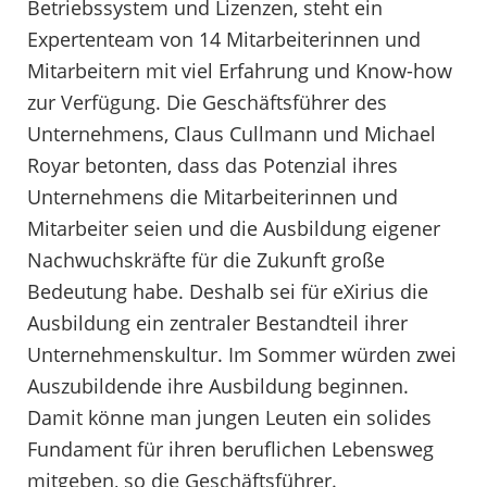
Betriebssystem und Lizenzen, steht ein
Expertenteam von 14 Mitarbeiterinnen und
Mitarbeitern mit viel Erfahrung und Know-how
zur Verfügung. Die Geschäftsführer des
Unternehmens, Claus Cullmann und Michael
Royar betonten, dass das Potenzial ihres
Unternehmens die Mitarbeiterinnen und
Mitarbeiter seien und die Ausbildung eigener
Nachwuchskräfte für die Zukunft große
Bedeutung habe. Deshalb sei für eXirius die
Ausbildung ein zentraler Bestandteil ihrer
Unternehmenskultur. Im Sommer würden zwei
Auszubildende ihre Ausbildung beginnen.
Damit könne man jungen Leuten ein solides
Fundament für ihren beruflichen Lebensweg
mitgeben, so die Geschäftsführer.