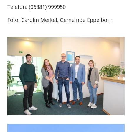
Telefon: (06881) 999950
Foto: Carolin Merkel, Gemeinde Eppelborn