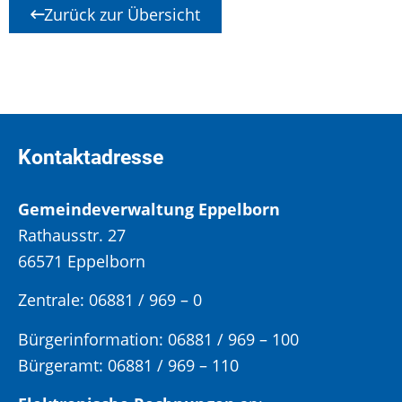
Zurück zur Übersicht
Kontaktadresse
Gemeindeverwaltung Eppelborn
Rathausstr. 27
66571 Eppelborn
Zentrale: 06881 / 969 – 0
Bürgerinformation:
06881 / 969 – 100
Bürgeramt:
06881 / 969 – 110