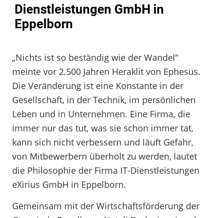
Dienstleistungen GmbH in
Eppelborn
„Nichts ist so beständig wie der Wandel“
meinte vor 2.500 Jahren Heraklit von Ephesus.
Die Veränderung ist eine Konstante in der
Gesellschaft, in der Technik, im persönlichen
Leben und in Unternehmen. Eine Firma, die
immer nur das tut, was sie schon immer tat,
kann sich nicht verbessern und läuft Gefahr,
von Mitbewerbern überholt zu werden, lautet
die Philosophie der Firma IT-Dienstleistungen
eXirius GmbH in Eppelborn.
Gemeinsam mit der Wirtschaftsförderung der