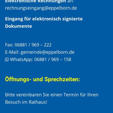
Elektronische Rechnungen
an:
rechnungseingang@eppelborn.de
Eingang für elektronisch signierte
Dokumente
Fax:
06881 / 969 – 222
E-Mail:
gemeinde@eppelborn.de
WhatsApp:
06881 / 969 – 158
Öffnungs- und Sprechzeiten:
Bitte vereinbaren Sie einen Termin für Ihren
Besuch im Rathaus!