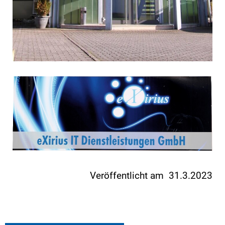
Veröffentlicht am 31.3.2023