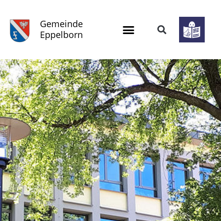
Gemeinde
Eppelborn