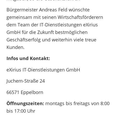
Bürgermeister Andreas Feld wünschte
gemeinsam mit seinen Wirtschaftsförderern
dem Team der IT-Dienstleistungen eXirius
GmbH für die Zukunft bestmöglichen
Geschäftserfolg und weiterhin viele treue
Kunden.
Infos und Kontakt:
eXirius IT-Dienstleistungen GmbH
Juchem-Straße 24
66571 Eppelborn
Öffnungszeiten:
montags bis freitags von 8:00
bis 17:00 Uhr