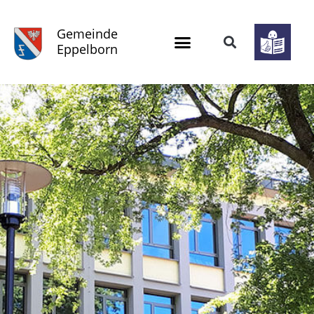
Gemeinde
Eppelborn