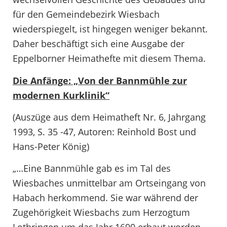
für den Gemeindebezirk Wiesbach
wiederspiegelt, ist hingegen weniger bekannt.
Daher beschäftigt sich eine Ausgabe der
Eppelborner Heimathefte mit diesem Thema.
Die Anfänge: „Von der Bannmühle zur
modernen Kurklinik“
(Auszüge aus dem Heimatheft Nr. 6, Jahrgang
1993, S. 35 -47, Autoren: Reinhold Bost und
Hans-Peter König)
„…Eine Bannmühle gab es im Tal des
Wiesbaches unmittelbar am Ortseingang von
Habach herkommend. Sie war während der
Zugehörigkeit Wiesbachs zum Herzogtum