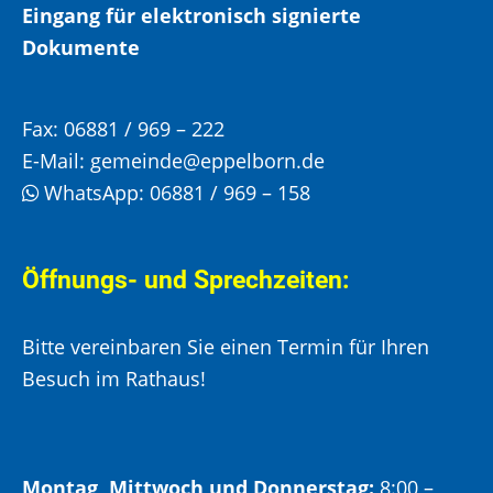
Eingang für elektronisch signierte
Dokumente
Fax:
06881 / 969 – 222
E-Mail:
gemeinde@eppelborn.de
WhatsApp:
06881 / 969 – 158
Öffnungs- und Sprechzeiten:
Bitte vereinbaren Sie einen Termin für Ihren
Besuch im Rathaus!
Montag, Mittwoch und Donnerstag:
8:00 –