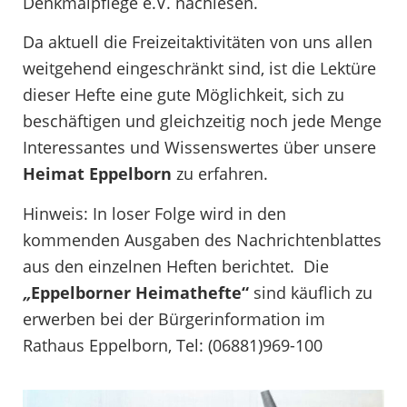
Denkmalpflege e.V. nachlesen.
Da aktuell die Freizeitaktivitäten von uns allen
weitgehend eingeschränkt sind, ist die Lektüre
dieser Hefte eine gute Möglichkeit, sich zu
beschäftigen und gleichzeitig noch jede Menge
Interessantes und Wissenswertes über unsere
Heimat Eppelborn
zu erfahren.
Hinweis: In loser Folge wird in den
kommenden Ausgaben des Nachrichtenblattes
aus den einzelnen Heften berichtet. Die
„
Eppelborner Heimathefte“
sind käuflich zu
erwerben bei der Bürgerinformation im
Rathaus Eppelborn, Tel: (06881)969-100