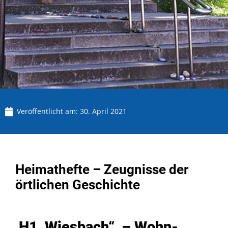
Veröffentlicht am:
30. April 2021
Heimathefte – Zeugnisse der
örtlichen Geschichte
„H1 Wiesbach“ – Wohn-