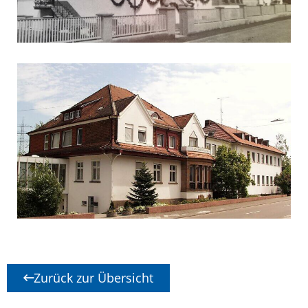
Zurück zur Übersicht