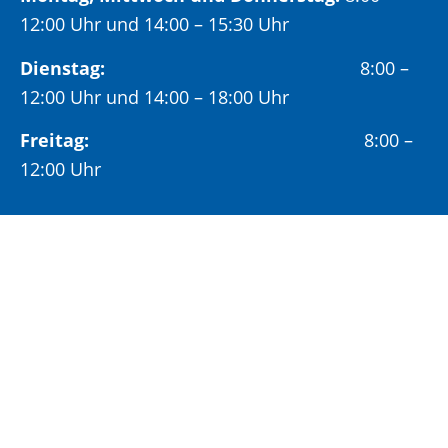
12:00 Uhr und 14:00 – 15:30 Uhr
Dienstag:
8:00 –
12:00 Uhr und 14:00 – 18:00 Uhr
Freitag:
8:00 –
12:00 Uhr
Öffnungszeiten Bürgeramt:
Montag und Donnerstag:
8:00 – 13:00 Uhr und
14:00 – 15:30 Uhr
Dienstag:
8:00 – 13:00 Uhr und
14:00 – 18:00 Uhr