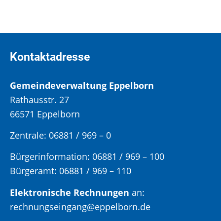
Kontaktadresse
Gemeindeverwaltung Eppelborn
Rathausstr. 27
66571 Eppelborn
Zentrale: 06881 / 969 – 0
Bürgerinformation:
06881 / 969 – 100
Bürgeramt:
06881 / 969 – 110
Elektronische Rechnungen
an:
rechnungseingang@eppelborn.de