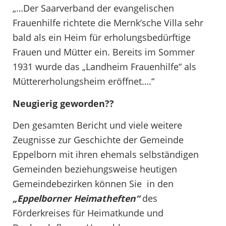
„…Der Saarverband der evangelischen
Frauenhilfe richtete die Mernk’sche Villa sehr
bald als ein Heim für erholungsbedürftige
Frauen und Mütter ein. Bereits im Sommer
1931 wurde das „Landheim Frauenhilfe“ als
Müttererholungsheim eröffnet….“
Neugierig geworden??
Den gesamten Bericht und viele weitere
Zeugnisse zur Geschichte der Gemeinde
Eppelborn mit ihren ehemals selbständigen
Gemeinden beziehungsweise heutigen
Gemeindebezirken können Sie in den
„Eppelborner Heimatheften“
des
Förderkreises für Heimatkunde und