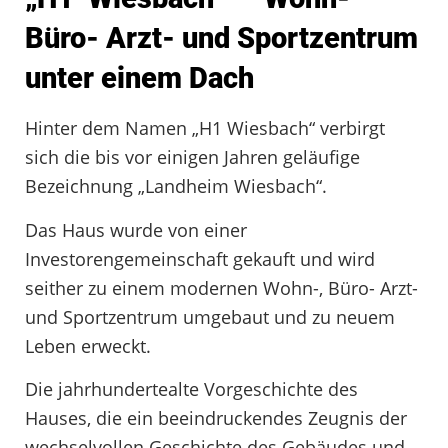
Büro- Arzt- und Sportzentrum
unter einem Dach
Hinter dem Namen „H1 Wiesbach“ verbirgt
sich die bis vor einigen Jahren geläufige
Bezeichnung „Landheim Wiesbach“.
Das Haus wurde von einer
Investorengemeinschaft gekauft und wird
seither zu einem modernen Wohn-, Büro- Arzt-
und Sportzentrum umgebaut und zu neuem
Leben erweckt.
Die jahrhundertealte Vorgeschichte des
Hauses, die ein beeindruckendes Zeugnis der
wechselvollen Geschichte des Gebäudes und