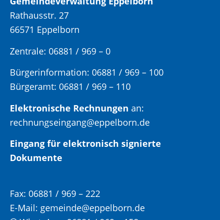
Gemeindeverwaltung Eppelborn
Rathausstr. 27
66571 Eppelborn
Zentrale: 06881 / 969 – 0
Bürgerinformation:
06881 / 969 – 100
Bürgeramt:
06881 / 969 – 110
Elektronische Rechnungen
an:
rechnungseingang@eppelborn.de
Eingang für elektronisch signierte
Dokumente
Fax:
06881 / 969 – 222
E-Mail:
gemeinde@eppelborn.de