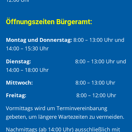
Öffnungszeiten Bürgeramt:
Montag und Donnerstag:
8:00 – 13:00 Uhr und
14:00 – 15:30 Uhr
Dienstag:
8:00 – 13:00 Uhr und
14:00 – 18:00 Uhr
Mittwoch:
8:00 – 13:00 Uhr
Freitag:
8:00 – 12:00 Uhr
Vormittags wird um Terminvereinbarung
gebeten, um längere Wartezeiten zu vermeiden.
Nachmittags (ab 14:00 Uhr) ausschließlich mit