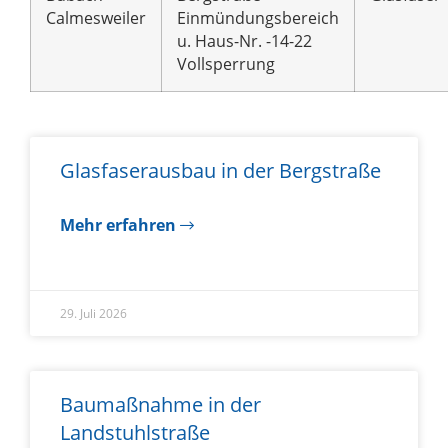
Calmesweiler
Einmündungsbereich
u. Haus-Nr. -14-22
Vollsperrung
Glasfaserausbau in der Bergstraße
Mehr erfahren
29. Juli 2026
Baumaßnahme in der
Landstuhlstraße