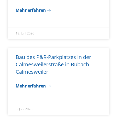
Mehr erfahren
18. Juni 2026
Bau des P&R-Parkplatzes in der
Calmesweilerstraße in Bubach-
Calmesweiler
Mehr erfahren
3. Juni 2026