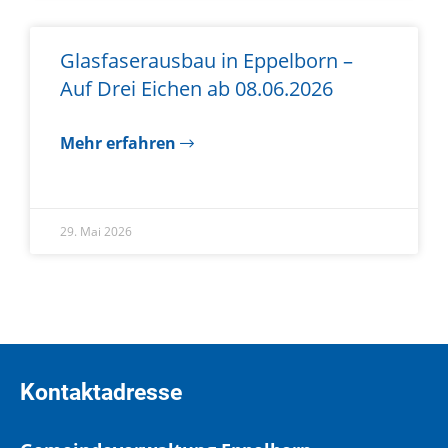
Glasfaserausbau in Eppelborn –
Auf Drei Eichen ab 08.06.2026
Mehr erfahren
29. Mai 2026
Kontaktadresse