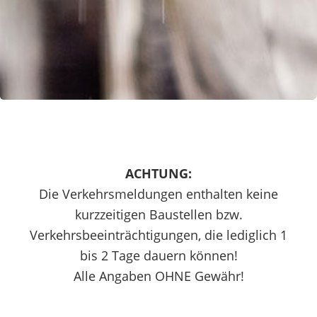
ACHTUNG:
Die Verkehrsmeldungen enthalten keine
kurzzeitigen Baustellen bzw.
Verkehrsbeeinträchtigungen, die lediglich 1
bis 2 Tage dauern können!
Alle Angaben OHNE Gewähr!