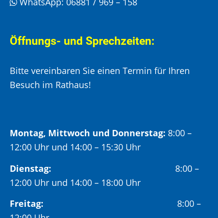
WhatsApp:
06881 / 969 – 158
Öffnungs- und Sprechzeiten:
Bitte vereinbaren Sie einen Termin für Ihren
Besuch im Rathaus!
Montag, Mittwoch und Donnerstag:
8:00 –
12:00 Uhr und 14:00 – 15:30 Uhr
Dienstag:
8:00 –
12:00 Uhr und 14:00 – 18:00 Uhr
Freitag:
8:00 –
12:00 Uhr