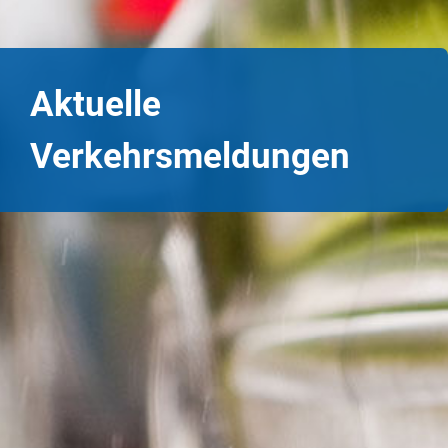
Aktuelle
Verkehrsmeldungen