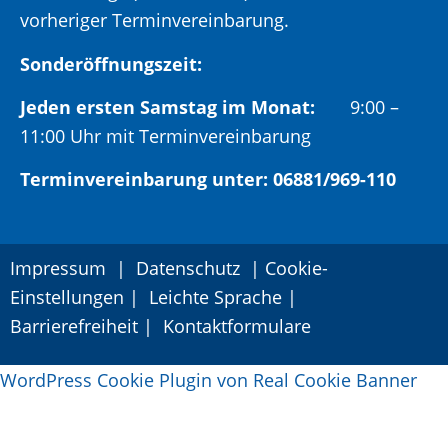
vorheriger Terminvereinbarung.
Sonderöffnungszeit:
Jeden ersten Samstag im Monat:
9:00 –
11:00 Uhr mit Terminvereinbarung
Terminvereinbarung unter: 06881/969-110
Impressum
|
Datenschutz
|
Cookie-
Einstellungen
|
Leichte Sprache
|
Barrierefreiheit
|
Kontaktformulare
WordPress Cookie Plugin von Real Cookie Banner