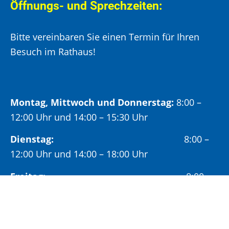
Öffnungs- und Sprechzeiten:
Bitte vereinbaren Sie einen Termin für Ihren
Besuch im Rathaus!
Montag, Mittwoch und Donnerstag:
8:00 –
12:00 Uhr und 14:00 – 15:30 Uhr
Dienstag:
8:00 –
12:00 Uhr und 14:00 – 18:00 Uhr
Freitag:
8:00 –
12:00 Uhr