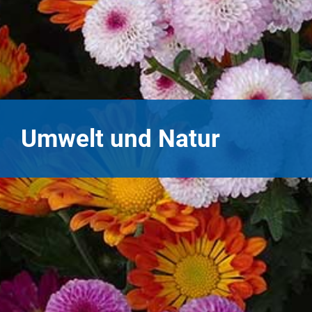
Umwelt und Natur