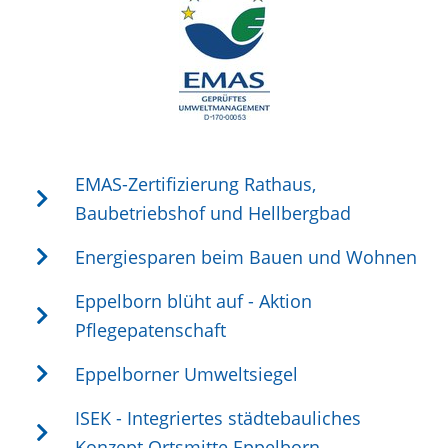
EMAS-Zertifizierung Rathaus,
Baubetriebshof und Hellbergbad
Energiesparen beim Bauen und Wohnen
Eppelborn blüht auf - Aktion
Pflegepatenschaft
Eppelborner Umweltsiegel
ISEK - Integriertes städtebauliches
Konzept Ortsmitte Eppelborn