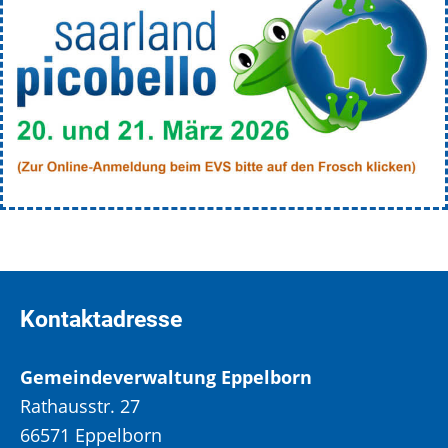
Kontaktadresse
Gemeindeverwaltung Eppelborn
Rathausstr. 27
66571 Eppelborn