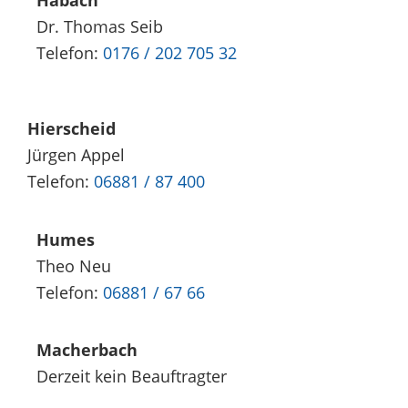
Dr. Thomas Seib
Telefon:
0176 / 202 705 32
Hierscheid
Jürgen Appel
Telefon:
06881 / 87 400
Humes
Theo Neu
Telefon:
06881 / 67 66
Macherbach
Derzeit kein Beauftragter