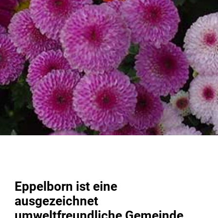
Eppelborn ist eine
ausgezeichnet
umweltfreundliche Gemeinde