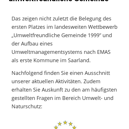
Das zeigen nicht zuletzt die Belegung des
ersten Platzes im landesweiten Wettbewerb
„Umweltfreundliche Gemeinde 1999“ und
der Aufbau eines
Umweltmanagementsystems nach EMAS
als erste Kommune im Saarland.
Nachfolgend finden Sie einen Ausschnitt
unserer aktuellen Aktivitäten. Zudem
erhalten Sie Auskunft zu den am häufigsten
gestellten Fragen im Bereich Umwelt- und
Naturschutz: