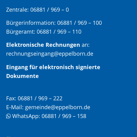
Zentrale: 06881 / 969 – 0
Bürgerinformation:
06881 / 969 – 100
Bürgeramt:
06881 / 969 – 110
Elektronische Rechnungen
an:
rechnungseingang@eppelborn.de
Eingang für elektronisch signierte
Dokumente
Fax:
06881 / 969 – 222
E-Mail:
gemeinde@eppelborn.de
WhatsApp:
06881 / 969 – 158