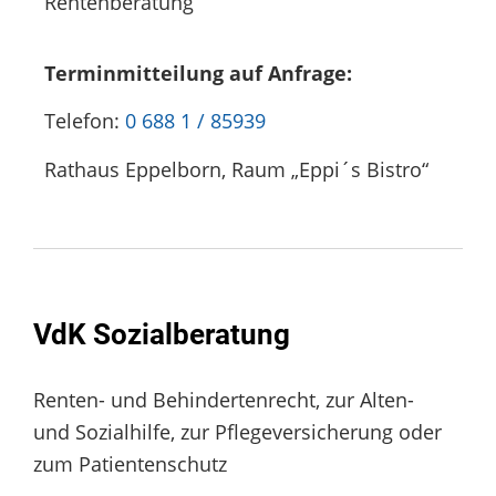
Rentenberatung
Terminmitteilung auf Anfrage:
Telefon:
0 688 1 / 85939
Rathaus Eppelborn, Raum „Eppi´s Bistro“
VdK Sozialberatung
Renten- und Behindertenrecht, zur Alten-
und Sozialhilfe, zur Pflegeversicherung oder
zum Patientenschutz