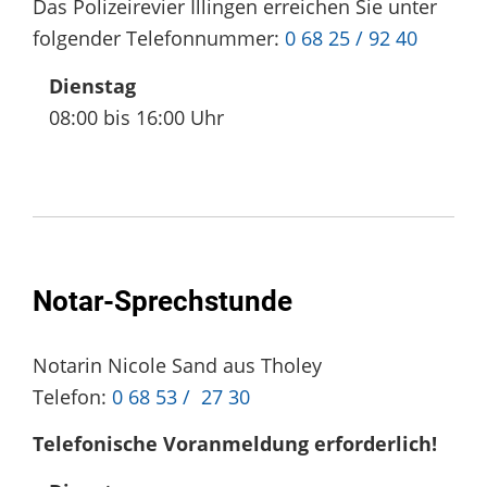
Das Polizeirevier Illingen erreichen Sie unter
folgender Telefonnummer:
0 68 25 / 92 40
Dienstag
08:00 bis 16:00 Uhr
Notar-Sprechstunde
Notarin Nicole Sand aus Tholey
Telefon:
0 68 53 / 27 30
Telefonische Voranmeldung erforderlich!