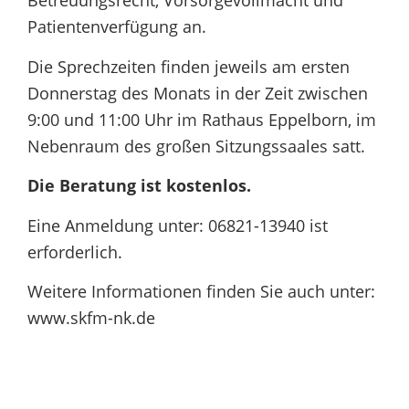
Betreuungsrecht, Vorsorgevollmacht und
Patientenverfügung an.
Die Sprechzeiten finden jeweils am ersten
Donnerstag des Monats in der Zeit zwischen
9:00 und 11:00 Uhr im Rathaus Eppelborn, im
Nebenraum des großen Sitzungssaales satt.
Die Beratung ist kostenlos.
Eine Anmeldung unter: 06821-13940 ist
erforderlich.
Weitere Informationen finden Sie auch unter:
www.skfm-nk.de