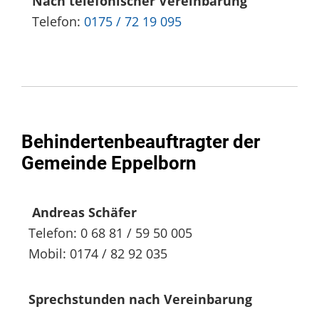
Nach telefonischer Vereinbarung
Telefon:
0175 / 72 19 095
Behindertenbeauftragter der
Gemeinde Eppelborn
Andreas Schäfer
Telefon: 0 68 81 / 59 50 005
Mobil: 0174 / 82 92 035
Sprechstunden nach Vereinbarung