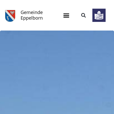
Gemeinde
Eppelborn