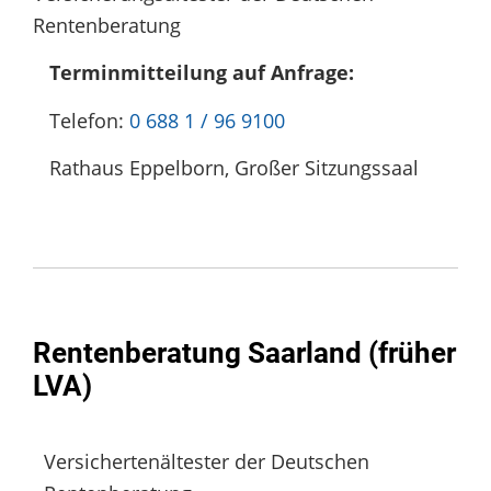
Rentenberatung
Terminmitteilung auf Anfrage:
Telefon:
0 688 1 / 96 9100
Rathaus Eppelborn, Großer Sitzungssaal
Rentenberatung Saarland (früher
LVA)
Versichertenältester der Deutschen