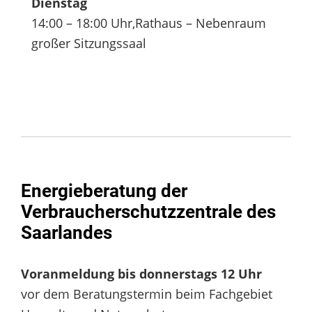
Dienstag
14:00 – 18:00 Uhr,Rathaus – Nebenraum
großer Sitzungssaal
Energieberatung der
Verbraucherschutzzentrale des
Saarlandes
Voranmeldung bis donnerstags 12 Uhr
vor dem Beratungstermin beim Fachgebiet