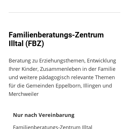
Familienberatungs-Zentrum
Illtal (FBZ)
Beratung zu Erziehungsthemen, Entwicklung
Ihrer Kinder, Zusammenleben in der Familie
und weitere pädagogisch relevante Themen
für die Gemeinden Eppelborn, Illingen und
Merchweiler
Nur nach Vereinbarung
Familienberatungs-Zentrum Illtal