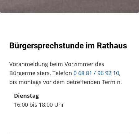
Bürgersprechstunde im Rathaus
Voranmeldung beim Vorzimmer des
Bürgermeisters, Telefon
0 68 81 / 96 92 10
,
bis montags vor dem betreffenden Termin.
Dienstag
16:00 bis 18:00 Uhr