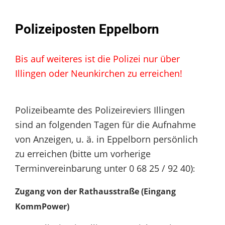
Polizeiposten Eppelborn
Bis auf weiteres ist die Polizei nur über
Illingen oder Neunkirchen zu erreichen!
Polizeibeamte des Polizeireviers Illingen
sind an folgenden Tagen für die Aufnahme
von Anzeigen, u. ä. in Eppelborn persönlich
zu erreichen (bitte um vorherige
Terminvereinbarung unter 0 68 25 / 92 40)
:
Zugang von der Rathausstraße (Eingang
KommPower)