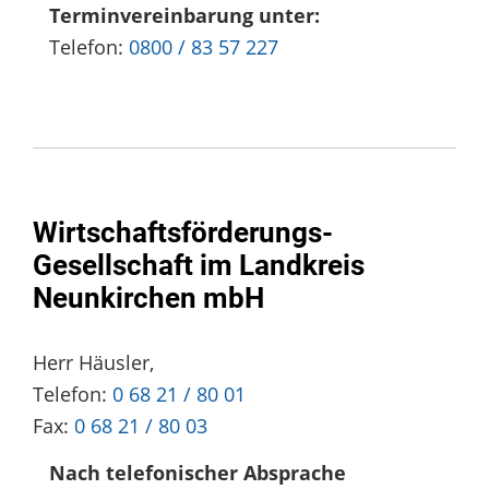
Terminvereinbarung unter:
Telefon:
0800 / 83 57 227
Wirtschaftsförderungs-
Gesellschaft im Landkreis
Neunkirchen mbH
Herr Häusler,
Telefon:
0 68 21 / 80 01
Fax:
0 68 21 / 80 03
Nach telefonischer Absprache