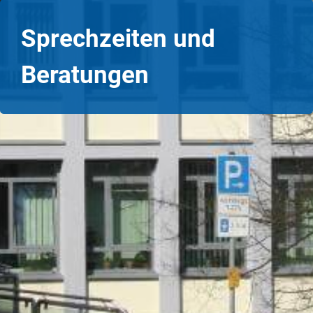
Sprechzeiten und
Beratungen