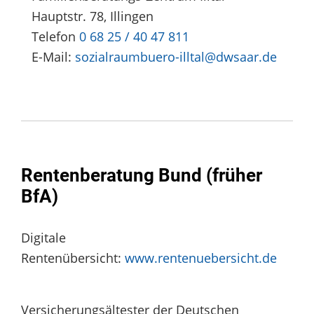
Hauptstr. 78, Illingen
Telefon
0 68 25 / 40 47 811
E-Mail:
sozialraumbuero-illtal@dwsaar.de
Rentenberatung Bund (früher
BfA)
Digitale
Rentenübersicht:
www.rentenuebersicht.de
Versicherungsältester der Deutschen