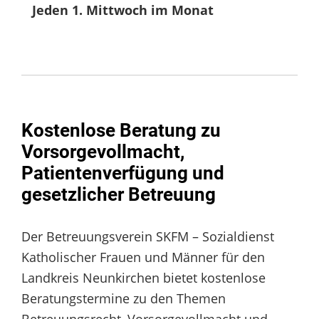
Jeden 1. Mittwoch im Monat
Kostenlose Beratung zu
Vorsorgevollmacht,
Patientenverfügung und
gesetzlicher Betreuung
Der Betreuungsverein SKFM – Sozialdienst
Katholischer Frauen und Männer für den
Landkreis Neunkirchen bietet kostenlose
Beratungstermine zu den Themen