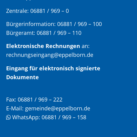
Zentrale: 06881 / 969 – 0
Bürgerinformation:
06881 / 969 – 100
Bürgeramt:
06881 / 969 – 110
Elektronische Rechnungen
an:
rechnungseingang@eppelborn.de
Eingang für elektronisch signierte
Dokumente
Fax:
06881 / 969 – 222
E-Mail:
gemeinde@eppelborn.de
WhatsApp:
06881 / 969 – 158