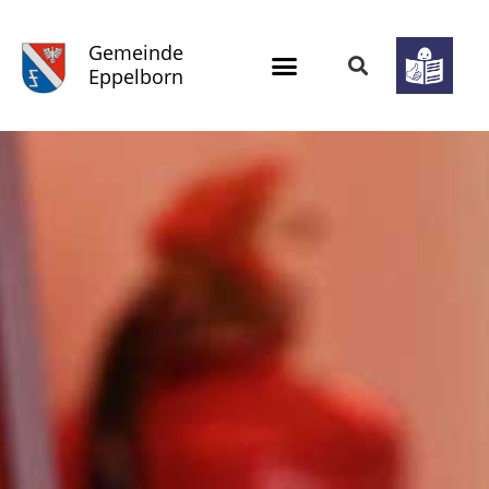
Gemeinde
Eppelborn