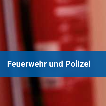
Feuerwehr und Polizei