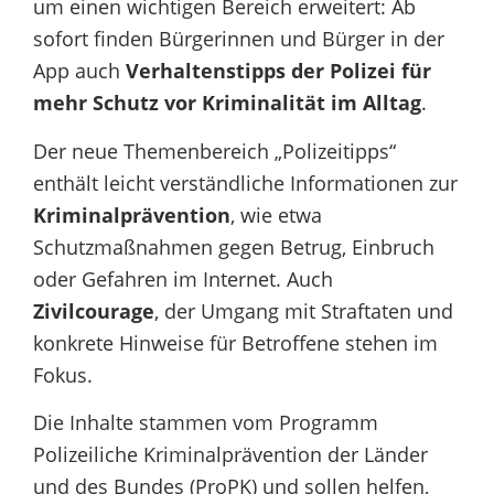
um einen wichtigen Bereich erweitert: Ab
sofort finden Bürgerinnen und Bürger in der
App auch
Verhaltenstipps der Polizei für
mehr Schutz vor Kriminalität im Alltag
.
Der neue Themenbereich „Polizeitipps“
enthält leicht verständliche Informationen zur
Kriminalprävention
, wie etwa
Schutzmaßnahmen gegen Betrug, Einbruch
oder Gefahren im Internet. Auch
Zivilcourage
, der Umgang mit Straftaten und
konkrete Hinweise für Betroffene stehen im
Fokus.
Die Inhalte stammen vom Programm
Polizeiliche Kriminalprävention der Länder
und des Bundes (ProPK) und sollen helfen,