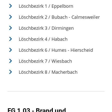
Löschbezirk 1 / Eppelborn
Löschbezirk 2 / Bubach - Calmesweiler
Löschbezirk 3 / Dirmingen
Löschbezirk 4 / Habach
Löschbezirk 6 / Humes - Hierscheid
Löschbezirk 7 / Wiesbach
Löschbezirk 8 / Macherbach
FG 1.03 - Brand und