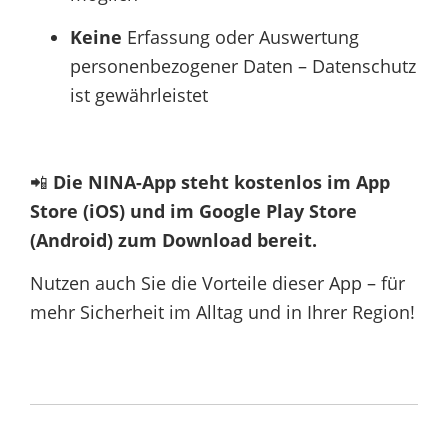
Keine
Erfassung oder Auswertung
personenbezogener Daten – Datenschutz
ist gewährleistet
📲
Die NINA-App steht kostenlos im App
Store (iOS) und im Google Play Store
(Android) zum Download bereit.
Nutzen auch Sie die Vorteile dieser App – für
mehr Sicherheit im Alltag und in Ihrer Region!