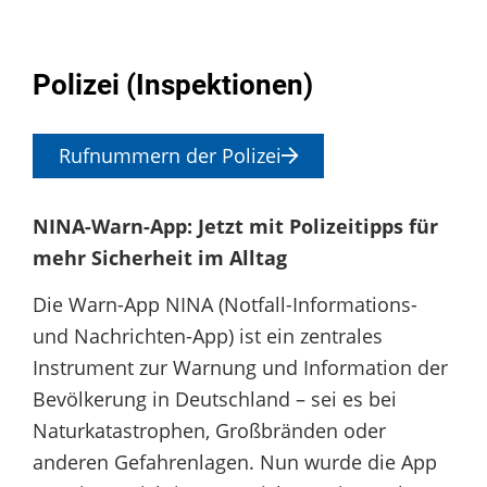
Polizei (Inspektionen)
Rufnummern der Polizei
NINA-Warn-App: Jetzt mit Polizeitipps für
mehr Sicherheit im Alltag
Die Warn-App NINA (Notfall-Informations-
und Nachrichten-App) ist ein zentrales
Instrument zur Warnung und Information der
Bevölkerung in Deutschland – sei es bei
Naturkatastrophen, Großbränden oder
anderen Gefahrenlagen. Nun wurde die App