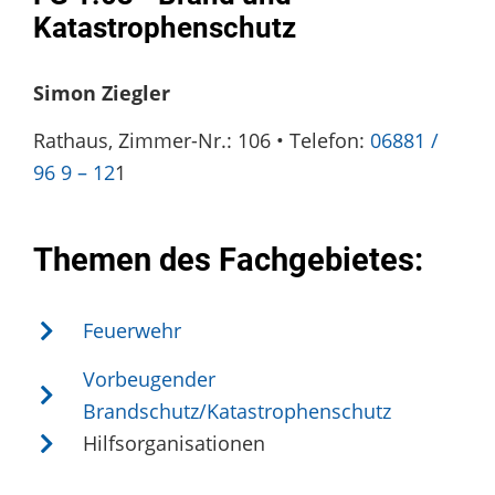
Katastrophenschutz
Simon Ziegler
Rathaus, Zimmer-Nr.: 106 • Telefon:
06881 /
96 9 – 12
1
Themen des Fachgebietes:
Feuerwehr
Vorbeugender
Brandschutz/Katastrophenschutz
Hilfsorganisationen