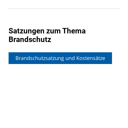
Satzungen zum Thema
Brandschutz
Brandschutzsatzung und Kostensätze
Überblick