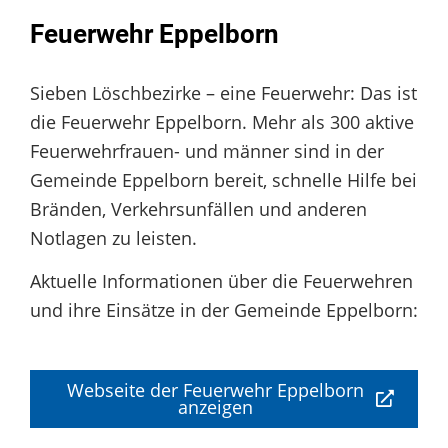
Feuerwehr Eppelborn
Sieben Löschbezirke – eine Feuerwehr: Das ist
die Feuerwehr Eppelborn. Mehr als 300 aktive
Feuerwehrfrauen- und männer sind in der
Gemeinde Eppelborn bereit, schnelle Hilfe bei
Bränden, Verkehrsunfällen und anderen
Notlagen zu leisten.
Aktuelle Informationen über die Feuerwehren
und ihre Einsätze in der Gemeinde Eppelborn:
Webseite der Feuerwehr Eppelborn
anzeigen