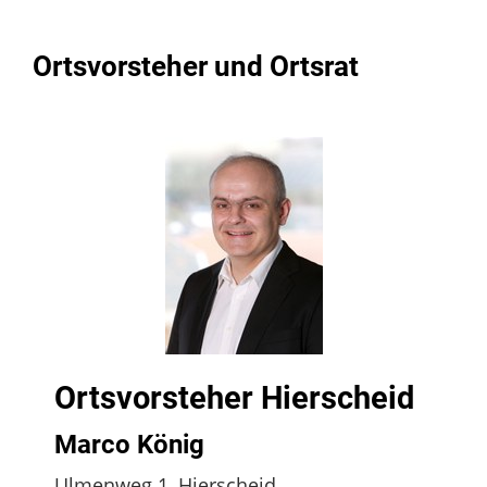
Ortsvorsteher und Ortsrat
Ortsvorsteher Hierscheid
Marco König
Ulmenweg 1, Hierscheid