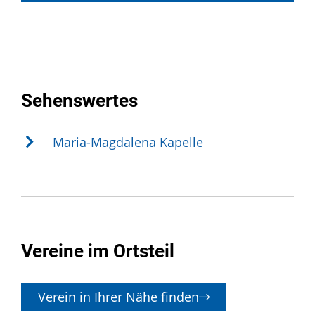
Sehenswertes
Maria-Magdalena Kapelle
Vereine im Ortsteil
Verein in Ihrer Nähe finden