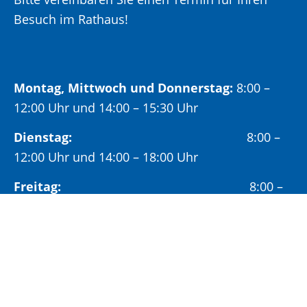
Besuch im Rathaus!
Montag, Mittwoch und Donnerstag:
8:00 –
12:00 Uhr und 14:00 – 15:30 Uhr
Dienstag:
8:00 –
12:00 Uhr und 14:00 – 18:00 Uhr
Freitag:
8:00 –
12:00 Uhr
Öffnungszeiten Bürgeramt:
Montag und Donnerstag:
8:00 – 13:00 Uhr und