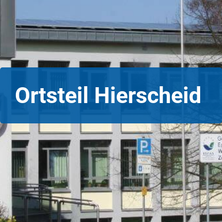
Ortsteil Hierscheid