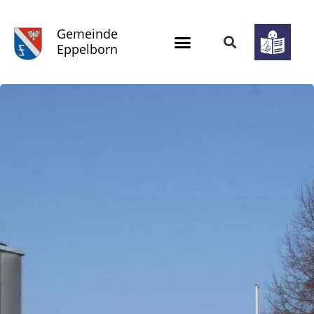
Gemeinde
Eppelborn