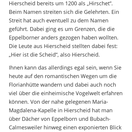
Hierscheid bereits um 1200 als „Hirschet“.
Beim Namen streiten sich die Gelehrten. Ein
Streit hat auch eventuell zu dem Namen
geführt. Dabei ging es um Grenzen, die die
Eppelborner anders gezogen haben wollten.
Die Leute aus Hierscheid stellten dabei fest:
„Hier ist die Scheid“, also Hierscheid.
Ihnen kann das allerdings egal sein, wenn Sie
heute auf den romantischen Wegen um die
Florianhütte wandern und dabei auch noch
viel über die einheimische Vogelwelt erfahren
können. Von der nahe gelegenen Maria-
Magdalena-Kapelle in Hierscheid hat man
über Dächer von Eppelborn und Bubach-
Calmesweiler hinweg einen exponierten Blick