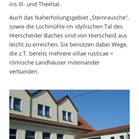
ins Ill- und Theeltal.
Auch das Naherholungsgebiet „Steinrausche“,
sowie die Lochmühle im idyllischen Tal des
Hierscheider Baches sind von Hierscheid aus
leicht zu erreichen. Sie benutzen dabei Wege,
die z.T. bereits mehrere villae rusticae =
römische Landhäuser miteinander
verbanden.