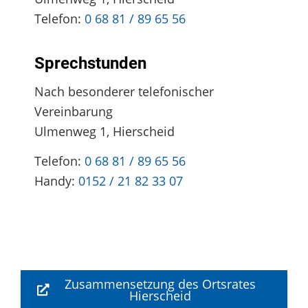
Telefon:
0 68 81 / 89 65 56
Sprechstunden
Nach besonderer telefonischer
Vereinbarung
Ulmenweg 1, Hierscheid
Telefon:
0 68 81 / 89 65 56
Handy:
0152 / 21 82 33 07
Zusammensetzung des Ortsrates
Hierscheid