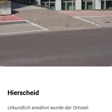
Hierscheid
Urkundlich erwähnt wurde der Ortsteil