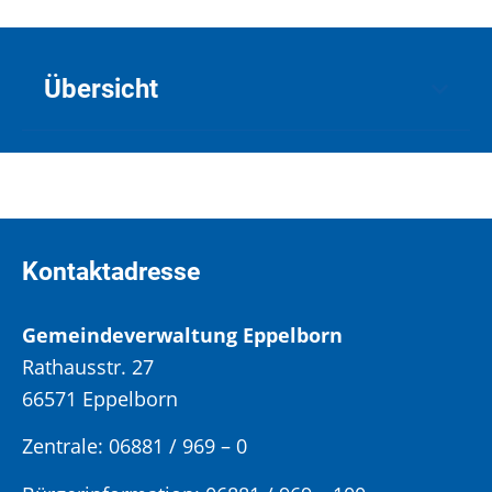
Übersicht
Kontaktadresse
Gemeindeverwaltung Eppelborn
Rathausstr. 27
66571 Eppelborn
Zentrale: 06881 / 969 – 0