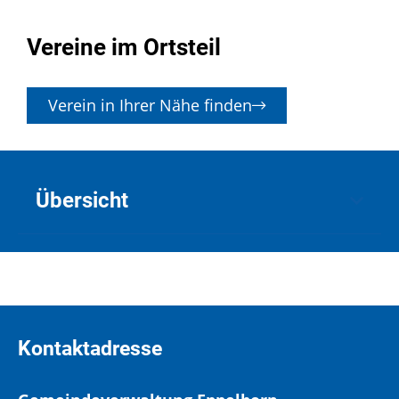
Vereine im Ortsteil
Verein in Ihrer Nähe finden
Übersicht
Kontaktadresse