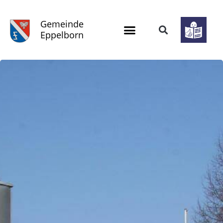
Gemeinde
Eppelborn