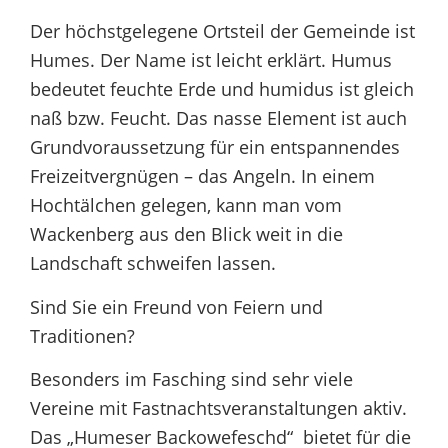
Der höchstgelegene Ortsteil der Gemeinde ist
Humes. Der Name ist leicht erklärt. Humus
bedeutet feuchte Erde und humidus ist gleich
naß bzw. Feucht. Das nasse Element ist auch
Grundvoraussetzung für ein entspannendes
Freizeitvergnügen – das Angeln. In einem
Hochtälchen gelegen, kann man vom
Wackenberg aus den Blick weit in die
Landschaft schweifen lassen.
Sind Sie ein Freund von Feiern und
Traditionen?
Besonders im Fasching sind sehr viele
Vereine mit Fastnachtsveranstaltungen aktiv.
Das „Humeser Backowefeschd“ bietet für die