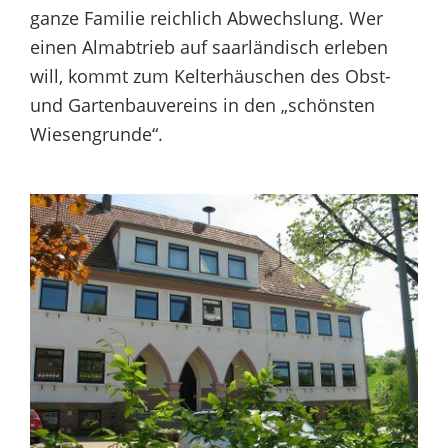
ganze Familie reichlich Abwechslung. Wer
einen Almabtrieb auf saarländisch erleben
will, kommt zum Kelterhäuschen des Obst-
und Gartenbauvereins in den „schönsten
Wiesengrunde“.