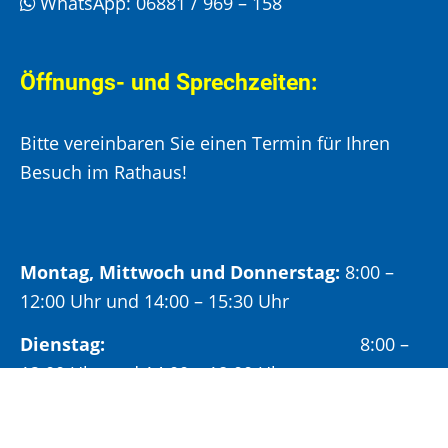
WhatsApp:
06881 / 969 – 158
Öffnungs- und Sprechzeiten:
Bitte vereinbaren Sie einen Termin für Ihren
Besuch im Rathaus!
Montag, Mittwoch und Donnerstag:
8:00 –
12:00 Uhr und 14:00 – 15:30 Uhr
Dienstag:
8:00 –
12:00 Uhr und 14:00 – 18:00 Uhr
Freitag:
8:00 –
12:00 Uhr