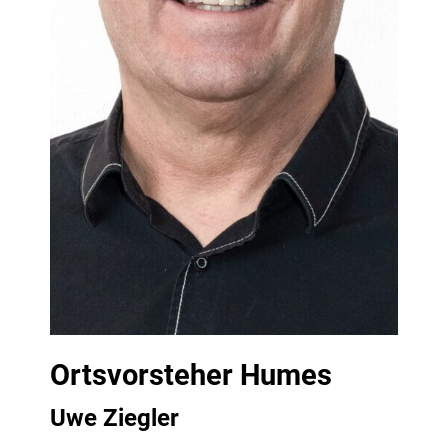
Ortsvorsteher Humes
Uwe Ziegler