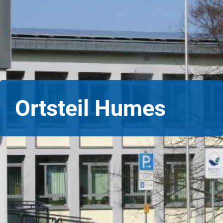
Ortsteil Humes