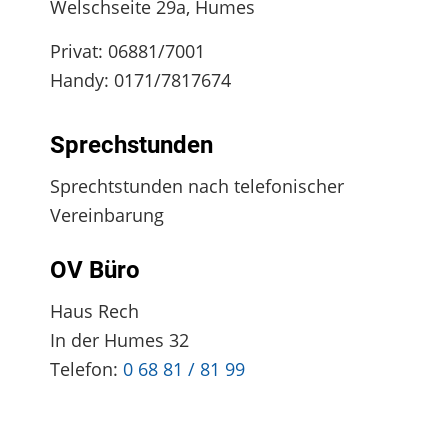
Welschseite 29a, Humes
Privat: 06881/7001
Handy: 0171/7817674
Sprechstunden
Sprechtstunden nach telefonischer
Vereinbarung
OV Büro
Haus Rech
In der Humes 32
Telefon:
0 68 81 / 81 99