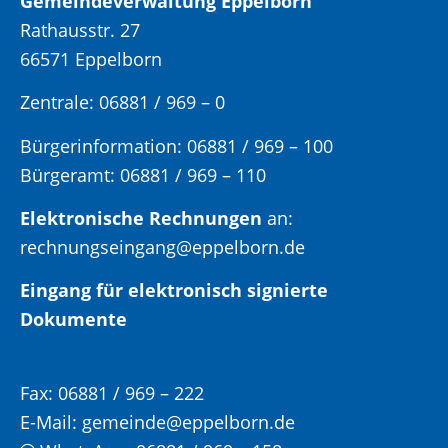
Gemeindeverwaltung Eppelborn
Rathausstr. 27
66571 Eppelborn
Zentrale: 06881 / 969 – 0
Bürgerinformation:
06881 / 969 – 100
Bürgeramt:
06881 / 969 – 110
Elektronische Rechnungen
an:
rechnungseingang@eppelborn.de
Eingang für elektronisch signierte
Dokumente
Fax:
06881 / 969 – 222
E-Mail:
gemeinde@eppelborn.de