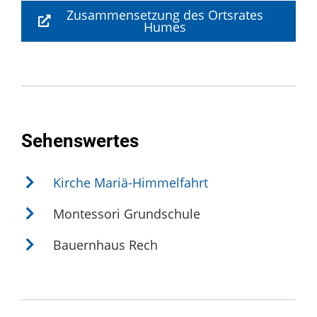
Zusammensetzung des Ortsrates
Humes
Sehenswertes
Kirche Mariä-Himmelfahrt
Montessori Grundschule
Bauernhaus Rech