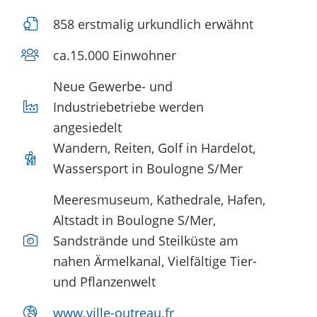
858 erstmalig urkundlich erwähnt
ca.15.000 Einwohner
Neue Gewerbe- und
Industriebetriebe werden
angesiedelt
Wandern, Reiten, Golf in Hardelot,
Wassersport in Boulogne S/Mer
Meeresmuseum, Kathedrale, Hafen,
Altstadt in Boulogne S/Mer,
Sandstrände und Steilküste am
nahen Ärmelkanal, Vielfältige Tier-
und Pflanzenwelt
www.ville-outreau.fr