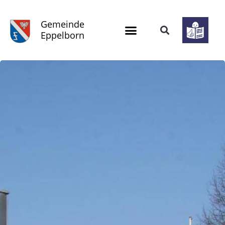
Gemeinde
Eppelborn