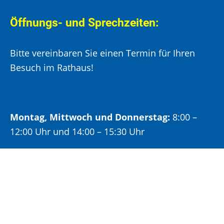
Öffnungs- und Sprechzeiten:
Bitte vereinbaren Sie einen Termin für Ihren
Besuch im Rathaus!
Montag, Mittwoch und Donnerstag:
8:00 –
12:00 Uhr und 14:00 – 15:30 Uhr
Dienstag:
8:00 –
12:00 Uhr und 14:00 – 18:00 Uhr
Freitag:
8:00 –
12:00 Uhr