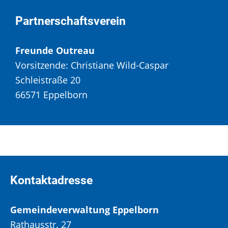
Partnerschaftsverein
Freunde Outreau
Vorsitzende: Christiane Wild-Caspar
Schleistraße 20
66571 Eppelborn
Kontaktadresse
Gemeindeverwaltung Eppelborn
Rathausstr. 27