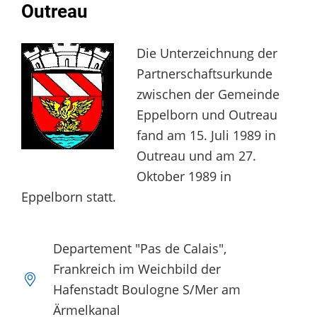
Outreau
Die Unterzeichnung der
Partnerschaftsurkunde
zwischen der Gemeinde
Eppelborn und Outreau
fand am 15. Juli 1989 in
Outreau und am 27.
Oktober 1989 in
Eppelborn statt.
Departement "Pas de Calais",
Frankreich im Weichbild der
Hafenstadt Boulogne S/Mer am
Ärmelkanal