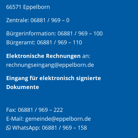
66571 Eppelborn
Zentrale: 06881 / 969 – 0
Bürgerinformation:
06881 / 969 – 100
Bürgeramt:
06881 / 969 – 110
Elektronische Rechnungen
an:
rechnungseingang@eppelborn.de
Eingang für elektronisch signierte
Dokumente
Fax:
06881 / 969 – 222
E-Mail:
gemeinde@eppelborn.de
WhatsApp:
06881 / 969 – 158