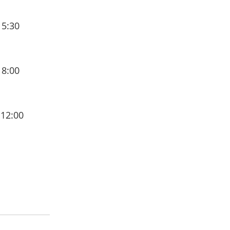
15:30
18:00
 12:00