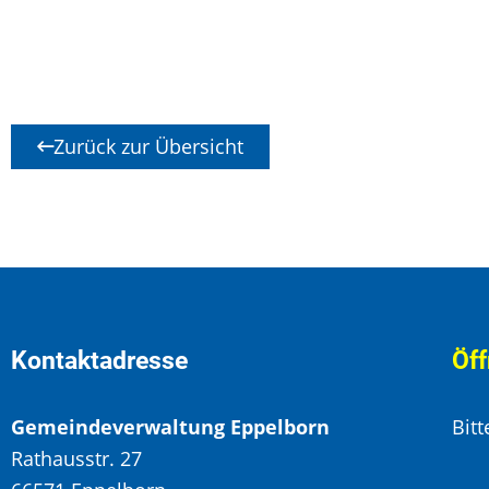
Zurück zur Übersicht
Kontaktadresse
Öff
Gemeindeverwaltung Eppelborn
Bit
Rathausstr. 27