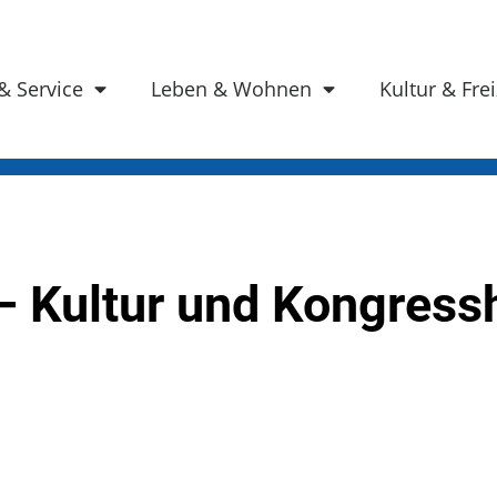
& Service
Leben & Wohnen
Kultur & Frei
 – Kultur und Kongress