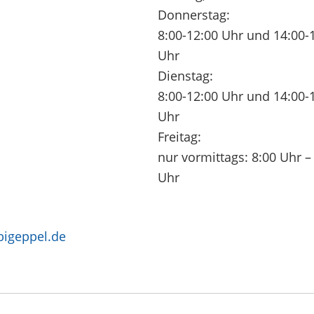
Donnerstag:
8:00-12:00 Uhr und 14:00-
Uhr
Dienstag:
8:00-12:00 Uhr und 14:00-
Uhr
Freitag:
nur vormittags: 8:00 Uhr –
Uhr
igeppel.de