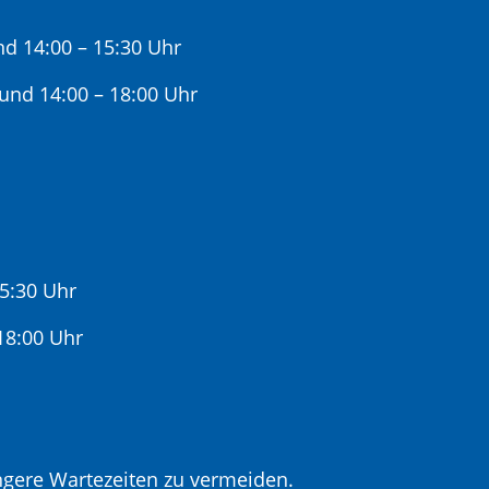
nd 14:00 – 15:30 Uhr
 und 14:00 – 18:00 Uhr
15:30 Uhr
:00 Uhr
gere Wartezeiten zu vermeiden.