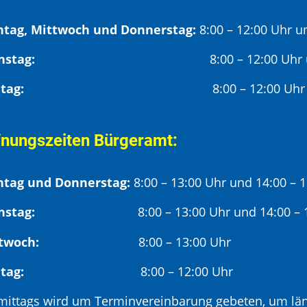
tag, Mittwoch und Donnerstag:
8:00 – 12:00 Uhr u
Dienstag:
8:00 – 12:00 Uhr
Freitag:
8:00 – 12:00 Uhr
fnungszeiten Bürgeramt:
tag und Donnerstag:
8:00 – 13:00 Uhr und 14:00 – 
nstag:
8:00 – 13:00 Uhr und 14:00 – 18
twoch:
8:00 – 13:00 Uhr
reitag:
8:00 – 12:00 Uhr
mittags wird um Terminvereinbarung gebeten, um län