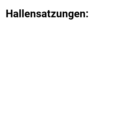
Hallensatzungen: