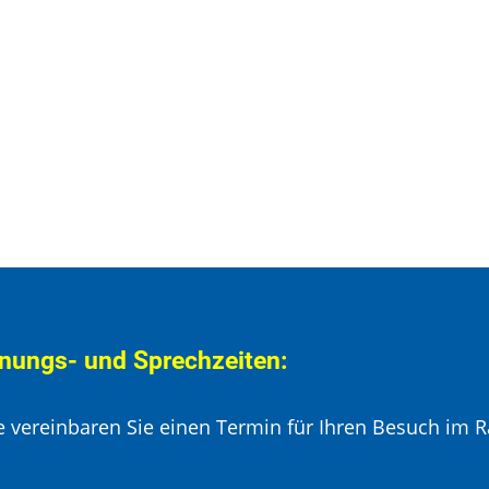
nungs- und Sprechzeiten:
te vereinbaren Sie einen Termin für Ihren Besuch im R