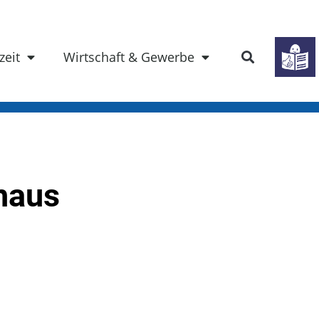
zeit
Wirtschaft & Gewerbe
haus