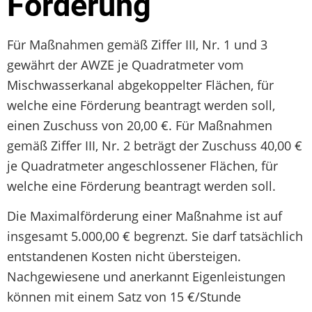
Förderung
Für Maßnahmen gemäß Ziffer III, Nr. 1 und 3
gewährt der AWZE je Quadratmeter vom
Mischwasserkanal abgekoppelter Flächen, für
welche eine Förderung beantragt werden soll,
einen Zuschuss von 20,00 €. Für Maßnahmen
gemäß Ziffer III, Nr. 2 beträgt der Zuschuss 40,00 €
je Quadratmeter angeschlossener Flächen, für
welche eine Förderung beantragt werden soll.
Die Maximalförderung einer Maßnahme ist auf
insgesamt 5.000,00 € begrenzt. Sie darf tatsächlich
entstandenen Kosten nicht übersteigen.
Nachgewiesene und anerkannt Eigenleistungen
können mit einem Satz von 15 €/Stunde