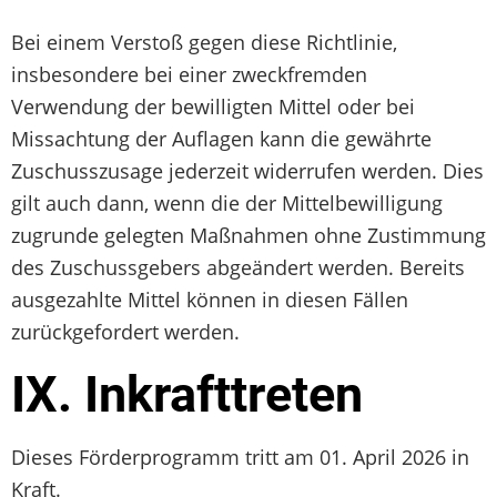
Bei einem Verstoß gegen diese Richtlinie,
insbesondere bei einer zweckfremden
Verwendung der bewilligten Mittel oder bei
Missachtung der Auflagen kann die gewährte
Zuschusszusage jederzeit widerrufen werden. Dies
gilt auch dann, wenn die der Mittelbewilligung
zugrunde gelegten Maßnahmen ohne Zustimmung
des Zuschussgebers abgeändert werden. Bereits
ausgezahlte Mittel können in diesen Fällen
zurückgefordert werden.
IX. Inkrafttreten
Dieses Förderprogramm tritt am 01. April 2026 in
Kraft.