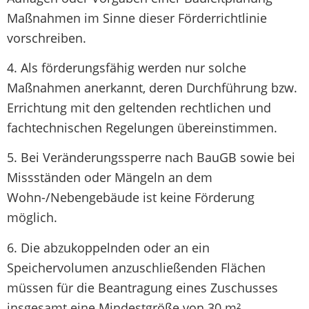
Maßnahmen im Sinne dieser Förderrichtlinie
vorschreiben.
4. Als förderungsfähig werden nur solche
Maßnahmen anerkannt, deren Durchführung bzw.
Errichtung mit den geltenden rechtlichen und
fachtechnischen Regelungen übereinstimmen.
5. Bei Veränderungssperre nach BauGB sowie bei
Missständen oder Mängeln an dem
Wohn-/Nebengebäude ist keine Förderung
möglich.
6. Die abzukoppelnden oder an ein
Speichervolumen anzuschließenden Flächen
müssen für die Beantragung eines Zuschusses
insgesamt eine Mindestgröße von 30 m²