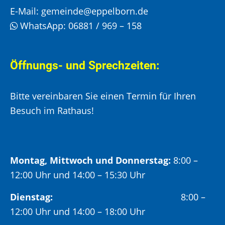
E-Mail:
gemeinde@eppelborn.de
WhatsApp:
06881 / 969 – 158
Öffnungs- und Sprechzeiten:
Bitte vereinbaren Sie einen Termin für Ihren
Besuch im Rathaus!
Montag, Mittwoch und Donnerstag:
8:00 –
12:00 Uhr und 14:00 – 15:30 Uhr
Dienstag:
8:00 –
12:00 Uhr und 14:00 – 18:00 Uhr