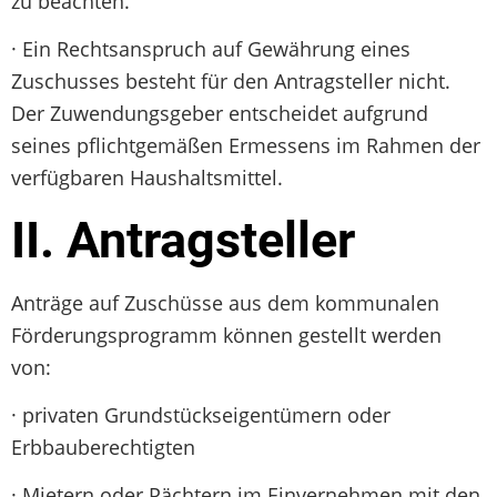
zu beachten.
· Ein Rechtsanspruch auf Gewährung eines
Zuschusses besteht für den Antragsteller nicht.
Der Zuwendungsgeber entscheidet aufgrund
seines pflichtgemäßen Ermessens im Rahmen der
verfügbaren Haushaltsmittel.
II. Antragsteller
Anträge auf Zuschüsse aus dem kommunalen
Förderungsprogramm können gestellt werden
von:
· privaten Grundstückseigentümern oder
Erbbauberechtigten
· Mietern oder Pächtern im Einvernehmen mit den