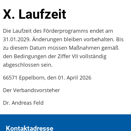
X. Laufzeit
Die Laufzeit des Förderprogramms endet am
31.01.2029. Änderungen bleiben vorbehalten. Bis
zu diesem Datum müssen Maßnahmen gemäß
den Bedingungen der Ziffer VII vollständig
abgeschlossen sein.
66571 Eppelborn, den 01. April 2026
Der Verbandsvorsteher
Dr. Andreas Feld
Kontaktadresse