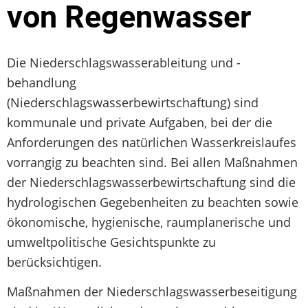
von Regenwasser
Die Niederschlagswasserableitung und -
behandlung
(Niederschlagswasserbewirtschaftung) sind
kommunale und private Aufgaben, bei der die
Anforderungen des natürlichen Wasserkreislaufes
vorrangig zu beachten sind. Bei allen Maßnahmen
der Niederschlagswasserbewirtschaftung sind die
hydrologischen Gegebenheiten zu beachten sowie
ökonomische, hygienische, raumplanerische und
umweltpolitische Gesichtspunkte zu
berücksichtigen.
Maßnahmen der Niederschlagswasserbeseitigung