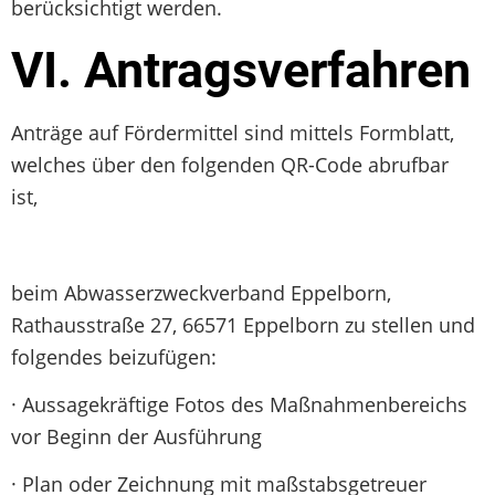
berücksichtigt werden.
VI. Antragsverfahren
Anträge auf Fördermittel sind mittels Formblatt,
welches über den folgenden QR-Code abrufbar
ist,
beim Abwasserzweckverband Eppelborn,
Rathausstraße 27, 66571 Eppelborn zu stellen und
folgendes beizufügen:
· Aussagekräftige Fotos des Maßnahmenbereichs
vor Beginn der Ausführung
· Plan oder Zeichnung mit maßstabsgetreuer