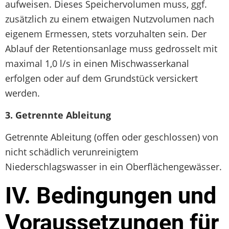
aufweisen. Dieses Speichervolumen muss, ggf.
zusätzlich zu einem etwaigen Nutzvolumen nach
eigenem Ermessen, stets vorzuhalten sein. Der
Ablauf der Retentionsanlage muss gedrosselt mit
maximal 1,0 l/s in einen Mischwasserkanal
erfolgen oder auf dem Grundstück versickert
werden.
3.
Getrennte Ableitung
Getrennte Ableitung (offen oder geschlossen) von
nicht schädlich verunreinigtem
Niederschlagswasser in ein Oberflächengewässer.
IV. Bedingungen und
Voraussetzungen für