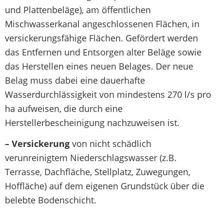
und Plattenbeläge), am öffentlichen
Mischwasserkanal angeschlossenen Flächen, in
versickerungsfähige Flächen. Gefördert werden
das Entfernen und Entsorgen alter Beläge sowie
das Herstellen eines neuen Belages. Der neue
Belag muss dabei eine dauerhafte
Wasserdurchlässigkeit von mindestens 270 l/s pro
ha aufweisen, die durch eine
Herstellerbescheinigung nachzuweisen ist.
– Versickerung
von nicht schädlich
verunreinigtem Niederschlagswasser (z.B.
Terrasse, Dachfläche, Stellplatz, Zuwegungen,
Hoffläche) auf dem eigenen Grundstück über die
belebte Bodenschicht.