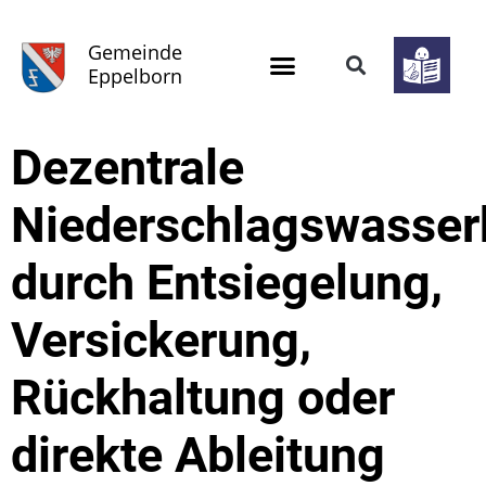
Gemeinde
Eppelborn
Dezentrale
Niederschlagswasser
durch Entsiegelung,
Versickerung,
Rückhaltung oder
direkte Ableitung