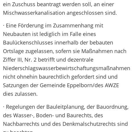
ein Zuschuss beantragt werden soll, an einer
Mischwasserkanalisation angeschlossen sind.
· Eine Förderung im Zusammenhang mit
Neubauten ist lediglich im Falle eines
Baulückenschlusses innerhalb der bebauten
Ortslage zugelassen, sofern sie Maßnahmen nach
Ziffer III, Nr. 2 betrifft und dezentrale
Niederschlagswasserbewirtschaftungsmaßnahmen
nicht ohnehin baurechtlich gefordert sind und
Satzungen der Gemeinde Eppelborn/des AWZE
dies zulassen.
· Regelungen der Bauleitplanung, der Bauordnung,
des Wasser-, Boden- und Baurechts, des
Nachbarrechts und des Denkmalschutzrechts sind