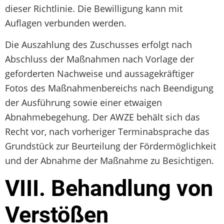
dieser Richtlinie. Die Bewilligung kann mit
Auflagen verbunden werden.
Die Auszahlung des Zuschusses erfolgt nach
Abschluss der Maßnahmen nach Vorlage der
geforderten Nachweise und aussagekräftiger
Fotos des Maßnahmenbereichs nach Beendigung
der Ausführung sowie einer etwaigen
Abnahmebegehung. Der AWZE behält sich das
Recht vor, nach vorheriger Terminabsprache das
Grundstück zur Beurteilung der Fördermöglichkeit
und der Abnahme der Maßnahme zu Besichtigen.
VIII. Behandlung von
Verstößen