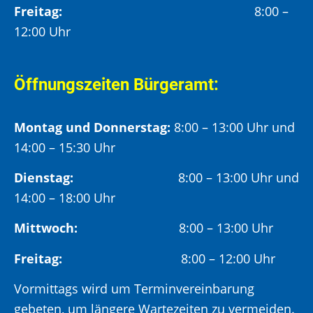
Freitag:
8:00 –
12:00 Uhr
Öffnungszeiten Bürgeramt:
Montag und Donnerstag:
8:00 – 13:00 Uhr und
14:00 – 15:30 Uhr
Dienstag:
8:00 – 13:00 Uhr und
14:00 – 18:00 Uhr
Mittwoch:
8:00 – 13:00 Uhr
Freitag:
8:00 – 12:00 Uhr
Vormittags wird um Terminvereinbarung
gebeten, um längere Wartezeiten zu vermeiden.