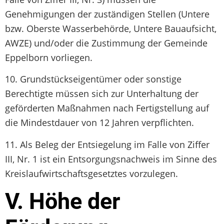
Genehmigungen der zuständigen Stellen (Untere
bzw. Oberste Wasserbehörde, Untere Bauaufsicht,
AWZE) und/oder die Zustimmung der Gemeinde
Eppelborn vorliegen.
10. Grundstückseigentümer oder sonstige
Berechtigte müssen sich zur Unterhaltung der
geförderten Maßnahmen nach Fertigstellung auf
die Mindestdauer von 12 Jahren verpflichten.
11. Als Beleg der Entsiegelung im Falle von Ziffer
III, Nr. 1 ist ein Entsorgungsnachweis im Sinne des
Kreislaufwirtschaftsgesetztes vorzulegen.
V. Höhe der