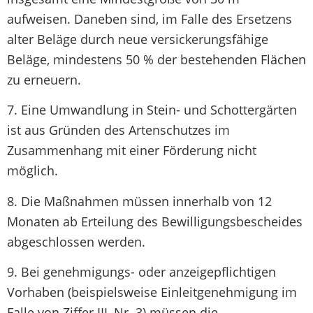
aufweisen. Daneben sind, im Falle des Ersetzens
alter Beläge durch neue versickerungsfähige
Beläge, mindestens 50 % der bestehenden Flächen
zu erneuern.
7. Eine Umwandlung in Stein- und Schottergärten
ist aus Gründen des Artenschutzes im
Zusammenhang mit einer Förderung nicht
möglich.
8. Die Maßnahmen müssen innerhalb von 12
Monaten ab Erteilung des Bewilligungsbescheides
abgeschlossen werden.
9. Bei genehmigungs- oder anzeigepflichtigen
Vorhaben (beispielsweise Einleitgenehmigung im
Falle von Ziffer III, Nr. 3) müssen die