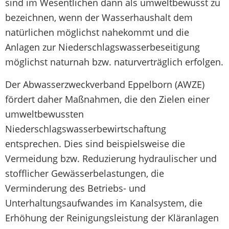
sind im Wesentlichen dann als umweltbewusst zu
bezeichnen, wenn der Wasserhaushalt dem
natürlichen möglichst nahekommt und die
Anlagen zur Niederschlagswasserbeseitigung
möglichst naturnah bzw. naturverträglich erfolgen.
Der Abwasserzweckverband Eppelborn (AWZE)
fördert daher Maßnahmen, die den Zielen einer
umweltbewussten
Niederschlagswasserbewirtschaftung
entsprechen. Dies sind beispielsweise die
Vermeidung bzw. Reduzierung hydraulischer und
stofflicher Gewässerbelastungen, die
Verminderung des Betriebs- und
Unterhaltungsaufwandes im Kanalsystem, die
Erhöhung der Reinigungsleistung der Kläranlagen