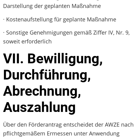
Darstellung der geplanten Maßnahme
· Kostenaufstellung für geplante Maßnahme
· Sonstige Genehmigungen gemäß Ziffer IV, Nr. 9,
soweit erforderlich
VII. Bewilligung,
Durchführung,
Abrechnung,
Auszahlung
Über den Förderantrag entscheidet der AWZE nach
pflichtgemäßem Ermessen unter Anwendung