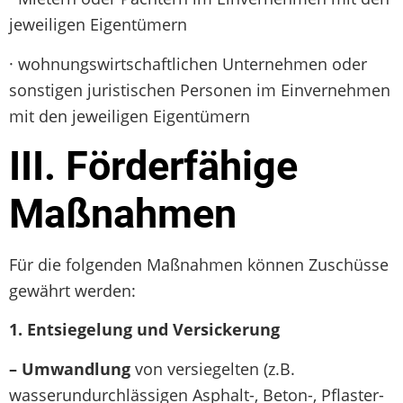
jeweiligen Eigentümern
· wohnungswirtschaftlichen Unternehmen oder
sonstigen juristischen Personen im Einvernehmen
mit den jeweiligen Eigentümern
III. Förderfähige
Maßnahmen
Für die folgenden Maßnahmen können Zuschüsse
gewährt werden:
1.
Entsiegelung und Versickerung
– Umwandlung
von versiegelten (z.B.
wasserundurchlässigen Asphalt-, Beton-, Pflaster-