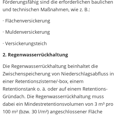
Förderungsfähig sind die erforderlichen baulichen
und technischen Maßnahmen, wie z. B.:
· Flächenversickerung
· Muldenversickerung
· Versickerungsteich
2.
Regenwasserrückhaltung
Die Regenwasserrückhaltung beinhaltet die
Zwischenspeicherung von Niederschlagsabfluss in
einer Retentionszisterne/-box, einem
Retentionstank o. ä. oder auf einem Retentions-
Gründach. Die Regenwasserrückhaltung muss
dabei ein Mindestretentionsvolumen von 3 m³ pro
100 m² (bzw. 30 l/m²) angeschlossener Fläche