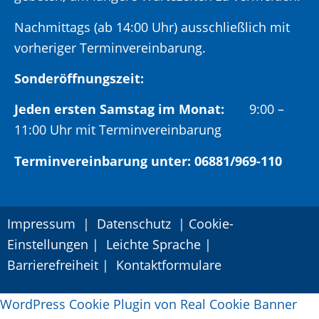
Nachmittags (ab 14:00 Uhr) ausschließlich mit
vorheriger Terminvereinbarung.
Sonderöffnungszeit:
Jeden ersten Samstag im Monat:
9:00 –
11:00 Uhr mit Terminvereinbarung
Terminvereinbarung unter: 06881/969-110
Impressum
|
Datenschutz
|
Cookie-
Einstellungen
|
Leichte Sprache
|
Barrierefreiheit
|
Kontaktformulare
WordPress Cookie Plugin von Real Cookie Banner