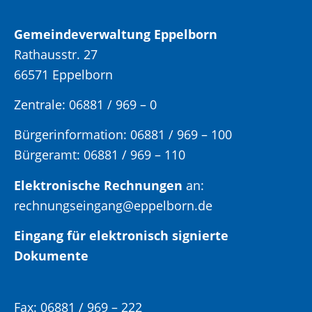
Gemeindeverwaltung Eppelborn
Rathausstr. 27
66571 Eppelborn
Zentrale: 06881 / 969 – 0
Bürgerinformation:
06881 / 969 – 100
Bürgeramt:
06881 / 969 – 110
Elektronische Rechnungen
an:
rechnungseingang@eppelborn.de
Eingang für elektronisch signierte
Dokumente
Fax:
06881 / 969 – 222