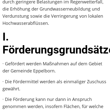
durch geringere Belastungen im Regenwetterfall,
die Erhöhung der Grundwasserneubildung und
Verdunstung sowie die Verringerung von lokalen
Hochwasserabflüssen.
I.
Förderungsgrundsätz
· Gefördert werden Maßnahmen auf dem Gebiet
der Gemeinde Eppelborn.
· Die Fördermittel werden als einmaliger Zuschuss
gewährt.
· Die Förderung kann nur dann in Anspruch
genommen werden, insofern Flächen, für welche