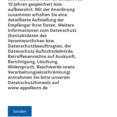
10 Jahren gespeichert bzw.
aufbewahrt. Mit der Anordnung
zusammen erhalten Sie eine
detaillierte Aufstellung der
Empfänger Ihrer Daten. Weitere
Informationen zum Datenschutz
(Kontaktdaten des
Verantwortlichen bzw.
Datenschutzbeauftragten, der
Datenschutz-Aufsichtsbehörde,
Betroffenenrechte auf Auskunft,
Berichtigung, Löschung,
Widerspruch, Beschwerde sowie
Verarbeitungseinschränkung)
entnehmen Sie bitte unserem
Datenschutzhinweis auf
www.eppelborn.de
Senden