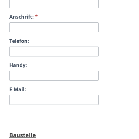
Anschrift:
*
Telefon:
Handy:
E-Mail:
Baustelle