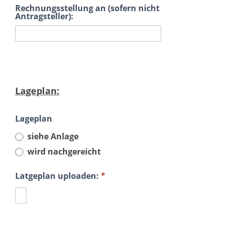
Rechnungsstellung an (sofern nicht
Antragsteller):
Lageplan:
Lageplan
siehe Anlage
wird nachgereicht
Latgeplan uploaden:
*