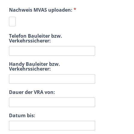
Nachweis MVAS uploaden:
*
Telefon Bauleiter bzw.
Verkehrssicherer:
Handy Bauleiter bzw.
Verkehrssicherer:
Dauer der VRA von:
Datum bis: