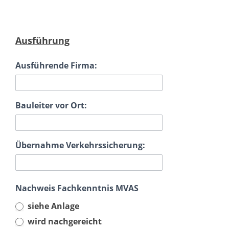
Ausführung
Ausführende Firma:
Bauleiter vor Ort:
Übernahme Verkehrssicherung:
Nachweis Fachkenntnis MVAS
siehe Anlage
wird nachgereicht