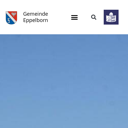
Gemeinde
Eppelborn