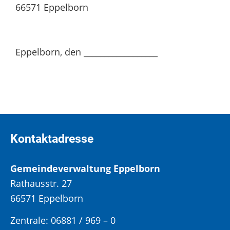
66571 Eppelborn
Eppelborn, den __________________
Kontaktadresse
Gemeindeverwaltung Eppelborn
Rathausstr. 27
66571 Eppelborn
Zentrale: 06881 / 969 – 0