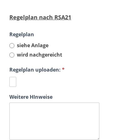
Regelplan nach RSA21
Regelplan
siehe Anlage
wird nachgereicht
Regelplan uploaden:
*
Weitere HInweise