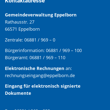
Kontaktadresse
Gemeindeverwaltung Eppelborn
Rathausstr. 27
66571 Eppelborn
Zentrale: 06881 / 969 – 0
Bürgerinformation:
06881 / 969 – 100
Bürgeramt:
06881 / 969 – 110
Elektronische Rechnungen
an:
rechnungseingang@eppelborn.de
Eingang für elektronisch signierte
Dokumente