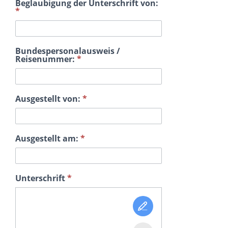
Beglaubigung der Unterschrift von:
*
Bundespersonalausweis /
Reisenummer:
*
Ausgestellt von:
*
Ausgestellt am:
*
Unterschrift
*