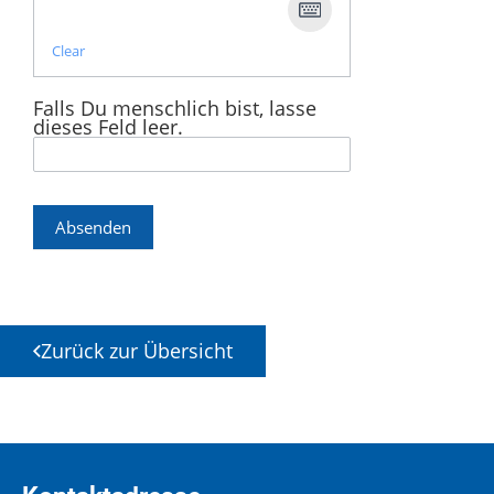
Clear
Falls Du menschlich bist, lasse
dieses Feld leer.
Absenden
Zurück zur Übersicht