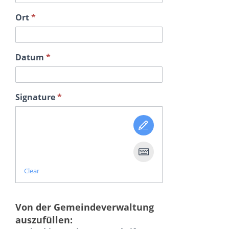
Ort
*
Datum
*
Signature
*
Clear
Von der Gemeindeverwaltung
auszufüllen: