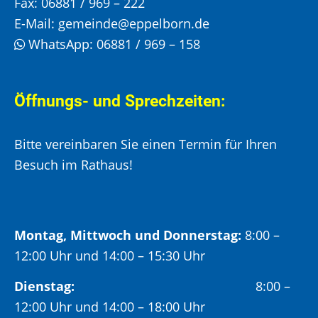
Fax:
06881 / 969 – 222
E-Mail:
gemeinde@eppelborn.de
WhatsApp:
06881 / 969 – 158
Öffnungs- und Sprechzeiten:
Bitte vereinbaren Sie einen Termin für Ihren
Besuch im Rathaus!
Montag, Mittwoch und Donnerstag:
8:00 –
12:00 Uhr und 14:00 – 15:30 Uhr
Dienstag:
8:00 –
12:00 Uhr und 14:00 – 18:00 Uhr