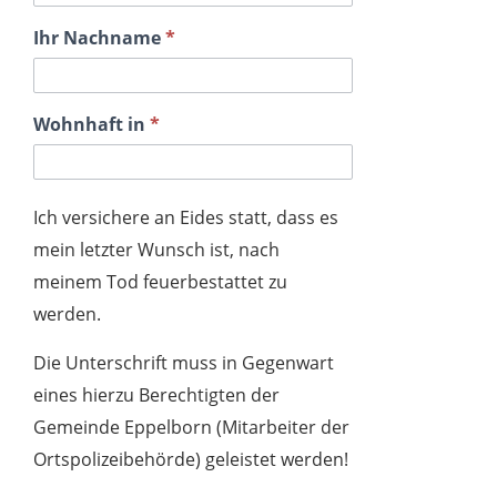
Ihr Nachname
*
Wohnhaft in
*
Ich versichere an Eides statt, dass es
mein letzter Wunsch ist, nach
meinem Tod feuerbestattet zu
werden.
Die Unterschrift muss in Gegenwart
eines hierzu Berechtigten der
Gemeinde Eppelborn (Mitarbeiter der
Ortspolizeibehörde) geleistet werden!