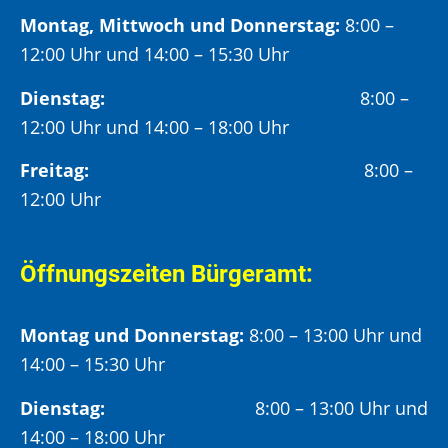
Montag, Mittwoch und Donnerstag:
8:00 –
12:00 Uhr und 14:00 – 15:30 Uhr
Dienstag:
8:00 –
12:00 Uhr und 14:00 – 18:00 Uhr
Freitag:
8:00 –
12:00 Uhr
Öffnungszeiten Bürgeramt:
Montag und Donnerstag:
8:00 – 13:00 Uhr und
14:00 – 15:30 Uhr
Dienstag:
8:00 – 13:00 Uhr und
14:00 – 18:00 Uhr