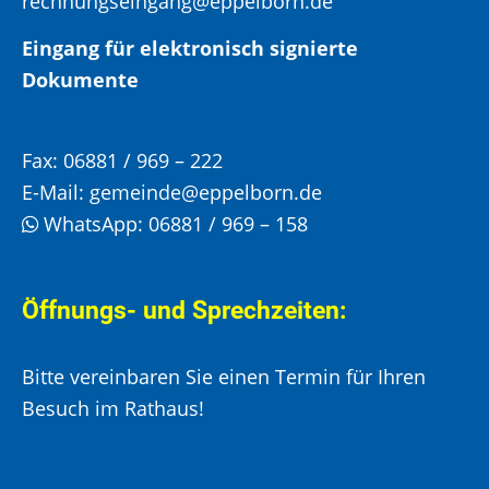
rechnungseingang@eppelborn.de
Eingang für elektronisch signierte
Dokumente
Fax:
06881 / 969 – 222
E-Mail:
gemeinde@eppelborn.de
WhatsApp:
06881 / 969 – 158
Öffnungs- und Sprechzeiten:
Bitte vereinbaren Sie einen Termin für Ihren
Besuch im Rathaus!