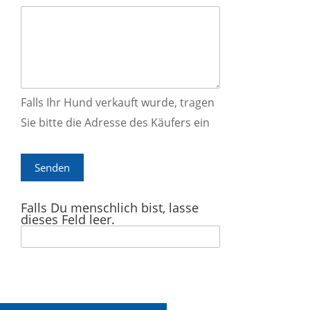
Falls Ihr Hund verkauft wurde, tragen
Sie bitte die Adresse des Käufers ein
Senden
Falls Du menschlich bist, lasse
dieses Feld leer.