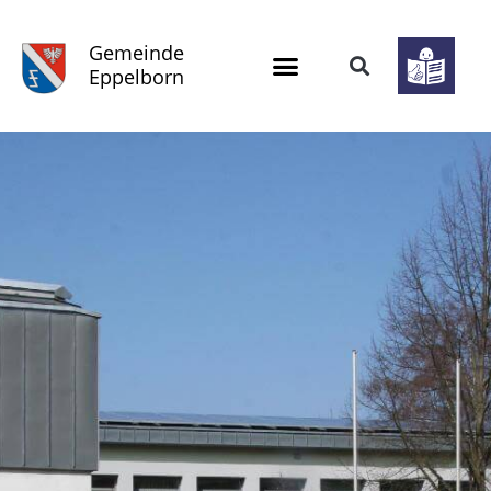
Gemeinde
Eppelborn