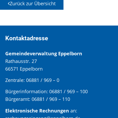
Zurück zur Übersicht
Kontaktadresse
Gemeindeverwaltung Eppelborn
Rathausstr. 27
66571 Eppelborn
Zentrale: 06881 / 969 – 0
Bürgerinformation:
06881 / 969 – 100
Bürgeramt:
06881 / 969 – 110
Elektronische Rechnungen
an: