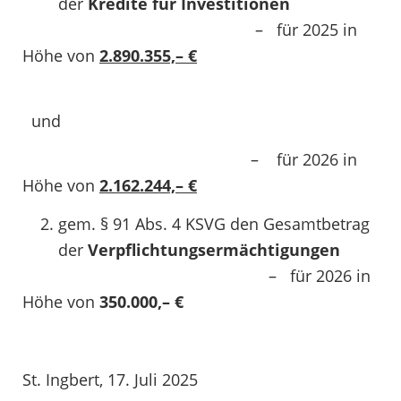
der
Kredite für Investitionen
– für 2025 in
Höhe von
2.890.355,– €
und
– für 2026 in
Höhe von
2.162.244,– €
gem. § 91 Abs. 4 KSVG den Gesamtbetrag
der
Verpflichtungsermächtigungen
– für 2026 in
Höhe von
350.000,– €
St. Ingbert, 17. Juli 2025