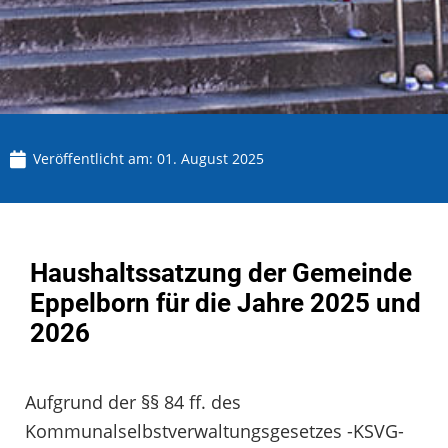
Veröffentlicht am:
01. August 2025
Haushaltssatzung der Gemeinde
Eppelborn für die Jahre 2025 und
2026
Aufgrund der §§ 84 ff. des
Kommunalselbstverwaltungsgesetzes -KSVG-