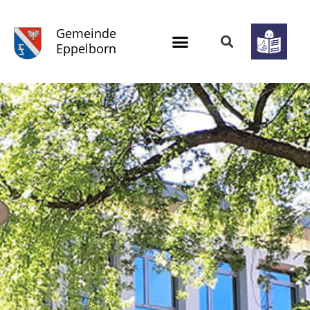
Gemeinde
Eppelborn