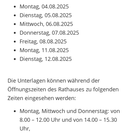
Montag, 04.08.2025
Dienstag, 05.08.2025
Mittwoch, 06.08.2025
Donnerstag, 07.08.2025
Freitag, 08.08.2025
Montag, 11.08.2025
Dienstag, 12.08.2025
Die Unterlagen können während der
Öffnungszeiten des Rathauses zu folgenden
Zeiten eingesehen werden:
Montag, Mittwoch und Donnerstag: von
8.00 – 12.00 Uhr und von 14.00 – 15.30
Uhr,