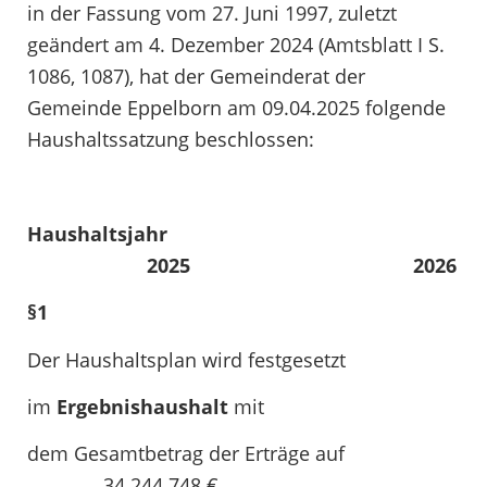
in der Fassung vom 27. Juni 1997, zuletzt
geändert am 4. Dezember 2024 (Amtsblatt I S.
1086, 1087), hat der Gemeinderat der
Gemeinde Eppelborn am 09.04.2025 folgende
Haushaltssatzung beschlossen:
Haushaltsjahr
2025 2026
§1
Der Haushaltsplan wird festgesetzt
im
Ergebnishaushalt
mit
dem Gesamtbetrag der Erträge auf
34.244.748 €