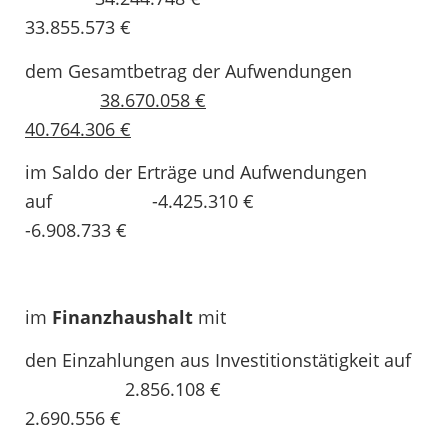
33.855.573 €
dem Gesamtbetrag der Aufwendungen
38.670.058 €
40.764.306 €
im Saldo der Erträge und Aufwendungen
auf -4.425.310 €
-6.908.733 €
im
Finanzhaushalt
mit
den Einzahlungen aus Investitionstätigkeit auf
2.856.108 €
2.690.556 €