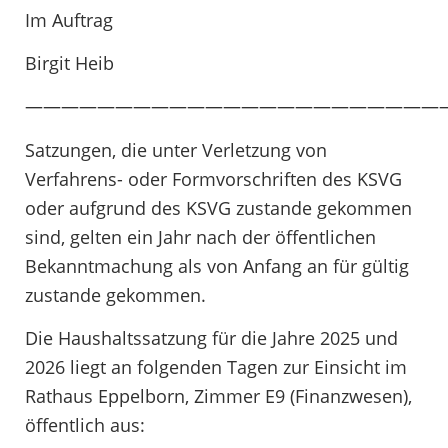
Im Auftrag
Birgit Heib
———————————————————————
Satzungen, die unter Verletzung von
Verfahrens- oder Formvorschriften des KSVG
oder aufgrund des KSVG zustande gekommen
sind, gelten ein Jahr nach der öffentlichen
Bekanntmachung als von Anfang an für gültig
zustande gekommen.
Die Haushaltssatzung für die Jahre 2025 und
2026 liegt an folgenden Tagen zur Einsicht im
Rathaus Eppelborn, Zimmer E9 (Finanzwesen),
öffentlich aus: