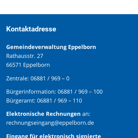
Kontaktadresse
Gemeindeverwaltung Eppelborn
Rathausstr. 27
66571 Eppelborn
Zentrale: 06881 / 969 – 0
Bürgerinformation:
06881 / 969 – 100
Bürgeramt:
06881 / 969 – 110
Elektronische Rechnungen
an:
rechnungseingang@eppelborn.de
Eingang für elektronisch signierte