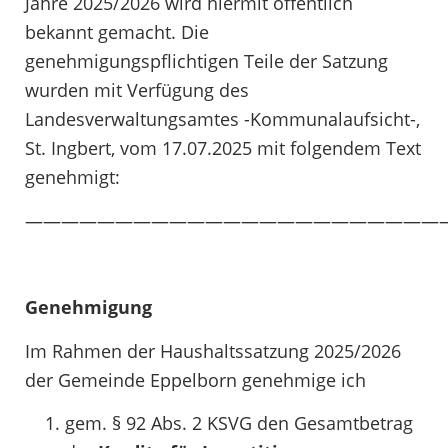
Jahre 2025/2026 wird hiermit öffentlich
bekannt gemacht. Die
genehmigungspflichtigen Teile der Satzung
wurden mit Verfügung des
Landesverwaltungsamtes -Kommunalaufsicht-,
St. Ingbert, vom 17.07.2025 mit folgendem Text
genehmigt:
———————————————————————
Genehmigung
Im Rahmen der Haushaltssatzung 2025/2026
der Gemeinde Eppelborn genehmige ich
gem. § 92 Abs. 2 KSVG den Gesamtbetrag