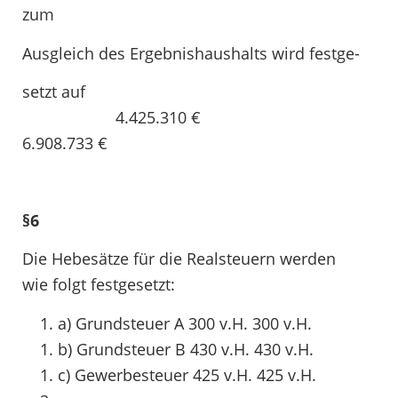
zum
Ausgleich des Ergebnishaushalts wird festge-
setzt auf
4.425.310 €
6.908.733 €
§6
Die Hebesätze für die Realsteuern werden
wie
folgt festgesetzt:
a) Grundsteuer A 300 v.H. 300 v.H.
b) Grundsteuer B 430 v.H. 430 v.H.
c) Gewerbesteuer 425 v.H. 425 v.H.