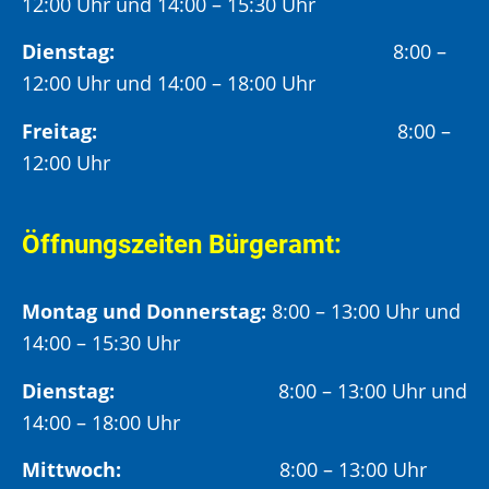
12:00 Uhr und 14:00 – 15:30 Uhr
Dienstag:
8:00 –
12:00 Uhr und 14:00 – 18:00 Uhr
Freitag:
8:00 –
12:00 Uhr
Öffnungszeiten Bürgeramt:
Montag und Donnerstag:
8:00 – 13:00 Uhr und
14:00 – 15:30 Uhr
Dienstag:
8:00 – 13:00 Uhr und
14:00 – 18:00 Uhr
Mittwoch:
8:00 – 13:00 Uhr