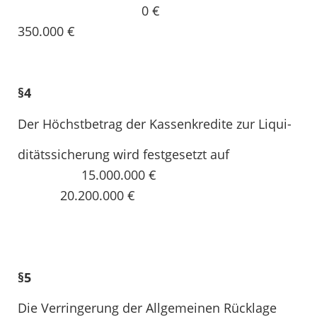
0 €
350.000 €
§4
Der Höchstbetrag der Kassenkredite zur Liqui-
ditätssicherung wird festgesetzt auf
15.000.000 €
20.200.000 €
§5
Die Verringerung der Allgemeinen Rücklage