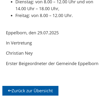
Dienstag: von 8.00 – 12.00 Uhr und von
14.00 Uhr – 18.00 Uhr,
Freitag: von 8.00 – 12.00 Uhr.
Eppelborn, den 29.07.2025
In Vertretung
Christian Ney
Erster Beigeordneter der Gemeinde Eppelborn
Zurück zur Übersicht