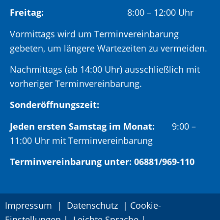
Freitag:
8:00 – 12:00 Uhr
Vormittags wird um Terminvereinbarung
gebeten, um längere Wartezeiten zu vermeiden.
Nachmittags (ab 14:00 Uhr) ausschließlich mit
vorheriger Terminvereinbarung.
Sonderöffnungszeit:
Jeden ersten Samstag im Monat:
9:00 –
11:00 Uhr mit Terminvereinbarung
Terminvereinbarung unter: 06881/969-110
Impressum
|
Datenschutz
|
Cookie-
Einstellungen
|
Leichte Sprache
|