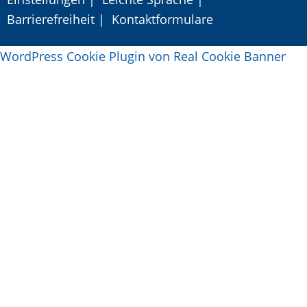
Barrierefreiheit
|
Kontaktformulare
WordPress Cookie Plugin von Real Cookie Banner