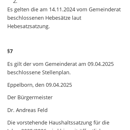
Es gelten die am 14.11.2024 vom Gemeinderat
beschlossenen Hebesätze laut
Hebesatzsatzung.
§7
Es gilt der vom Gemeinderat am 09.04.2025
beschlossene Stellenplan.
Eppelborn, den 09.04.2025
Der Bürgermeister
Dr. Andreas Feld
Die vorstehende Haushaltssatzung für die