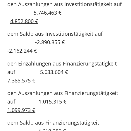
den Auszahlungen aus Investitionstätigkeit auf
5.746.463 €
4.852.800 €
dem Saldo aus Investitionstätigkeit auf
-2.890.355 €
-2.162.244 €
den Einzahlungen aus Finanzierungstätigkeit
auf 5.633.604 €
7.385.575 €
den Auszahlungen aus Finanzierungstätigkeit
auf
1.015.315 €
1.099.973 €
dem Saldo aus Finanzierungstätigkeit