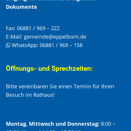
Dokumente
Fax:
06881 / 969 – 222
E-Mail:
gemeinde@eppelborn.de
WhatsApp:
06881 / 969 – 158
Öffnungs- und Sprechzeiten:
Bitte vereinbaren Sie einen Termin für Ihren
Besuch im Rathaus!
Montag, Mittwoch und Donnerstag:
8:00 –