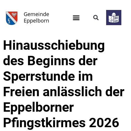
Gemeinde
Eppelborn
Hinausschiebung
des Beginns der
Sperrstunde im
Freien anlässlich der
Eppelborner
Pfingstkirmes 2026