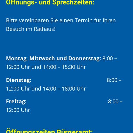
Öffnungs- und Sprechzeiten:
Bitte vereinbaren Sie einen Termin für Ihren
Besuch im Rathaus!
Montag, Mittwoch und Donnerstag:
8:00 –
12:00 Uhr und 14:00 – 15:30 Uhr
Dienstag:
8:00 –
12:00 Uhr und 14:00 – 18:00 Uhr
Freitag:
8:00 –
12:00 Uhr
Öffnungszeiten Bürgeramt: