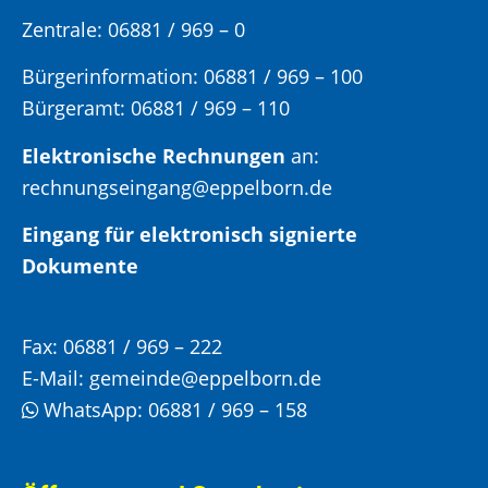
Zentrale: 06881 / 969 – 0
Bürgerinformation:
06881 / 969 – 100
Bürgeramt:
06881 / 969 – 110
Elektronische Rechnungen
an:
rechnungseingang@eppelborn.de
Eingang für elektronisch signierte
Dokumente
Fax:
06881 / 969 – 222
E-Mail:
gemeinde@eppelborn.de
WhatsApp:
06881 / 969 – 158