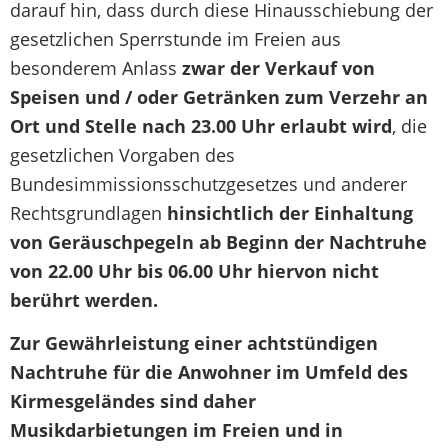
darauf hin, dass durch diese Hinausschiebung der
gesetzlichen Sperrstunde im Freien aus
besonderem Anlass
zwar der Verkauf von
Speisen und / oder Getränken zum Verzehr an
Ort und Stelle nach 23.00 Uhr erlaubt wird
, die
gesetzlichen Vorgaben des
Bundesimmissionsschutzgesetzes und anderer
Rechtsgrundlagen
hinsichtlich der Einhaltung
von Geräuschpegeln ab Beginn der Nachtruhe
von 22.00 Uhr bis 06.00 Uhr hiervon nicht
berührt werden.
Zur Gewährleistung einer achtstündigen
Nachtruhe für die Anwohner im Umfeld des
Kirmesgeländes sind
daher
Musikdarbietungen im Freien und in