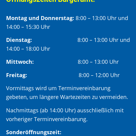
Montag und Donnerstag:
8:00 – 13:00 Uhr und
14:00 – 15:30 Uhr
Dienstag:
8:00 – 13:00 Uhr und
14:00 – 18:00 Uhr
Mittwoch:
8:00 – 13:00 Uhr
Freitag:
8:00 – 12:00 Uhr
Vormittags wird um Terminvereinbarung
gebeten, um längere Wartezeiten zu vermeiden.
Nachmittags (ab 14:00 Uhr) ausschließlich mit
vorheriger Terminvereinbarung.
Sonderöffnungszeit: