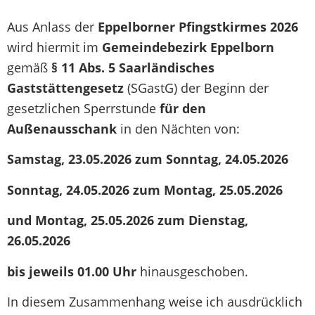
Aus Anlass der
Eppelborner
Pfingstkirmes 2026
wird hiermit im
Gemeindebezirk Eppelborn
gemäß
§ 11 Abs. 5 Saarländisches
Gaststättengesetz
(SGastG) der Beginn der
gesetzlichen Sperrstunde
für den
Außenausschank
in den Nächten von:
Samstag,
23.05
.2026 zum Sonntag, 24.05.2026
Sonntag, 24.05.2026 zum Montag, 25.05.2026
und Montag, 25.05.2026
zum Dienstag,
26.05.2026
bis jeweils 01.00 Uhr
hinausgeschoben.
In diesem Zusammenhang weise ich ausdrücklich