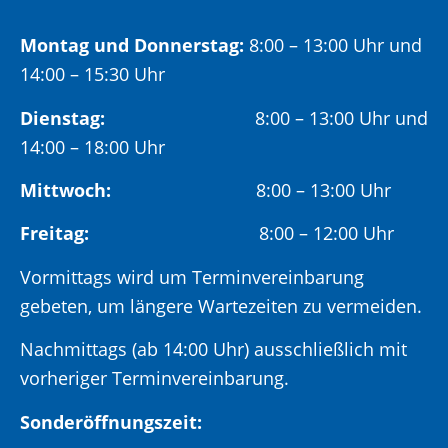
Montag und Donnerstag:
8:00 – 13:00 Uhr und
14:00 – 15:30 Uhr
Dienstag:
8:00 – 13:00 Uhr und
14:00 – 18:00 Uhr
Mittwoch:
8:00 – 13:00 Uhr
Freitag:
8:00 – 12:00 Uhr
Vormittags wird um Terminvereinbarung
gebeten, um längere Wartezeiten zu vermeiden.
Nachmittags (ab 14:00 Uhr) ausschließlich mit
vorheriger Terminvereinbarung.
Sonderöffnungszeit: