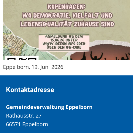
Eppelborn, 19. Juni 2026
Kontaktadresse
Gemeindeverwaltung Eppelborn
Rathausstr. 27
66571 Eppelborn