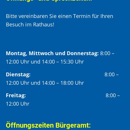
Bitte vereinbaren Sie einen Termin für Ihren
Besuch im Rathaus!
Montag, Mittwoch und Donnerstag:
8:00 –
12:00 Uhr und 14:00 – 15:30 Uhr
Dienstag:
8:00 –
12:00 Uhr und 14:00 – 18:00 Uhr
Freitag:
8:00 –
12:00 Uhr
Öffnungszeiten Bürgeramt: