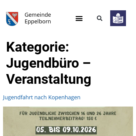
Gemeinde
Eppelborn
Kategorie:
Jugendbüro –
Veranstaltung
Jugendfahrt nach Kopenhagen