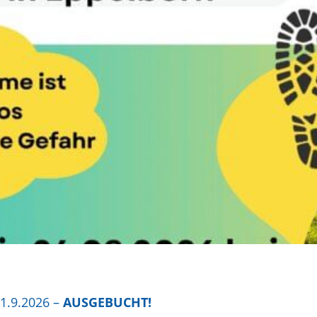
 1.9.2026 –
AUSGEBUCHT!