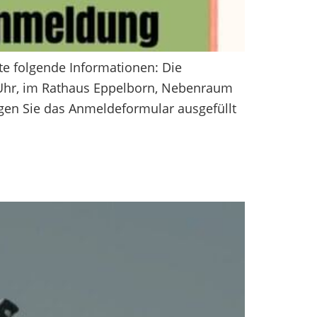
te folgende Informationen: Die
 Uhr, im Rathaus Eppelborn, Nebenraum
gen Sie das Anmeldeformular ausgefüllt