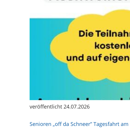
veröffentlicht 24.07.2026
Senioren „off da Schneer“ Tagesfahrt am