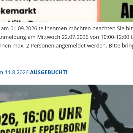
g am 01.09.2026 teilnehmen möchten beachten Sie bit
 Anmeldung am Mittwoch 22.07.2026 von 10:00-12:00
önnen max. 2 Personen angemeldet werden. Bitte brin
am 11.8.2026
AUSGEBUCHT!