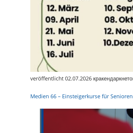
veröffentlicht 02.07.2026 кракендаркне
Medien 66 – Einsteigerkurse für Seniore