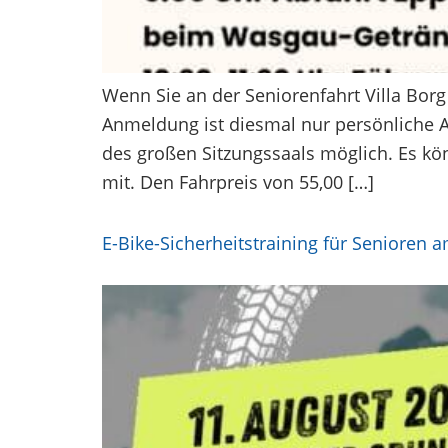
Wenn Sie an der Seniorenfahrt Villa Bor
Anmeldung ist diesmal nur persönliche
des großen Sitzungssaals möglich. Es k
mit. Den Fahrpreis von 55,00 […]
E-Bike-Sicherheitstraining für Senioren 