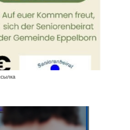
ссылка