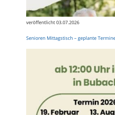
veröffentlicht 03.07.2026
Senioren Mittagstisch – geplante Termin