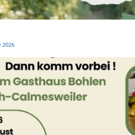
e 2026