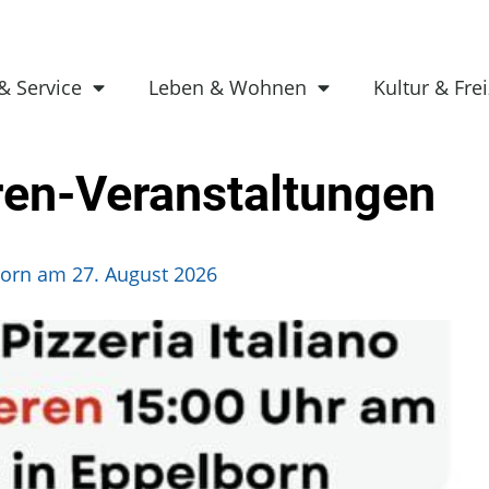
& Service
Leben & Wohnen
Kultur & Frei
ren-Veranstaltungen
orn am 27. August 2026