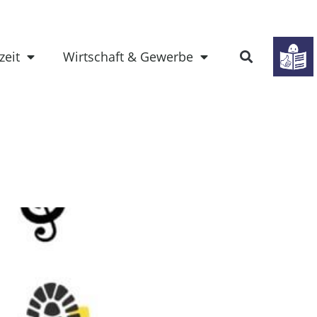
zeit
Wirtschaft & Gewerbe