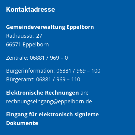
Kontaktadresse
Gemeindeverwaltung Eppelborn
Rathausstr. 27
66571 Eppelborn
Zentrale: 06881 / 969 – 0
Bürgerinformation:
06881 / 969 – 100
Bürgeramt:
06881 / 969 – 110
Elektronische Rechnungen
an:
rechnungseingang@eppelborn.de
Eingang für elektronisch signierte
Dokumente