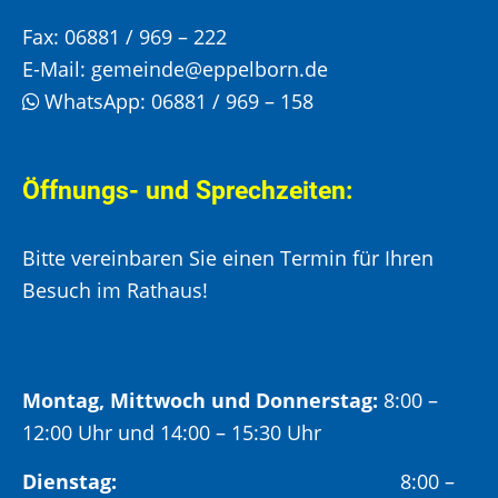
Fax:
06881 / 969 – 222
E-Mail:
gemeinde@eppelborn.de
WhatsApp:
06881 / 969 – 158
Öffnungs- und Sprechzeiten:
Bitte vereinbaren Sie einen Termin für Ihren
Besuch im Rathaus!
Montag, Mittwoch und Donnerstag:
8:00 –
12:00 Uhr und 14:00 – 15:30 Uhr
Dienstag:
8:00 –