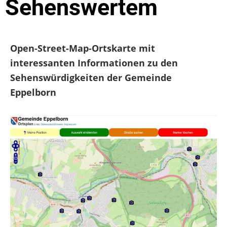
Sehenswertem
Open-Street-Map-Ortskarte mit
interessanten Informationen zu den
Sehenswürdigkeiten der Gemeinde
Eppelborn