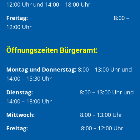
12:00 Uhr und 14:00 – 18:00 Uhr
Freitag:
8:00 –
12:00 Uhr
Öffnungszeiten Bürgeramt:
Montag und Donnerstag:
8:00 – 13:00 Uhr und
14:00 – 15:30 Uhr
Dienstag:
8:00 – 13:00 Uhr und
14:00 – 18:00 Uhr
Mittwoch:
8:00 – 13:00 Uhr
Freitag:
8:00 – 12:00 Uhr