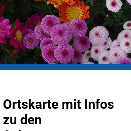
Ortskarte mit Infos
zu den