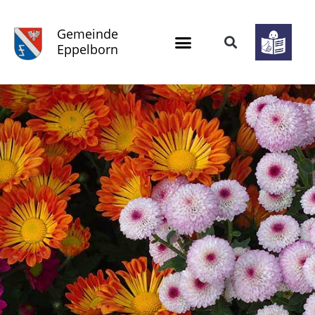
Gemeinde
Eppelborn