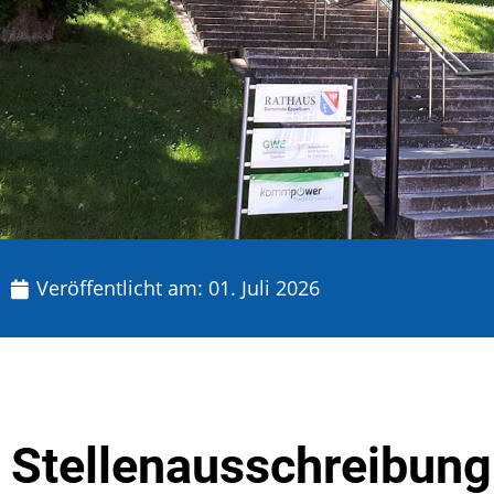
Veröffentlicht am:
01. Juli 2026
Stellenausschreibung