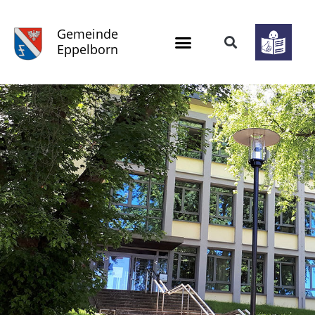
Gemeinde
Eppelborn