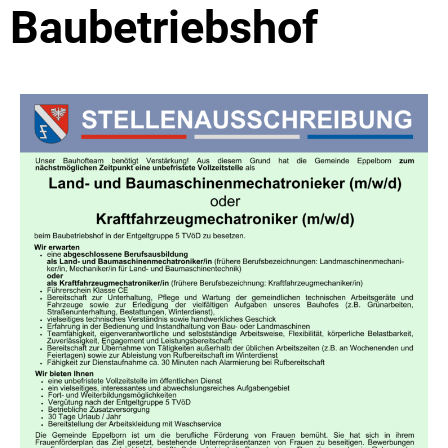
Baubetriebshof