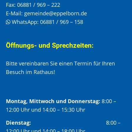
Fax:
06881 / 969 – 222
E-Mail:
gemeinde@eppelborn.de
WhatsApp:
06881 / 969 – 158
Öffnungs- und Sprechzeiten:
Bitte vereinbaren Sie einen Termin für Ihren
Besuch im Rathaus!
Montag, Mittwoch und Donnerstag:
8:00 –
12:00 Uhr und 14:00 – 15:30 Uhr
Dienstag:
8:00 –
12:00 Uhr und 14:00 – 18:00 Uhr