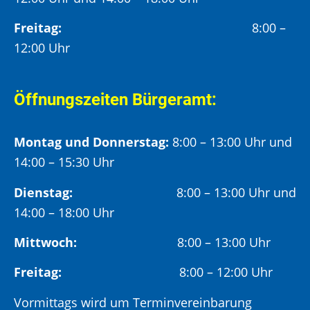
Freitag:
8:00 –
12:00 Uhr
Öffnungszeiten Bürgeramt:
Montag und Donnerstag:
8:00 – 13:00 Uhr und
14:00 – 15:30 Uhr
Dienstag:
8:00 – 13:00 Uhr und
14:00 – 18:00 Uhr
Mittwoch:
8:00 – 13:00 Uhr
Freitag:
8:00 – 12:00 Uhr
Vormittags wird um Terminvereinbarung