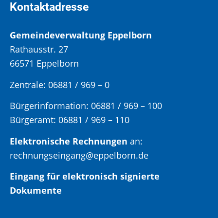
Kontaktadresse
Gemeindeverwaltung Eppelborn
Rathausstr. 27
66571 Eppelborn
Zentrale: 06881 / 969 – 0
Bürgerinformation:
06881 / 969 – 100
Bürgeramt:
06881 / 969 – 110
Elektronische Rechnungen
an:
rechnungseingang@eppelborn.de
Eingang für elektronisch signierte
Dokumente