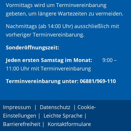
Vormittags wird um Terminvereinbarung
gebeten, um längere Wartezeiten zu vermeiden.
Nachmittags (ab 14:00 Uhr) ausschließlich mit
vorheriger Terminvereinbarung.
Sonderöffnungszeit:
Jeden ersten Samstag im Monat:
9:00 –
11:00 Uhr mit Terminvereinbarung
Terminvereinbarung unter: 06881/969-110
Impressum
|
Datenschutz
|
Cookie-
Einstellungen
|
Leichte Sprache
|
Barrierefreiheit
|
Kontaktformulare