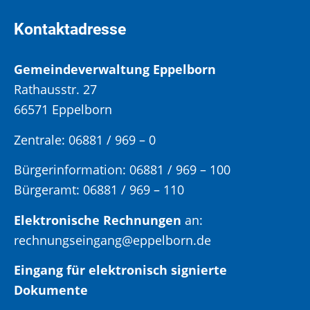
Kontaktadresse
Gemeindeverwaltung Eppelborn
Rathausstr. 27
66571 Eppelborn
Zentrale: 06881 / 969 – 0
Bürgerinformation:
06881 / 969 – 100
Bürgeramt:
06881 / 969 – 110
Elektronische Rechnungen
an:
rechnungseingang@eppelborn.de
Eingang für elektronisch signierte
Dokumente