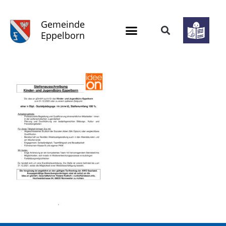
Gemeinde
Eppelborn