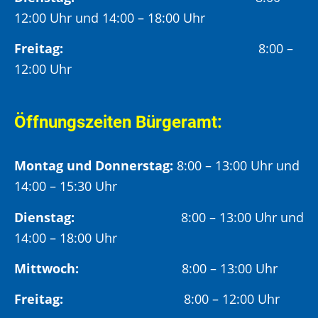
12:00 Uhr und 14:00 – 18:00 Uhr
Freitag:
8:00 –
12:00 Uhr
Öffnungszeiten Bürgeramt:
Montag und Donnerstag:
8:00 – 13:00 Uhr und
14:00 – 15:30 Uhr
Dienstag:
8:00 – 13:00 Uhr und
14:00 – 18:00 Uhr
Mittwoch:
8:00 – 13:00 Uhr
Freitag:
8:00 – 12:00 Uhr