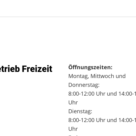
Öffnungszeiten:
trieb Freizeit
Montag, Mittwoch und
Donnerstag:
8:00-12:00 Uhr und 14:00-
Uhr
Dienstag:
8:00-12:00 Uhr und 14:00-
Uhr