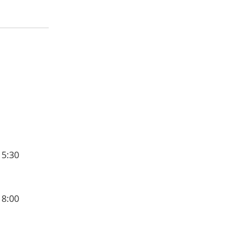
15:30
18:00