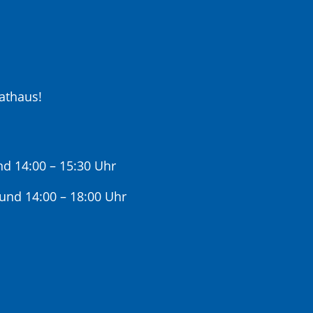
athaus!
nd 14:00 – 15:30 Uhr
 und 14:00 – 18:00 Uhr