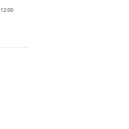
 12:00