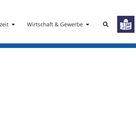
zeit
Wirtschaft & Gewerbe