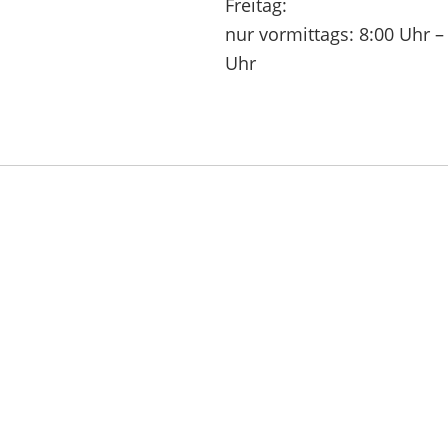
Freitag:
nur vormittags: 8:00 Uhr –
Uhr