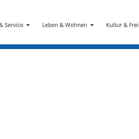
& Service
Leben & Wohnen
Kultur & Frei