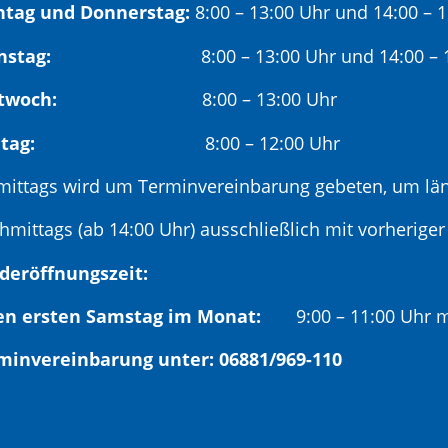
tag und Donnerstag:
8:00 – 13:00 Uhr und 14:00 – 
nstag:
8:00 – 13:00 Uhr und 14:00 – 18
twoch:
8:00 – 13:00 Uhr
reitag:
8:00 – 12:00 Uhr
mittags wird um Terminvereinbarung gebeten, um län
hmittags (ab 14:00 Uhr) ausschließlich mit vorherige
deröffnungszeit:
en ersten Samstag im Monat:
9:00 – 11:00 Uhr mi
minvereinbarung unter: 06881/969-110