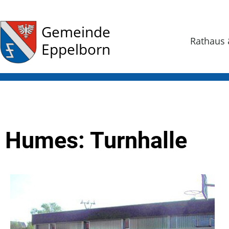
Gemeinde
Rathaus 
Eppelborn
Humes: Turnhalle