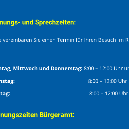
nungs- und Sprechzeiten:
te vereinbaren Sie einen Termin für Ihren Besuch im R
tag, Mittwoch und Donnerstag:
8:00 – 12:00 Uhr u
Dienstag:
8:00 – 12:00 Uhr
Freitag:
8:00 – 12:00 Uhr
fnungszeiten Bürgeramt: