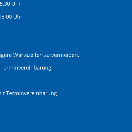
15:30 Uhr
:00 Uhr
gere Wartezeiten zu vermeiden.
r Terminvereinbarung.
t Terminvereinbarung