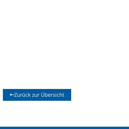
Zurück zur Übersicht