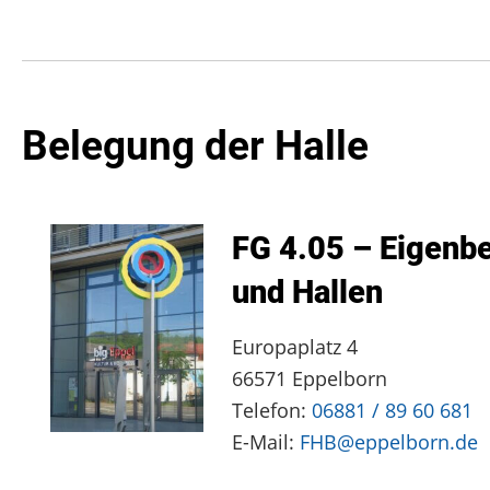
Belegung der Halle
FG 4.05 – Eigenbe
und Hallen
Europaplatz 4
66571 Eppelborn
Telefon:
06881 / 89 60 681
E-Mail:
FHB@eppelborn.de