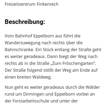
Freizeitzentrum Finkenrech
Beschreibung:
Vom Bahnhof Eppelborn aus führt die
Wanderzuwegung nach rechts über die
Bahnschranke. Ein Stück entlang der Straße geht
es weiter geradeaus. Dann biegt der Weg nach
rechts ab in die Straße „Zum Fröschengarten“.
Der Straße folgend stößt der Weg am Ende auf
einen breiten Waldweg.
Nun geht es weiter geradeaus durch die Wälder
rund um Dirmingen und Eppelborn vorbei an
der Forstarbeitsschule und unter der