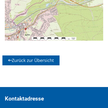
Zurück zur Übersicht
Kontaktadresse