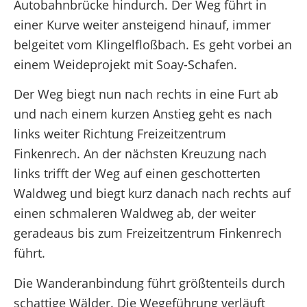
Autobahnbrücke hindurch. Der Weg führt in
einer Kurve weiter ansteigend hinauf, immer
belgeitet vom Klingelfloßbach. Es geht vorbei an
einem Weideprojekt mit Soay-Schafen.
Der Weg biegt nun nach rechts in eine Furt ab
und nach einem kurzen Anstieg geht es nach
links weiter Richtung Freizeitzentrum
Finkenrech. An der nächsten Kreuzung nach
links trifft der Weg auf einen geschotterten
Waldweg und biegt kurz danach nach rechts auf
einen schmaleren Waldweg ab, der weiter
geradeaus bis zum Freizeitzentrum Finkenrech
führt.
Die Wanderanbindung führt größtenteils durch
schattige Wälder. Die Wegeführung verläuft