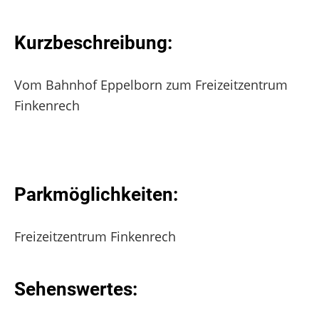
Kurzbeschreibung:
Vom Bahnhof Eppelborn zum Freizeitzentrum
Finkenrech
Parkmöglichkeiten:
Freizeitzentrum Finkenrech
Sehenswertes: