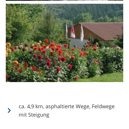
ca. 4,9 km, asphaltierte Wege, Feldwege
mit Steigung