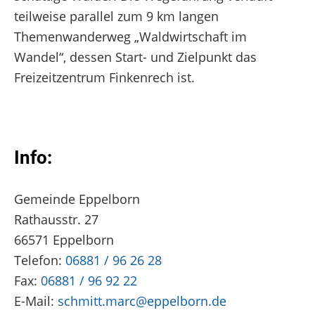
teilweise parallel zum 9 km langen
Themenwanderweg „Waldwirtschaft im
Wandel“, dessen Start- und Zielpunkt das
Freizeitzentrum Finkenrech ist.
Info:
Gemeinde Eppelborn
Rathausstr. 27
66571 Eppelborn
Telefon:
06881 / 96 26 28
Fax:
06881 / 96 92 22
E-Mail:
schmitt.marc@eppelborn.de