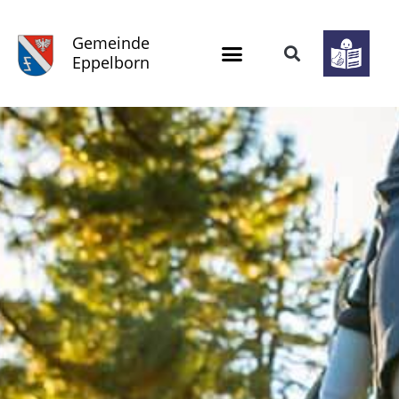
Gemeinde
Eppelborn