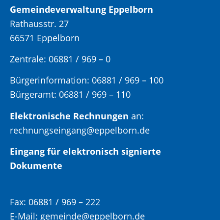
Gemeindeverwaltung Eppelborn
Rathausstr. 27
66571 Eppelborn
Zentrale: 06881 / 969 – 0
Bürgerinformation:
06881 / 969 – 100
Bürgeramt:
06881 / 969 – 110
Elektronische Rechnungen
an:
rechnungseingang@eppelborn.de
Eingang für elektronisch signierte
Dokumente
Fax:
06881 / 969 – 222
E-Mail:
gemeinde@eppelborn.de