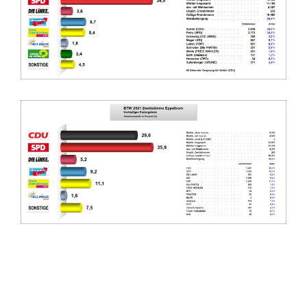
Überblick