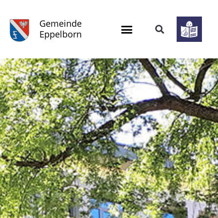
Gemeinde
Eppelborn