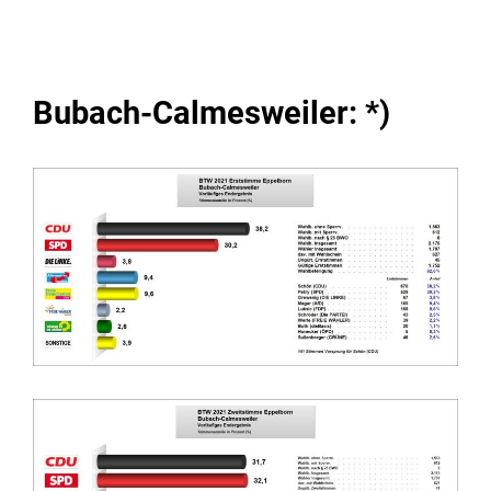
Bubach-Calmesweiler: *)