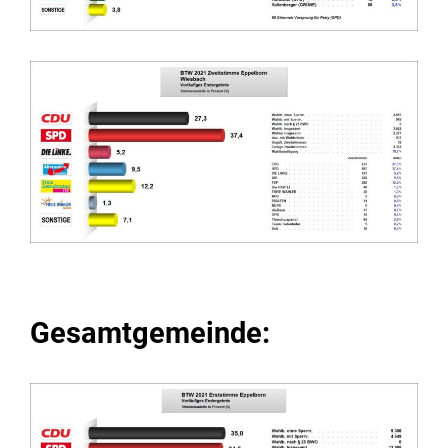
Gesamtgemeinde: