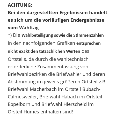
ACHTUNG:
Bei den dargestellten Ergebnissen handelt
es sich um die vorläufigen Endergebnisse
vom Wahltag
.
*) Die
Wahlbeteiligung sowie die Stimmenzahlen
in den nachfolgenden Grafiken
entsprechen
des
nicht
exakt den tatsächlichen Werten
Ortsteils, da durch die wahltechnisch
erforderliche Zusammenfassung von
Briefwahlbezirken die Briefwähler und deren
Abstimmung im jeweils größeren Ortsteil z.B.
Briefwahl Macherbach im Ortsteil Bubach-
Calmesweiler, Briefwahl Habach im Ortsteil
Eppelborn und Briefwahl Hierscheid im
Orsteil Humes enthalten sind!