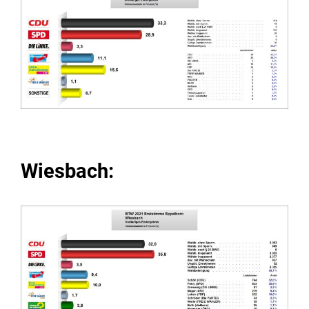
Wiesbach: