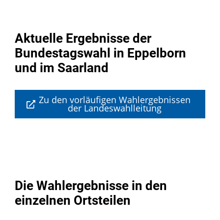
Aktuelle Ergebnisse der
Bundestagswahl in Eppelborn
und im Saarland
Zu den vorläufigen Wahlergebnissen
der Landeswahlleitung
Die Wahlergebnisse in den
einzelnen Ortsteilen