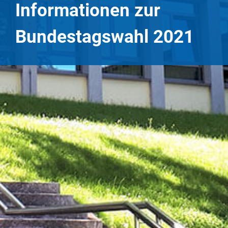
Informationen zur
Bundestagswahl 2021