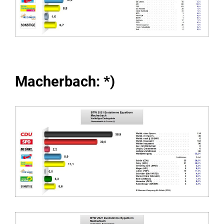
Macherbach: *)